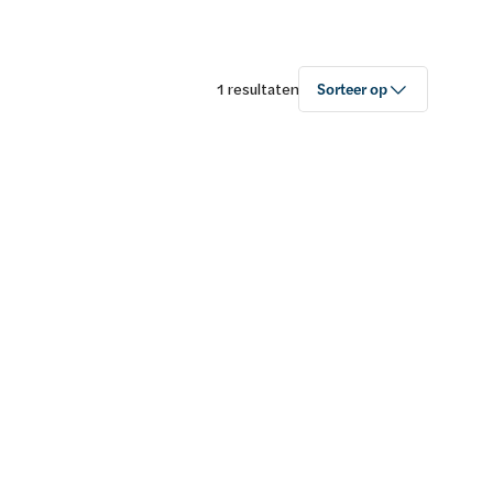
1 resultaten
Sorteer op