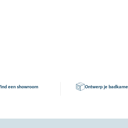
Vind een showroom
Ontwerp je badkame