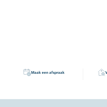
Maak een afspraak