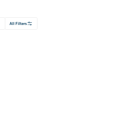
All Filters