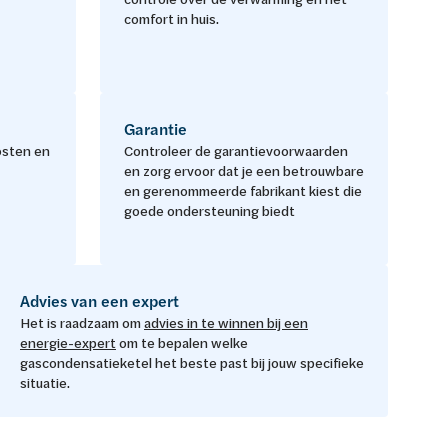
comfort in huis.
Garantie
osten en
Controleer de garantievoorwaarden
en zorg ervoor dat je een betrouwbare
en gerenommeerde fabrikant kiest die
goede ondersteuning biedt
Advies van een expert
Het is raadzaam om
advies in te winnen bij een
energie-expert
om te bepalen welke
gascondensatieketel het beste past bij jouw specifieke
situatie.