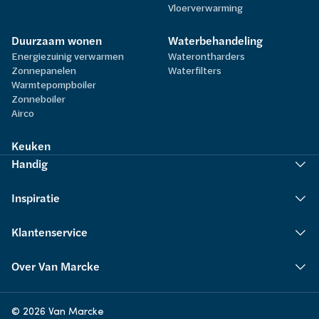
Vloerverwarming
Duurzaam wonen
Waterbehandeling
Energiezuinig verwarmen
Waterontharders
Zonnepanelen
Waterfilters
Warmtepompboiler
Zonneboiler
Airco
Keuken
Handig
Inspiratie
Klantenservice
Over Van Marcke
© 2026 Van Marcke