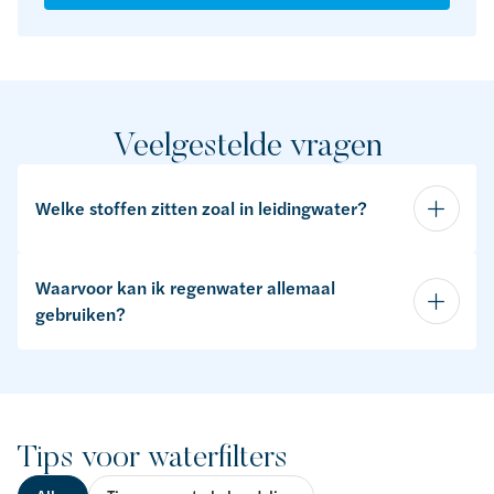
Veelgestelde vragen
Welke stoffen zitten zoal in leidingwater?
Waarvoor kan ik regenwater allemaal
gebruiken?
Tips voor waterfilters