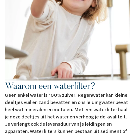
Waarom een waterfilter?
Geen enkel water is 100% zuiver. Regenwater kan kleine
deeltjes vuil en zand bevatten en ons leidingwater bevat
heel wat mineralen en metalen. Met een waterfilter haal
je deze deeltjes uit het water en verhoog je de kwaliteit.
Je verlengt ook de levensduur van je leidingen en
apparaten. Waterfilters kunnen bestaan uit sediment of