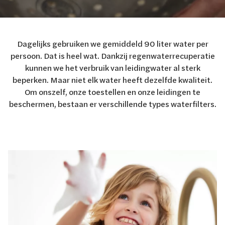
Dagelijks gebruiken we gemiddeld 90 liter water per
persoon. Dat is heel wat. Dankzij regenwaterrecuperatie
kunnen we het verbruik van leidingwater al sterk
beperken. Maar niet elk water heeft dezelfde kwaliteit.
Om onszelf, onze toestellen en onze leidingen te
beschermen, bestaan er verschillende types waterfilters.