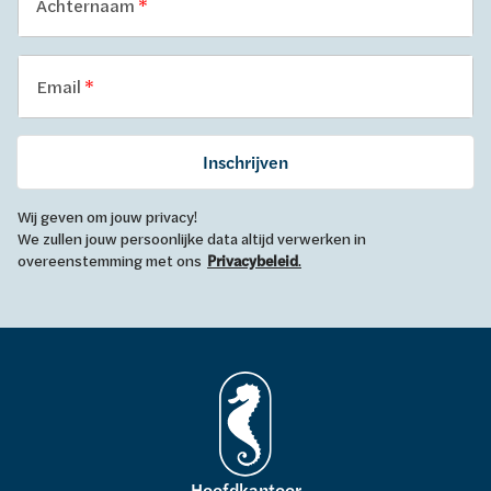
Achternaam
Email
Inschrijven
Wij geven om jouw privacy!
We zullen jouw persoonlijke data altijd verwerken in
overeenstemming met ons
Privacybeleid
.
Hoofdkantoor