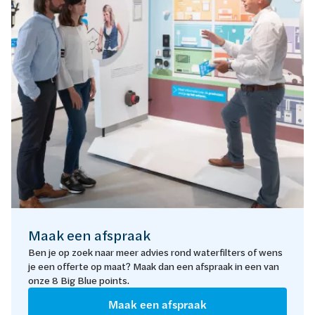
Maak een afspraak
Ben je op zoek naar meer advies rond waterfilters of wens
je een offerte op maat? Maak dan een afspraak in een van
onze 8 Big Blue points.
Maak een afspraak