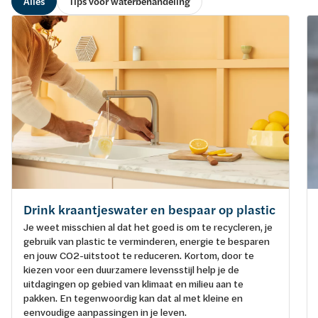
Alles
Tips voor waterbehandeling
Drink kraantjeswater en bespaar op plastic
Je weet misschien al dat het goed is om te recycleren, je
gebruik van plastic te verminderen, energie te besparen
en jouw CO2-uitstoot te reduceren. Kortom, door te
kiezen voor een duurzamere levensstijl help je de
uitdagingen op gebied van klimaat en milieu aan te
pakken. En tegenwoordig kan dat al met kleine en
eenvoudige aanpassingen in je leven.