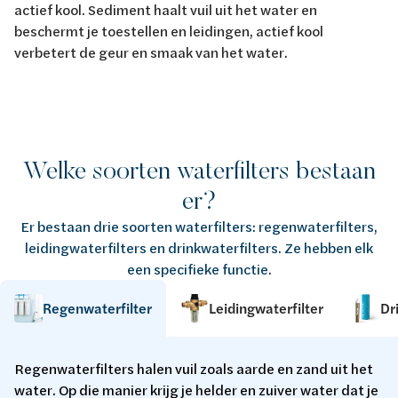
actief kool. Sediment haalt vuil uit het water en
beschermt je toestellen en leidingen, actief kool
verbetert de geur en smaak van het water.
Welke soorten waterfilters bestaan
er?
Er bestaan drie soorten waterfilters: regenwaterfilters,
leidingwaterfilters en drinkwaterfilters. Ze hebben elk
een specifieke functie.
Regenwaterfilter
Leidingwaterfilter
Dr
Regenwaterfilters halen vuil zoals aarde en zand uit het
water. Op die manier krijg je helder en zuiver water dat je