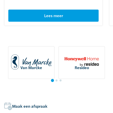
Lees meer
Van Marcke
Resideo
Maak een afspraak