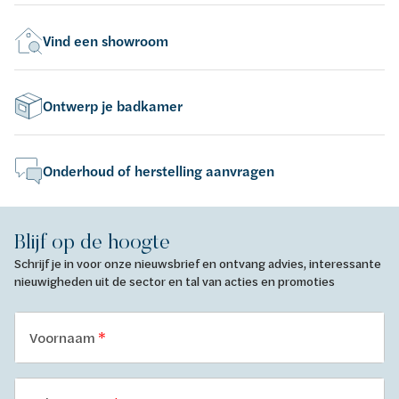
Vind een showroom
Ontwerp je badkamer
Onderhoud of herstelling aanvragen
Blijf op de hoogte
Schrijf je in voor onze nieuwsbrief en ontvang advies, interessante
nieuwigheden uit de sector en tal van acties en promoties
Voornaam