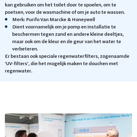
kan gebruiken om het toilet door te spoelen, om te
poetsen, voor de wasmachine of om je auto te wassen.
Merk: Purifo Van Marcke & Honeywell
Dient voornamelijk om je pomp en installatie te
beschermen tegen zand en andere kleine deeltjes,
maar ook om de kleur en de geur van het water te
verbeteren.
Er bestaan ook speciale regenwaterfilters, zogenaamde
‘UV-filters’, die het mogelijk maken te douchen met
regenwater.