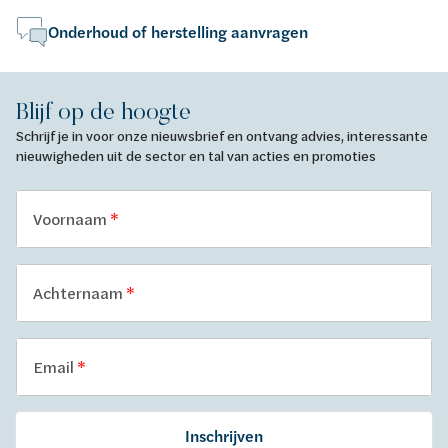
Onderhoud of herstelling aanvragen
Blijf op de hoogte
Schrijf je in voor onze nieuwsbrief en ontvang advies, interessante
nieuwigheden uit de sector en tal van acties en promoties
Voornaam
Achternaam
Email
Inschrijven