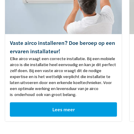
Vaste airco installeren? Doe beroep op een
ervaren installateur!
Elke airco vraagt een correcte installatie. Bij een mobiele
airco is die installatie heel eenvoudig en kan je dit perfect
zelf doen. Bij een vaste airco vraagt dit de nodige
expertise en is het wettelijk verplicht die installatie te
laten uitvoeren door een erkende koeltechnieker. Voor
een optimale werking en levensduur van je airco
is onderhoud ook van groot belang.
Lees meer