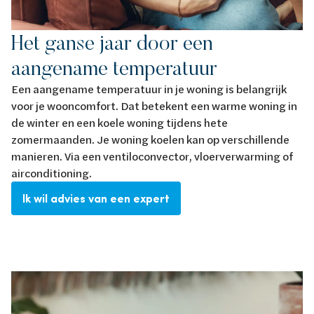
Het ganse jaar door een
aangename temperatuur
Een aangename temperatuur in je woning is belangrijk
voor je wooncomfort. Dat betekent een warme woning in
de winter en een koele woning tijdens hete
zomermaanden. Je woning koelen kan op verschillende
manieren. Via een ventiloconvector, vloerverwarming of
airconditioning.
Ik wil advies van een expert