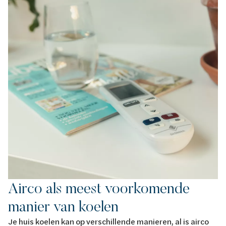
Airco als meest voorkomende
manier van koelen
Je huis koelen kan op verschillende manieren, al is airco