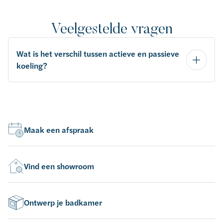
Veelgestelde vragen
Wat is het verschil tussen actieve en passieve
koeling?
Maak een afspraak
Vind een showroom
Ontwerp je badkamer