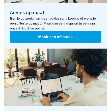
Advies op maat
Ben je op zoek naar meer advies rond koeling of wens je
een offerte op maat? Maak dan een afspraak in één van
onze 8 Big Blue points.
Maak een afspraak