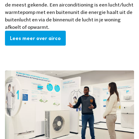
de meest gekende. Een airconditioning is een lucht/lucht
warmtepomp met een buitenunit die energie haalt uit de
buitenlucht en via de binnenuit de lucht in je woning
afkoelt of opwarmt.
Lees meer over airco