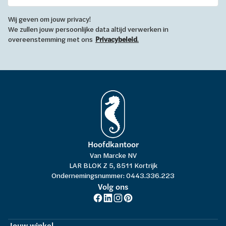
Wij geven om jouw privacy!
We zullen jouw persoonlijke data altijd verwerken in
overeenstemming met ons
Privacybeleid
.
Hoofdkantoor
Van Marcke NV
LAR BLOK Z 5, 8511 Kortrijk
Ondernemingsnummer: 0443.336.223
Volg ons
Jouw winkel