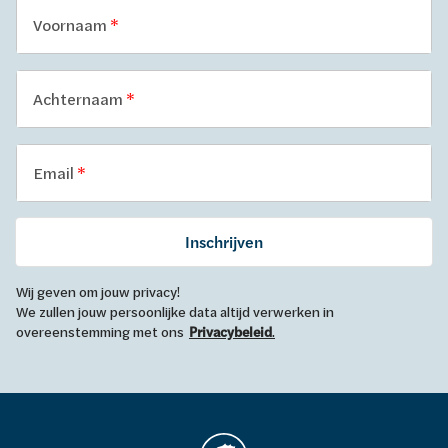
Voornaam
Achternaam
Email
Inschrijven
Wij geven om jouw privacy!
We zullen jouw persoonlijke data altijd verwerken in
overeenstemming met ons
Privacybeleid
.