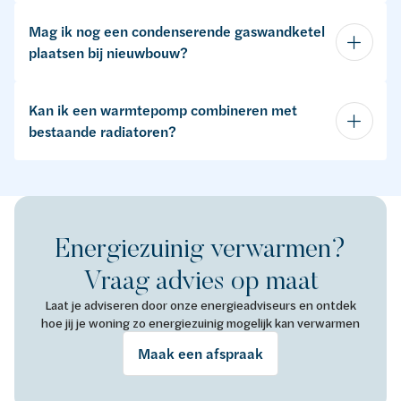
Mag ik nog een condenserende gaswandketel
plaatsen bij nieuwbouw?
Kan ik een warmtepomp combineren met
bestaande radiatoren?
Energiezuinig verwarmen?
Vraag advies op maat
Laat je adviseren door onze energieadviseurs en ontdek
hoe jij je woning zo energiezuinig mogelijk kan verwarmen
Maak een afspraak