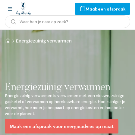
Maak een afspraak
Waar ben je naar op zoek?
Energiezuinig verwarmen
Energiezuinig verwarmen
Energiezuinig verwarmen is verwarmen met een nieuwe, zuinige
gasketel of verwarmen op hernieuwbare energie. Hoe zuiniger je
verwarmt, hoe meer je bespaart op energiekosten en hoe beter
voor de planeet.
Maak een afspraak voor energieadvies op maat