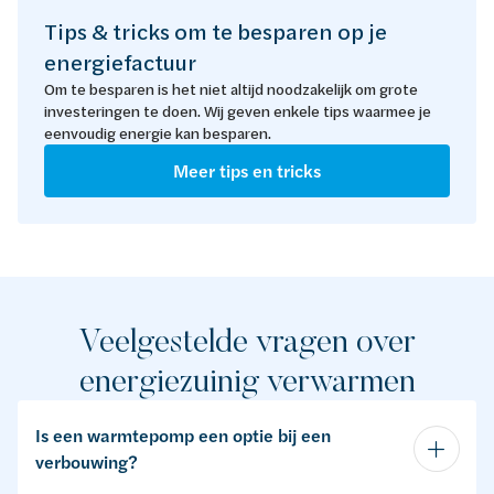
Tips & tricks om te besparen op je
energiefactuur
Om te besparen is het niet altijd noodzakelijk om grote
investeringen te doen. Wij geven enkele tips waarmee je
eenvoudig energie kan besparen.
Meer tips en tricks
Veelgestelde vragen over
energiezuinig verwarmen
Is een warmtepomp een optie bij een
verbouwing?