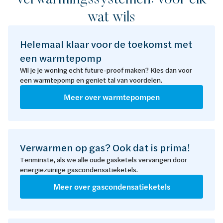
wat wils
Helemaal klaar voor de toekomst met
een warmtepomp
Wil je je woning echt future-proof maken? Kies dan voor
een warmtepomp en geniet tal van voordelen.
Meer over warmtepompen
Verwarmen op gas? Ook dat is prima!
Tenminste, als we alle oude gasketels vervangen door
energiezuinige gascondensatieketels.
Meer over gascondensatieketels