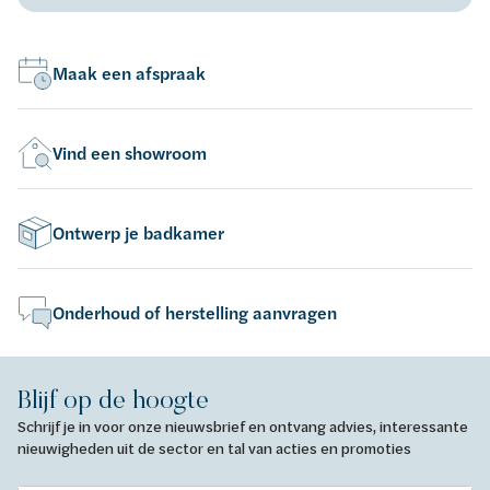
Maak een afspraak
Vind een showroom
Ontwerp je badkamer
Onderhoud of herstelling aanvragen
Blijf op de hoogte
Schrijf je in voor onze nieuwsbrief en ontvang advies, interessante
nieuwigheden uit de sector en tal van acties en promoties