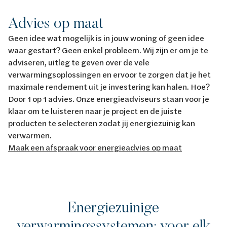
Advies op maat
Geen idee wat mogelijk is in jouw woning of geen idee
waar gestart? Geen enkel probleem. Wij zijn er om je te
adviseren, uitleg te geven over de vele
verwarmingsoplossingen en ervoor te zorgen dat je het
maximale rendement uit je investering kan halen. Hoe?
Door 1 op 1 advies. Onze energieadviseurs staan voor je
klaar om te luisteren naar je project en de juiste
producten te selecteren zodat jij energiezuinig kan
verwarmen.
Maak een afspraak voor energieadvies op maat
Energiezuinige
verwarmingssystemen: voor elk