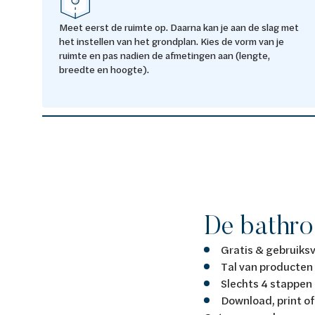
Meet eerst de ruimte op. Daarna kan je aan de slag met
het instellen van het grondplan. Kies de vorm van je
ruimte en pas nadien de afmetingen aan (lengte,
breedte en hoogte).
De bathro
Gratis & gebruiksv
Tal van producten
Slechts 4 stappen
Download, print of