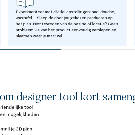
Experimenteer met allerlei opstellingen: bad, douche,
wastafel … Sleep de door jou gekozen producten op
het plan. Niet tevreden van de positie of locatie? Geen
probleem. Je kan het product eenvoudig verslepen en
plaatsen waar je maar wil.
om designer tool kort samen
riendelijke tool
 en mogelijkheden
 mail je 3D plan