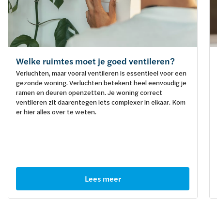
Welke ruimtes moet je goed ventileren?
Verluchten, maar vooral ventileren is essentieel voor een
gezonde woning. Verluchten betekent heel eenvoudig je
ramen en deuren openzetten. Je woning correct
ventileren zit daarentegen iets complexer in elkaar. Kom
er hier alles over te weten.
Lees meer