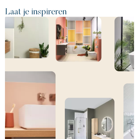
Laat je inspireren