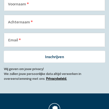
Voornaam
Achternaam
Email
Inschrijven
Wij geven om jouw privacy!
We zullen jouw persoonlijke data altijd verwerken in
overeenstemming met ons
Privacybeleid
.