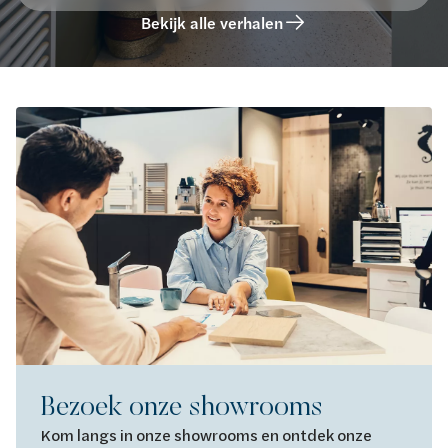
Bekijk alle verhalen
Bezoek onze showrooms
Kom langs in onze showrooms en ontdek onze