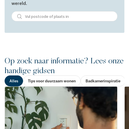
wereld.
Op zoek naar informatie? Lees onze
handige gidsen
Alles
Tips voor duurzaam wonen
Badkamerinspiratie