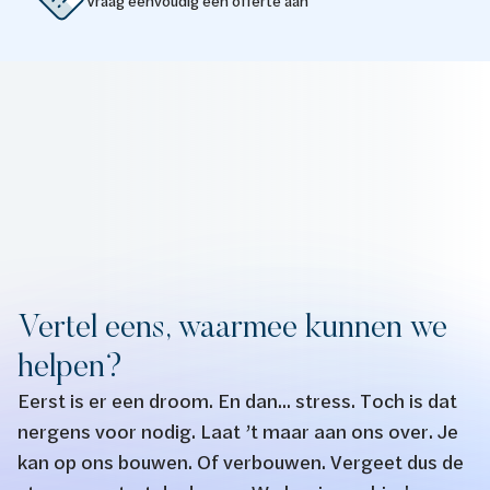
Vraag eenvoudig een offerte aan
Vertel eens, waarmee kunnen we
helpen?
Eerst is er een droom. En dan... stress. Toch is dat
nergens voor nodig. Laat ’t maar aan ons over. Je
kan op ons bouwen. Of verbouwen. Vergeet dus de