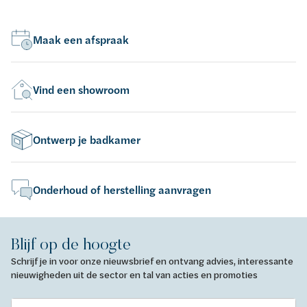
Maak een afspraak
Vind een showroom
Ontwerp je badkamer
Onderhoud of herstelling aanvragen
Blijf op de hoogte
Schrijf je in voor onze nieuwsbrief en ontvang advies, interessante
nieuwigheden uit de sector en tal van acties en promoties