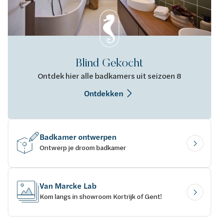
Blind Gekocht
Ontdek hier alle badkamers uit seizoen 8
Ontdekken
Badkamer ontwerpen
Ontwerp je droom badkamer
Van Marcke Lab
Kom langs in showroom Kortrijk of Gent!