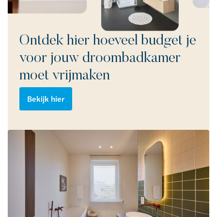
Ontdek hier hoeveel budget je
voor jouw droombadkamer
moet vrijmaken
Bekijk hier