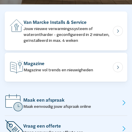
Van Marcke Installs & Service
Jouw nieuwe verwarmingssysteem of
waterontharder - geconfigureerd in 2 minuten,
geïnstalleerd in max. 4 weken
Magazine
Magazine vol trends en nieuwigheden
Maak een afspraak
Maak eenvoudig jouw afspraak online
Vraag een offerte