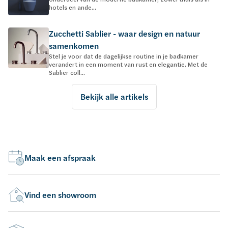
hotels en ande...
Zucchetti Sablier - waar design en natuur
samenkomen
Stel je voor dat de dagelijkse routine in je badkamer
verandert in een moment van rust en elegantie. Met de
Sablier coll...
Bekijk alle artikels
Maak een afspraak
Vind een showroom