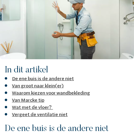
In dit artikel
De ene buis is de andere niet
Van groot naar klein(er)
Waarom kiezen voor wandbekleding
Van Marcke tip
Wat met de vloer?
Vergeet de ventilatie niet
De ene buis is de andere niet