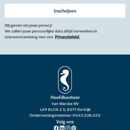
Inschrijven
Wij geven om jouw privacy!
We zullen jouw persoonlijke data altijd verwerken in
overeenstemming met ons
Privacybeleid
.
Hoofdkantoor
Van Marcke NV
LAR BLOK Z 5, 8511 Kortrijk
Ondernemingsnummer: 0443.336.223
Volg ons