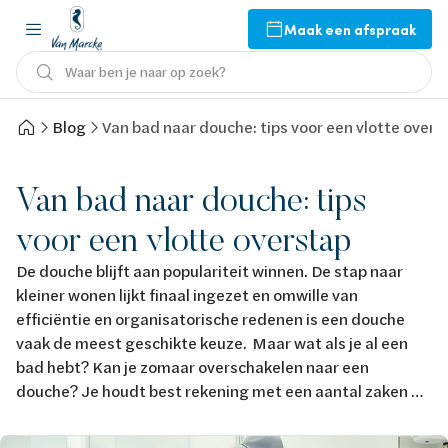
Maak een afspraak
Waar ben je naar op zoek?
Blog
Van bad naar douche: tips voor een vlotte overs
Van bad naar douche: tips
voor een vlotte overstap
De douche blijft aan populariteit winnen. De stap naar
kleiner wonen lijkt finaal ingezet en omwille van
efficiëntie en organisatorische redenen is een douche
vaak de meest geschikte keuze. Maar wat als je al een
bad hebt? Kan je zomaar overschakelen naar een
douche? Je houdt best rekening met een aantal zaken …
Afbeelding