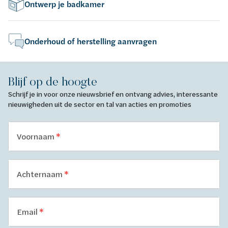
Ontwerp je badkamer
Onderhoud of herstelling aanvragen
Blijf op de hoogte
Schrijf je in voor onze nieuwsbrief en ontvang advies, interessante
nieuwigheden uit de sector en tal van acties en promoties
Voornaam
Achternaam
Email