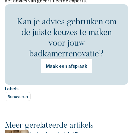
het advies van gecertifieerde experts.
Kan je advies gebruiken om
de juiste keuzes te maken
voor jouw
badkamerrenovatie?
Maak een afspraak
Labels
Renoveren
Meer gerelateerde artikels