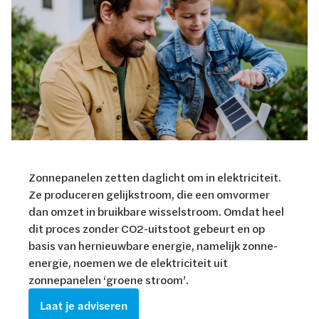
Zonnepanelen zetten daglicht om in elektriciteit.
Ze produceren gelijkstroom, die een omvormer
dan omzet in bruikbare wisselstroom. Omdat heel
dit proces zonder CO2-uitstoot gebeurt en op
basis van hernieuwbare energie, namelijk zonne-
energie, noemen we de elektriciteit uit
zonnepanelen ‘groene stroom’.
Laat je adviseren