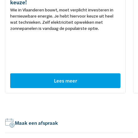
keuze!
Wie in Vlaanderen bouwt, moet verplicht investeren in
hernieuwbare energie. Je hebt hiervoor keuze uit heel
wat technieken. Zelf elektriciteit opwekken met
zonnepanelen is vandaag de populairste optie.
Lees meer
Maak een afspraak