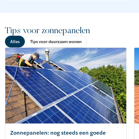
Tips voor zonnepanelen
Alles
Tips voor duurzaam wonen
Zonnepanelen: nog steeds een goede