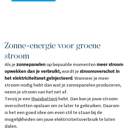
Zonne-energie voor groene
stroom
Als je
zonnepanelen
op bepaalde momenten
meer stroom
opwekken dan je verbruikt,
wordt je
stroomoverschot in
het elektriciteitsnet
geïnjecteerd
. Wanneer je meer
stroom nodig hebt dan wat je zonnepanelen produceren,
neem je stroom van het net af.
Tenzij je een
thuisbatterij
hebt. Dan kan je jouw stroom
overschotten opslaan om ze later te gebruiken. Daarom
is het een goed idee om even stil te staan bij de
mogelijkheden om jouw elektriciteitsverbruik te laten
dalen.