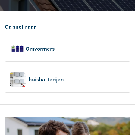
Ga snel naar
Omvormers
Thuisbatterijen