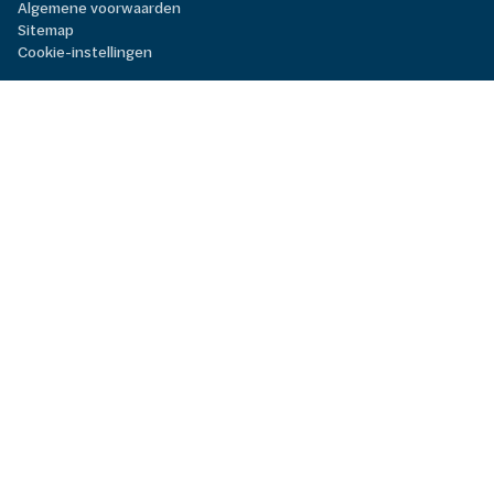
Algemene voorwaarden
Sitemap
Cookie-instellingen