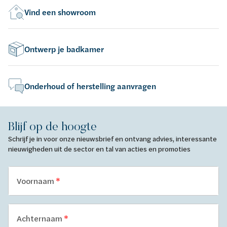
Vind een showroom
Ontwerp je badkamer
Onderhoud of herstelling aanvragen
Blijf op de hoogte
Schrijf je in voor onze nieuwsbrief en ontvang advies, interessante
nieuwigheden uit de sector en tal van acties en promoties
Voornaam
Achternaam