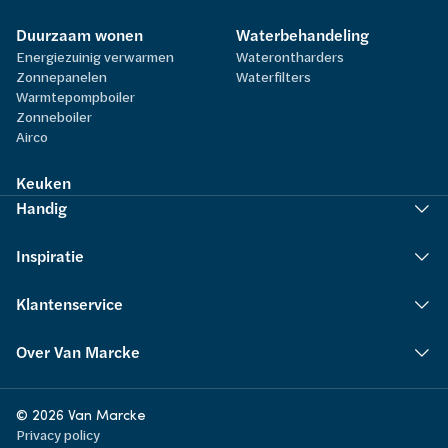
Duurzaam wonen
Waterbehandeling
Energiezuinig verwarmen
Waterontharders
Zonnepanelen
Waterfilters
Warmtepompboiler
Zonneboiler
Airco
Keuken
Handig
Inspiratie
Klantenservice
Over Van Marcke
© 2026 Van Marcke
Privacy policy