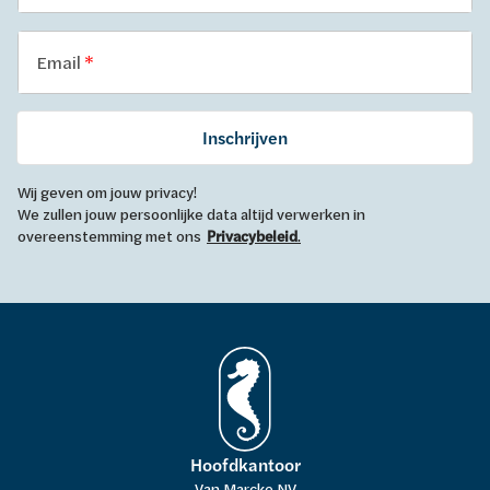
Email
Inschrijven
Wij geven om jouw privacy!
We zullen jouw persoonlijke data altijd verwerken in
overeenstemming met ons
Privacybeleid
.
Hoofdkantoor
Van Marcke NV