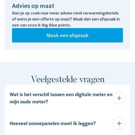
Advies op maat
Ben je op zoek naar meer advies rond verwarmingsketels
of wens je een offerte op maat? Maak dan een afspraak in
een van onze 8 Big Blue points.
Maak een afspraak
Veelgestelde vragen
Wat is het verschil tussen een digitale meter en
mijn oude meter?
Hoeveel zonnepanelen moet ik leggen?