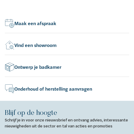
Maak een afspraak
Vind een showroom
Ontwerp je badkamer
Onderhoud of herstelling aanvragen
Blijf op de hoogte
Schrijf je in voor onze nieuwsbrief en ontvang advies, interessante
nieuwigheden uit de sector en tal van acties en promoties