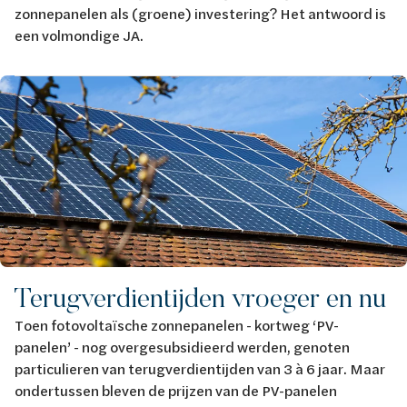
zonnepanelen als (groene) investering? Het antwoord is
een volmondige JA.
Afbeelding
Terugverdientijden vroeger en nu
Toen fotovoltaïsche zonnepanelen - kortweg ‘PV-
panelen’ - nog overgesubsidieerd werden, genoten
particulieren van terugverdientijden van 3 à 6 jaar. Maar
ondertussen bleven de prijzen van de PV-panelen