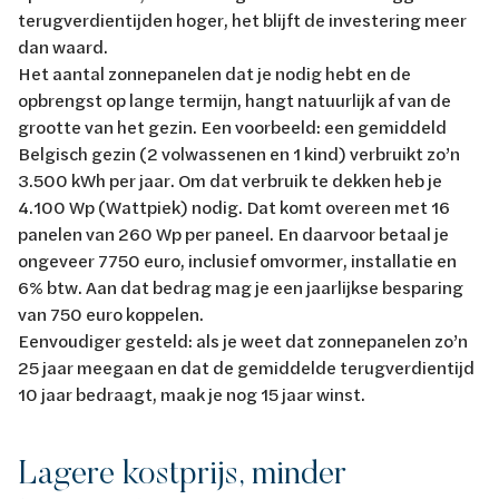
terugverdientijden hoger, het blijft de investering meer
dan waard.
Het aantal zonnepanelen dat je nodig hebt en de
opbrengst op lange termijn, hangt natuurlijk af van de
grootte van het gezin. Een voorbeeld: een gemiddeld
Belgisch gezin (2 volwassenen en 1 kind) verbruikt zo’n
3.500 kWh per jaar. Om dat verbruik te dekken heb je
4.100 Wp (Wattpiek) nodig. Dat komt overeen met 16
panelen van 260 Wp per paneel. En daarvoor betaal je
ongeveer 7750 euro, inclusief omvormer, installatie en
6% btw. Aan dat bedrag mag je een jaarlijkse besparing
van 750 euro koppelen.
Eenvoudiger gesteld: als je weet dat zonnepanelen zo’n
25 jaar meegaan en dat de gemiddelde terugverdientijd
10 jaar bedraagt, maak je nog 15 jaar winst.
Lagere kostprijs, minder