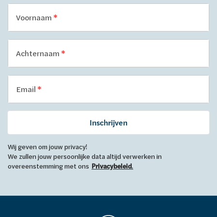
Voornaam
Achternaam
Email
Inschrijven
Wij geven om jouw privacy!
We zullen jouw persoonlijke data altijd verwerken in
overeenstemming met ons
Privacybeleid
.