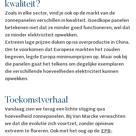
kwaliteit?
Zoals in elke sector, vind je ook op de markt van de
zonnepanelen verschillen in kwaliteit. Goedkope panelen
betekenen niet dat ze minder goed functioneren, wel dat
ze minder elektriciteit opwekken.
Extreem lage prijzen doken op na overproductie in China.
Om te voorkomen dat Europese markten het zouden
begeven, legde Europa minimumprijzen op. Maar ook bij
die panelen gaat het telkens om degelijke exemplaren
die verschillende hoeveelheden elektriciteit kunnen
opwekken.
Toekomstverhaal
Vandaag zien we terug een lichte stijging qua
hoeveelheid zonnepanelen. Bij Van Marcke verwachten
we dat die evolutie zich voortzet, zonder opnieuw
extreem te floreren. Ook met het oog op de
EPB-