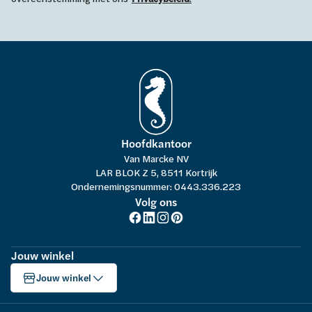
Hoofdkantoor
Van Marcke NV
LAR BLOK Z 5, 8511 Kortrijk
Ondernemingsnummer: 0443.336.223
Volg ons
Jouw winkel
Jouw winkel