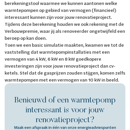
berekeningstool waarmee we kunnen aantonen welke
warmtepompen op gebied van vermogen (financieel)
interessant kunnen zijn voor jouw renovatieproject.
Tijdens deze berekening houden we ook rekening met de
Verbouwpremie, waar jij als renoveerder ongetwijfeld een
beroep op kan doen.
Toen we een basic simulatie maakten, kwamen we tot de
vaststelling dat warmtepompinstallaties met een
vermogen van 4 kW, 6 kW en 8 kW goedkopere
investeringen zijn voor jouw renovatieproject dan cv-
ketels. Stel dat de gasprijzen zouden stijgen, komen zelfs
warmtepompen met een vermogen van 10 kW in beeld.
Benieuwd of een warmtepomp
interessant is voor jouw
renovatieproject?
Maak een afspraak in één van onze energieadviespunten