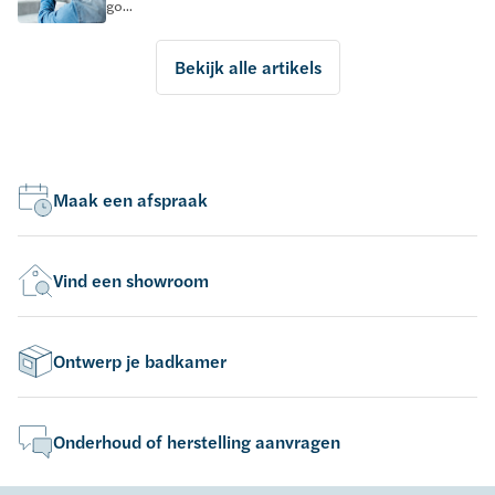
go...
Bekijk alle artikels
Maak een afspraak
Vind een showroom
Ontwerp je badkamer
Onderhoud of herstelling aanvragen