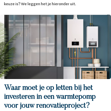
keuze is? We leggen het je hieronder uit.
Afbeelding
Waar moet je op letten bij het
investeren in een warmtepomp
voor jouw renovatieproject?