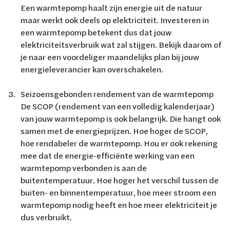
Een warmtepomp haalt zijn energie uit de natuur
maar werkt ook deels op elektriciteit. Investeren in
een warmtepomp betekent dus dat jouw
elektriciteitsverbruik wat zal stijgen. Bekijk daarom of
je naar een voordeliger maandelijks plan bij jouw
energieleverancier kan overschakelen.
Seizoensgebonden rendement van de warmtepomp
De SCOP (rendement van een volledig kalenderjaar)
van jouw warmtepomp is ook belangrijk. Die hangt ook
samen met de energieprijzen. Hoe hoger de SCOP,
hoe rendabeler de warmtepomp. Hou er ook rekening
mee dat de energie-efficiënte werking van een
warmtepomp verbonden is aan de
buitentemperatuur. Hoe hoger het verschil tussen de
buiten- en binnentemperatuur, hoe meer stroom een
warmtepomp nodig heeft en hoe meer elektriciteit je
dus verbruikt.