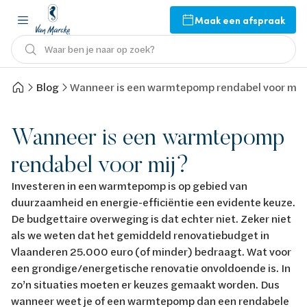
Maak een afspraak
Waar ben je naar op zoek?
Blog
Wanneer is een warmtepomp rendabel voor mij
Wanneer is een warmtepomp
rendabel voor mij?
Investeren in een warmtepomp is op gebied van
duurzaamheid en energie-efficiëntie een evidente keuze.
De budgettaire overweging is dat echter niet. Zeker niet
als we weten dat het gemiddeld renovatiebudget in
Vlaanderen 25.000 euro (of minder) bedraagt. Wat voor
een grondige/energetische renovatie onvoldoende is. In
zo’n situaties moeten er keuzes gemaakt worden. Dus
wanneer weet je of een warmtepomp dan een rendabele