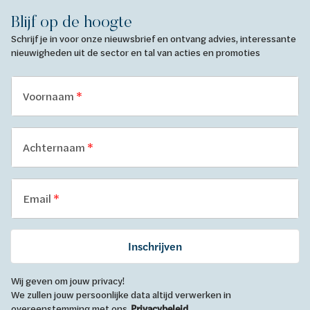
Blijf op de hoogte
Schrijf je in voor onze nieuwsbrief en ontvang advies, interessante
nieuwigheden uit de sector en tal van acties en promoties
Voornaam
Achternaam
Email
Inschrijven
Wij geven om jouw privacy!
We zullen jouw persoonlijke data altijd verwerken in
overeenstemming met ons
Privacybeleid
.