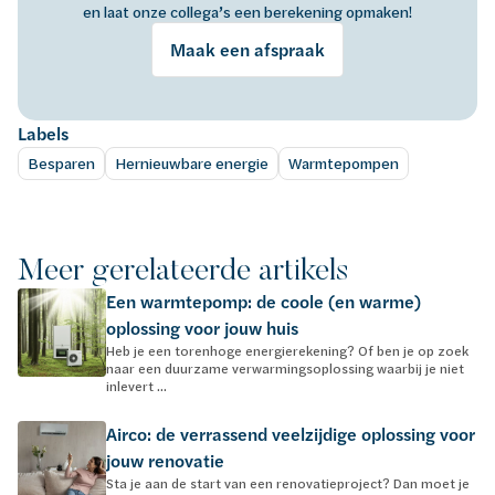
en laat onze collega’s een berekening opmaken!
Maak een afspraak
Labels
Besparen
Hernieuwbare energie
Warmtepompen
Meer gerelateerde artikels
Een warmtepomp: de coole (en warme)
oplossing voor jouw huis
Heb je een torenhoge energierekening? Of ben je op zoek
naar een duurzame verwarmingsoplossing waarbij je niet
inlevert ...
Airco: de verrassend veelzijdige oplossing voor
jouw renovatie
Sta je aan de start van een renovatieproject? Dan moet je