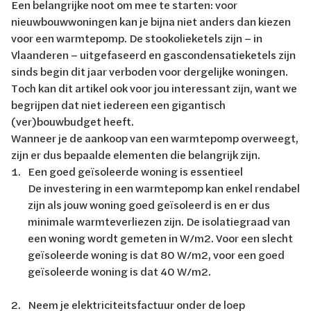
Een belangrijke noot om mee te starten: voor
nieuwbouwwoningen kan je bijna niet anders dan kiezen
voor een warmtepomp. De stookolieketels zijn – in
Vlaanderen – uitgefaseerd en gascondensatieketels zijn
sinds begin dit jaar verboden voor dergelijke woningen.
Toch kan dit artikel ook voor jou interessant zijn, want we
begrijpen dat niet iedereen een gigantisch
(ver)bouwbudget heeft.
Wanneer je de aankoop van een warmtepomp overweegt,
zijn er dus bepaalde elementen die belangrijk zijn.
Een goed geïsoleerde woning is essentieel
De investering in een warmtepomp kan enkel rendabel
zijn als jouw woning goed geïsoleerd is en er dus
minimale warmteverliezen zijn. De isolatiegraad van
een woning wordt gemeten in W/m2. Voor een slecht
geïsoleerde woning is dat 80 W/m2, voor een goed
geïsoleerde woning is dat 40 W/m2.
Neem je elektriciteitsfactuur onder de loep