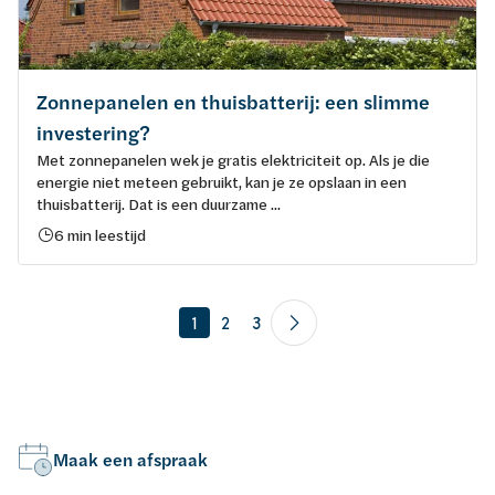
Zonnepanelen en thuisbatterij: een slimme
investering?
Met zonnepanelen wek je gratis elektriciteit op. Als je die
energie niet meteen gebruikt, kan je ze opslaan in een
thuisbatterij. Dat is een duurzame ...
6 min leestijd
1
2
3
Maak een afspraak