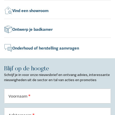
Vind een showroom
Ontwerp je badkamer
Onderhoud of herstelling aanvragen
Blijf op de hoogte
Schrijf je in voor onze nieuwsbrief en ontvang advies, interessante
nieuwigheden uit de sector en tal van acties en promoties
Voornaam
Achternaam