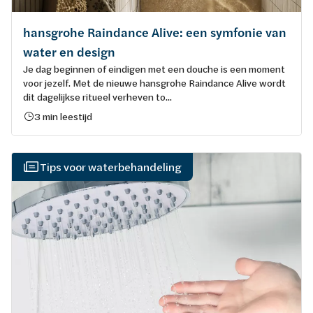
hansgrohe Raindance Alive: een symfonie van
water en design
Je dag beginnen of eindigen met een douche is een moment
voor jezelf. Met de nieuwe hansgrohe Raindance Alive wordt
dit dagelijkse ritueel verheven to...
3 min leestijd
Tips voor waterbehandeling