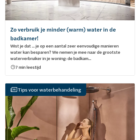
Zo verbruik je minder (warm) water in de
badkamer!
Wist je dat ... je op een aantal zeer eenvoudige manieren
water kan besparen? We nemen je mee naar de grootste
waterverbruiker in je woning: de badkam...
7 min leestijd
Tips voor waterbehandeling