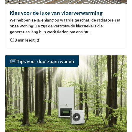
Kies voor de luxe van vloerverwarming
We hebben ze jarenlang op waarde geschat: de radiatoren in
onze woning. Ze zijn de vertrouwde klassiekers die
generaties lang hun werk deden om ons hu...
3 min leestijd
Tips voor duurzaam wonen