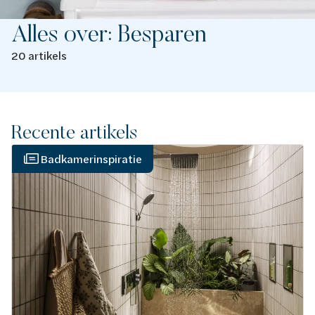
Alles over: Besparen
20 artikels
Recente artikels
Badkamerinspiratie