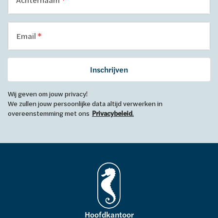
Email
Inschrijven
Wij geven om jouw privacy!
We zullen jouw persoonlijke data altijd verwerken in
overeenstemming met ons
Privacybeleid
.
Hoofdkantoor