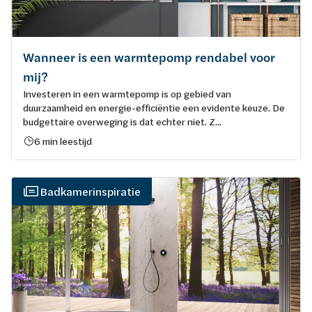
Wanneer is een warmtepomp rendabel voor
mij?
Investeren in een warmtepomp is op gebied van
duurzaamheid en energie-efficiëntie een evidente keuze. De
budgettaire overweging is dat echter niet. Z...
6 min leestijd
Badkamerinspiratie