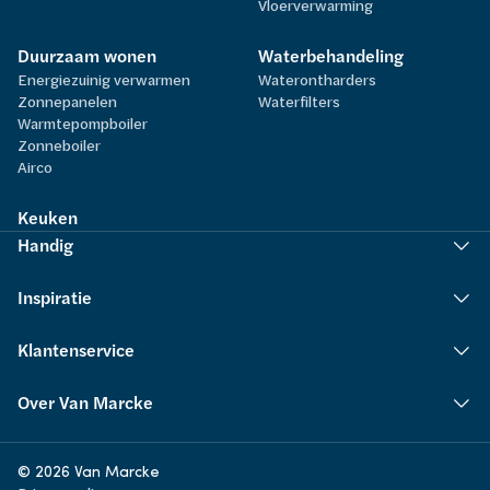
Vloerverwarming
Duurzaam wonen
Waterbehandeling
Energiezuinig verwarmen
Waterontharders
Zonnepanelen
Waterfilters
Warmtepompboiler
Zonneboiler
Airco
Keuken
Handig
Inspiratie
Klantenservice
Over Van Marcke
© 2026 Van Marcke