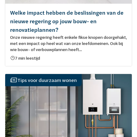
Welke impact hebben de beslissingen van de
nieuwe regering op jouw bouw- en
renovatieplannen?
Onze nieuwe regering heeft enkele fikse knopen doorgehakt,
met een impact op heel wat van onze leefdomeinen. Ook bij
wie bouw- of verbouwplannen heeft...
7 min leestijd
Tips voor duurzaam wonen