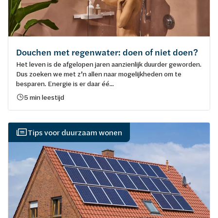
Douchen met regenwater: doen of niet doen?
Het leven is de afgelopen jaren aanzienlijk duurder geworden.
Dus zoeken we met z’n allen naar mogelijkheden om te
besparen. Energie is er daar éé...
5 min leestijd
Tips voor duurzaam wonen