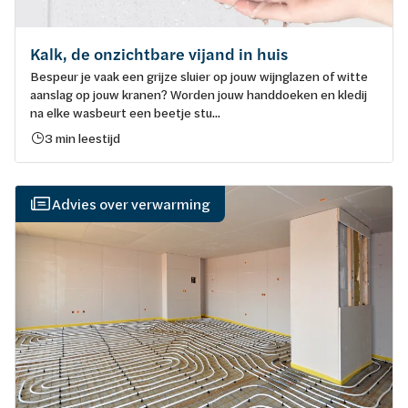
Kalk, de onzichtbare vijand in huis
Bespeur je vaak een grijze sluier op jouw wijnglazen of witte
aanslag op jouw kranen? Worden jouw handdoeken en kledij
na elke wasbeurt een beetje stu...
3 min leestijd
Advies over verwarming