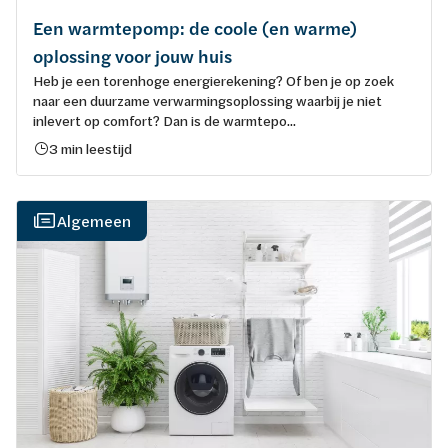
Een warmtepomp: de coole (en warme)
oplossing voor jouw huis
Heb je een torenhoge energierekening? Of ben je op zoek
naar een duurzame verwarmingsoplossing waarbij je niet
inlevert op comfort? Dan is de warmtepo...
3 min leestijd
Algemeen