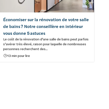
Économiser sur la rénovation de votre salle
de bains ? Notre conseillère en intérieur
vous donne 5 astuces
Le coût de la rénovation d’une salle de bains peut parfois
s’avérer très élevé, raison pour laquelle de nombreuses
personnes recherchent des...
13 min pour lire