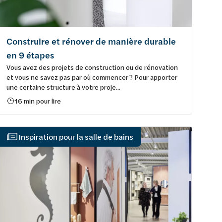
Construire et rénover de manière durable
en 9 étapes
Vous avez des projets de construction ou de rénovation
et vous ne savez pas par où commencer ? Pour apporter
une certaine structure à votre proje...
16 min pour lire
Inspiration pour la salle de bains