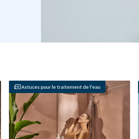
Astuces pour le traitement de l'eau