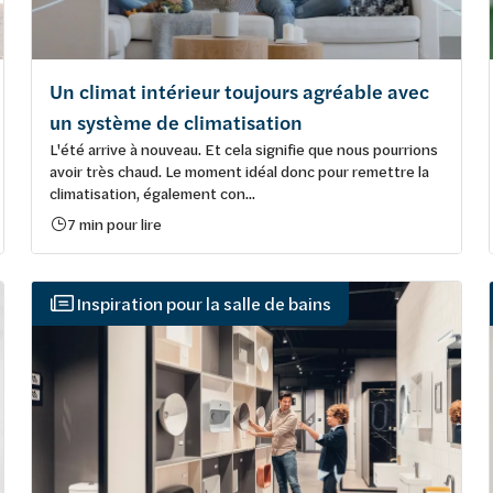
Un climat intérieur toujours agréable avec
un système de climatisation
L'été arrive à nouveau. Et cela signifie que nous pourrions
avoir très chaud. Le moment idéal donc pour remettre la
climatisation, également con...
7 min pour lire
Inspiration pour la salle de bains