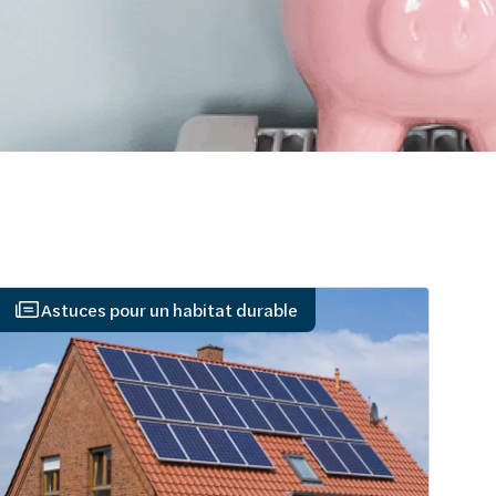
Astuces pour un habitat durable