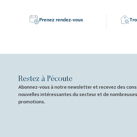
Prenez rendez-vous
Tro
Restez à l'écoute
Abonnez-vous à notre newsletter et recevez des conse
nouvelles intéressantes du secteur et de nombreuses
promotions.