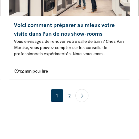
Voici comment préparer au mieux votre
visite dans l'un de nos show-rooms
Vous envisagez de rénover votre salle de bain ? Chez Van
Marcke, vous pouvez compter sur les conseils de
professionnels expérimentés. Nous vous emm...
12 min pour lire
1
2