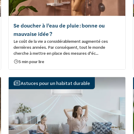
Se doucher à l’eau de pluie : bonne ou
mauvaise idée ?
Le coût de la vie a considérablement augmenté ces
dernières années. Par conséquent, tout le monde
cherche à mettre en place des mesures d’éc...
5 min pour lire
Astuces pour un habitat durable