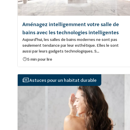
Aménagez intelligemment votre salle de
bains avec les technologies intelligentes
Aujourd'hui, les salles de bains modernes ne sont pas
seulement tendance par leur esthétique. Elles le sont
aussi par leurs gadgets technologiques. S...
5 min pour lire
Astuces pour un habitat durable