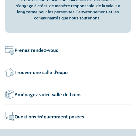
s'engage à créer, de manière responsable, de la valeur à
long terme pour les personnes, l'environnement et les
communautés que nous soutenons.
Prenez rendez-vous
Trouver une salle d'expo
Aménagez votre salle de bains
Questions fréquemment posées