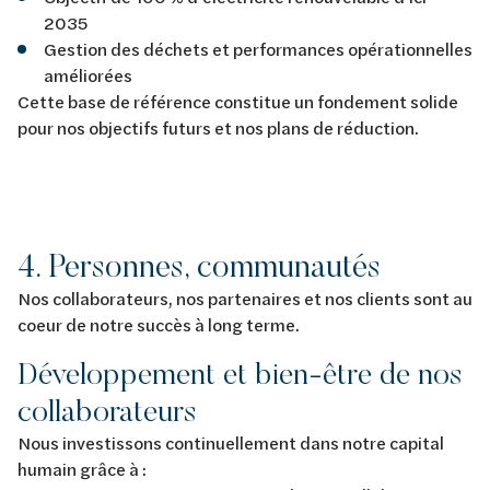
2035
Gestion des déchets et performances opérationnelles
améliorées
Cette base de référence constitue un fondement solide
pour nos objectifs futurs et nos plans de réduction.
4. Personnes, communautés
Nos collaborateurs, nos partenaires et nos clients sont au
coeur de notre succès à long terme.
Développement et bien-être de nos
collaborateurs
Nous investissons continuellement dans notre capital
humain grâce à :