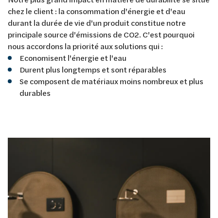
chez le client : la consommation d'énergie et d'eau
durant la durée de vie d'un produit constitue notre
principale source d'émissions de CO2. C'est pourquoi
nous accordons la priorité aux solutions qui :
Economisent l'énergie et l'eau
Durent plus longtemps et sont réparables
Se composent de matériaux moins nombreux et plus
durables