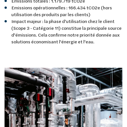
Emissions totales : 1.179.719 tCO2e
Emissions opérationnelles : 166.434 tCO2e (hors
utilisation des produits par les clients)
Impact majeur : la phase d'utilisation chez le client
(Scope 3 - Catégorie 11) constitue la principale source
d'émissions. Cela confirme notre priorité donnée aux
solutions économisant l'énergie et l'eau.