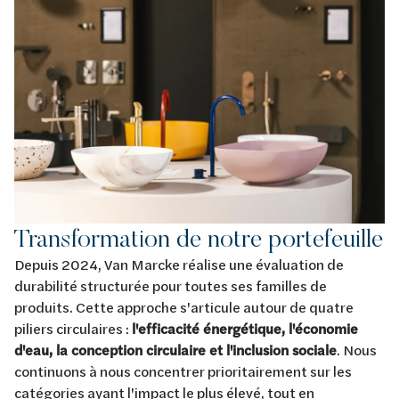
Transformation de notre portefeuille
Depuis 2024, Van Marcke réalise une évaluation de
durabilité structurée pour toutes ses familles de
produits. Cette approche s'articule autour de quatre
piliers circulaires :
l'efficacité énergétique, l'économie
d'eau, la conception circulaire et l'inclusion sociale
. Nous
continuons à nous concentrer prioritairement sur les
catégories ayant l'impact le plus élevé, tout en