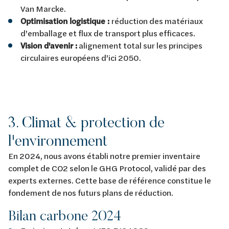
Van Marcke.
Optimisation logistique :
réduction des matériaux
d'emballage et flux de transport plus efficaces.
Vision d'avenir :
alignement total sur les principes
circulaires européens d'ici 2050.
3. Climat & protection de
l'environnement
En 2024, nous avons établi notre premier inventaire
complet de CO2 selon le GHG Protocol, validé par des
experts externes. Cette base de référence constitue le
fondement de nos futurs plans de réduction.
Bilan carbone 2024