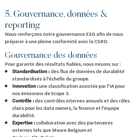
5. Gouvernance, données &
reporting
Nous renforçons notre gouvernance ESG afin de nous
préparer à une pleine conformité avec la CSRD.
Gouvernance des données
Pour garantir des résultats fiables, nous misons sur :
Standardisation :
des flux de données de durabilité
standardisés à l'échelle du groupe.
Innovation :
une classification assistée par l'IA pour
nos émissions de Scope 3.
Contrôle :
des contrôles internes annuels et des rôles
clairs pour les data owners, la finance et l'équipe
durabilité.
Expertise :
collaboration avec des partenaires
externes tels que Moore Belgium et