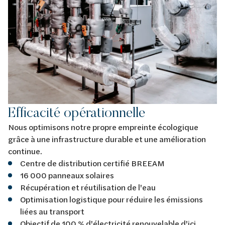
Efficacité opérationnelle
Nous optimisons notre propre empreinte écologique
grâce à une infrastructure durable et une amélioration
continue.
Centre de distribution certifié BREEAM
16 000 panneaux solaires
Récupération et réutilisation de l'eau
Optimisation logistique pour réduire les émissions
liées au transport
Objectif de 100 % d'électricité renouvelable d'ici