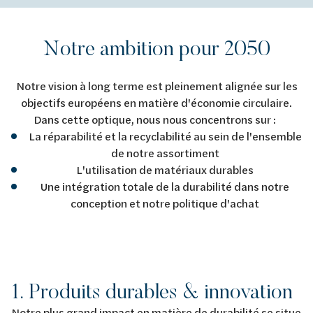
Notre ambition pour 2050
Notre vision à long terme est pleinement alignée sur les
objectifs européens en matière d'économie circulaire.
Dans cette optique, nous nous concentrons sur :
La réparabilité et la recyclabilité au sein de l'ensemble
de notre assortiment
L'utilisation de matériaux durables
Une intégration totale de la durabilité dans notre
conception et notre politique d'achat
1. Produits durables & innovation
Notre plus grand impact en matière de durabilité se situe