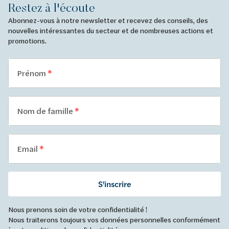
Restez à l'écoute
Abonnez-vous à notre newsletter et recevez des conseils, des
nouvelles intéressantes du secteur et de nombreuses actions et
promotions.
Prénom
Nom de famille
Email
S'inscrire
Nous prenons soin de votre confidentialité !
Nous traiterons toujours vos données personnelles conformément