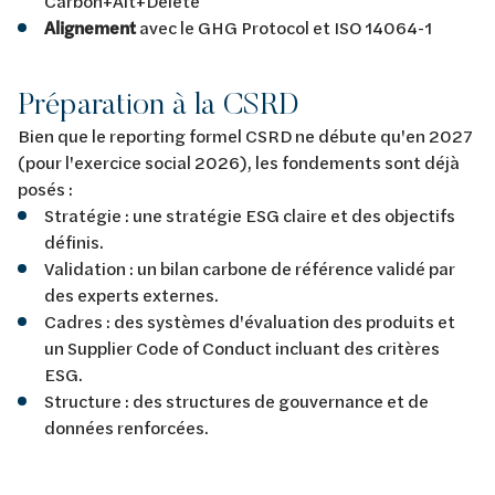
Carbon+Alt+Delete
Alignement
avec le GHG Protocol et ISO 14064-1
Préparation à la CSRD
Bien que le reporting formel CSRD ne débute qu'en 2027
(pour l'exercice social 2026), les fondements sont déjà
posés :
Stratégie : une stratégie ESG claire et des objectifs
définis.
Validation : un bilan carbone de référence validé par
des experts externes.
Cadres : des systèmes d'évaluation des produits et
un Supplier Code of Conduct incluant des critères
ESG.
Structure : des structures de gouvernance et de
données renforcées.