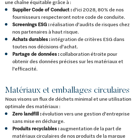
une chaîne équitable grâce à :
Supplier Code of Conduct :
d'ici 2028, 80% de nos
fournisseurs respecteront notre code de conduite.
Screenings ESG :
réalisation d'audits de risques chez
nos partenaires à haut risque.
Achats durables :
intégration de critères ESG dans
toutes nos décisions d'achat.
Partage de données :
collaboration étroite pour
obtenir des données précises sur les matériaux et
l'efficacité.
Matériaux et emballages circulaires
Nous visons un flux de déchets minimal et une utilisation
optimale des matériaux :
Zero landfill :
évolution vers une gestion d'entreprise
sans mise en décharge.
Produits recyclables :
augmentation de la part de
matériaux circulaires de nos produits de la marque