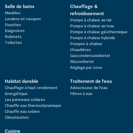
Salle de bains
Chauffage &
Meubles
refroidissement
Lavabos et vasques
Pompe à chaleur air/air
Douches
Pompe à chaleur air/eau
Baignoires
Pompe à chaleur géothermique
Robinets
Pompe à chaleur hybride
Toilettes
Pompes à chaleur
Chaudières
Gascondensatieketel
Mazoutketel
Réglage par zone
Habitat durable
Traitement de l'eau
Chauffage à haut rendement
Adoucisseur de l'eau
énergétique
Filtres à eau
Les panneaux solaires
Chauffe eau thermodynamique
Chauffe eau solaire
Climatisation
Cuisine