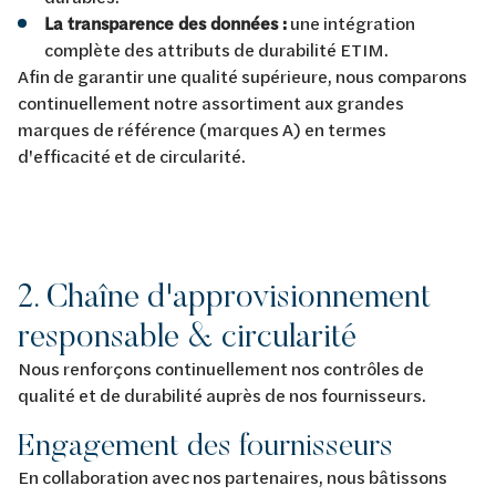
La transparence des données :
une intégration
complète des attributs de durabilité ETIM.
Afin de garantir une qualité supérieure, nous comparons
continuellement notre assortiment aux grandes
marques de référence (marques A) en termes
d'efficacité et de circularité.
2. Chaîne d'approvisionnement
responsable & circularité
Nous renforçons continuellement nos contrôles de
qualité et de durabilité auprès de nos fournisseurs.
Engagement des fournisseurs
En collaboration avec nos partenaires, nous bâtissons