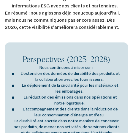
informations ESG avec nos clients et partenaires.
En résumé : nous agissons déjà beaucoup aujourd'hui,
mais nous ne communiquons pas encore assez. Dès
2026, cette visibilité s'améliorera considérablement.
Perspectives (2025-2028)
Nous continuons à miser sur :
L'extension des données de durabilité des produits et
la collaboration avec les fournisseurs.
Le déploiement de la circularité pour les matériaux et
les emballages.
La réduction des émissions dans nos opérations et
notre logistique.
L'accompagnement des clients dans la réduction de
leur consommation d'énergie et d'eau.
La durabilité est ancrée dans notre manière de concevoir
nos produits, de mener nos activités, de servir nos clients
et de collaborer avec nos partenaires. Van Marcke