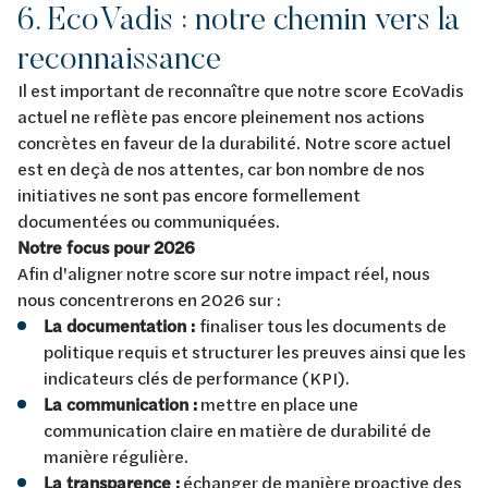
6. EcoVadis : notre chemin vers la
reconnaissance
Il est important de reconnaître que notre score EcoVadis
actuel ne reflète pas encore pleinement nos actions
concrètes en faveur de la durabilité. Notre score actuel
est en deçà de nos attentes, car bon nombre de nos
initiatives ne sont pas encore formellement
documentées ou communiquées.
Notre focus pour 2026
Afin d'aligner notre score sur notre impact réel, nous
nous concentrerons en 2026 sur :
La documentation :
finaliser tous les documents de
politique requis et structurer les preuves ainsi que les
indicateurs clés de performance (KPI).
La communication :
mettre en place une
communication claire en matière de durabilité de
manière régulière.
La transparence :
échanger de manière proactive des