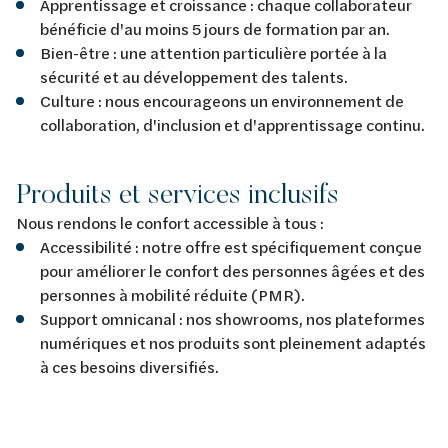
Apprentissage et croissance : chaque collaborateur
bénéficie d'au moins 5 jours de formation par an.
Bien-être : une attention particulière portée à la
sécurité et au développement des talents.
Culture : nous encourageons un environnement de
collaboration, d'inclusion et d'apprentissage continu.
Produits et services inclusifs
Nous rendons le confort accessible à tous :
Accessibilité : notre offre est spécifiquement conçue
pour améliorer le confort des personnes âgées et des
personnes à mobilité réduite (PMR).
Support omnicanal : nos showrooms, nos plateformes
numériques et nos produits sont pleinement adaptés
à ces besoins diversifiés.