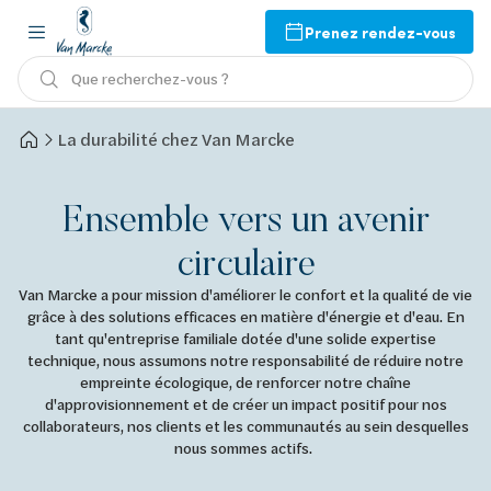
Prenez rendez-vous
Que recherchez-vous ?
La durabilité chez Van Marcke
Ensemble vers un avenir
circulaire
Van Marcke a pour mission d'améliorer le confort et la qualité de vie
grâce à des solutions efficaces en matière d'énergie et d'eau. En
tant qu'entreprise familiale dotée d'une solide expertise
technique, nous assumons notre responsabilité de réduire notre
empreinte écologique, de renforcer notre chaîne
d'approvisionnement et de créer un impact positif pour nos
collaborateurs, nos clients et les communautés au sein desquelles
nous sommes actifs.