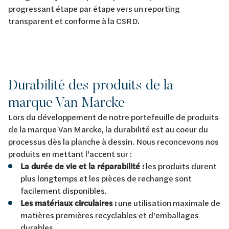
progressant étape par étape vers un reporting
transparent et conforme à la CSRD.
Durabilité des produits de la
marque Van Marcke
Lors du développement de notre portefeuille de produits
de la marque Van Marcke, la durabilité est au coeur du
processus dès la planche à dessin. Nous reconcevons nos
produits en mettant l'accent sur :
La durée de vie et la réparabilité :
les produits durent
plus longtemps et les pièces de rechange sont
facilement disponibles.
Les matériaux circulaires :
une utilisation maximale de
matières premières recyclables et d'emballages
durables.