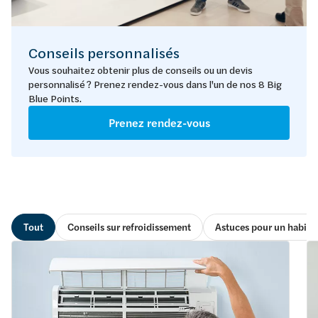
Conseils personnalisés
Vous souhaitez obtenir plus de conseils ou un devis
personnalisé ? Prenez rendez-vous dans l'un de nos 8 Big
Blue Points.
Prenez rendez-vous
Tout
Conseils sur refroidissement
Astuces pour un habita