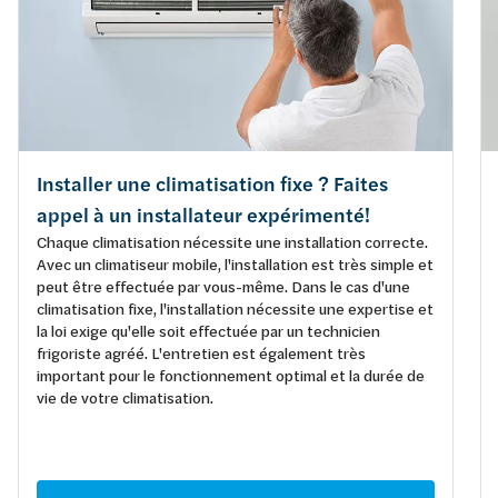
Installer une climatisation fixe ? Faites
appel à un installateur expérimenté!
Chaque climatisation nécessite une installation correcte.
Avec un climatiseur mobile, l'installation est très simple et
peut être effectuée par vous-même. Dans le cas d'une
climatisation fixe, l'installation nécessite une expertise et
la loi exige qu'elle soit effectuée par un technicien
frigoriste agréé. L'entretien est également très
important pour le fonctionnement optimal et la durée de
vie de votre climatisation.