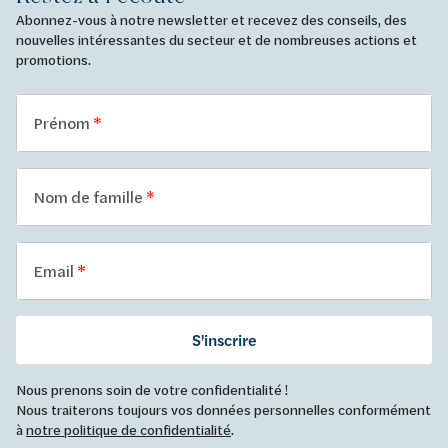
Abonnez-vous à notre newsletter et recevez des conseils, des
nouvelles intéressantes du secteur et de nombreuses actions et
promotions.
Prénom
Nom de famille
Email
S'inscrire
Nous prenons soin de votre confidentialité !
Nous traiterons toujours vos données personnelles conformément
à
notre politique de confidentialité
.