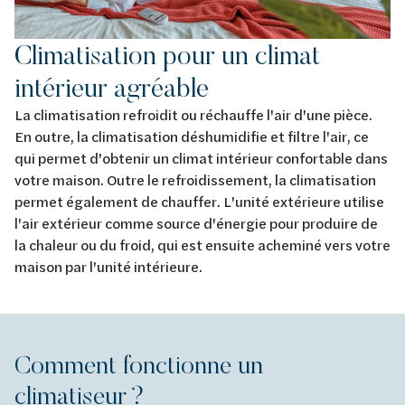
Climatisation pour un climat
intérieur agréable
La climatisation refroidit ou réchauffe l'air d'une pièce.
En outre, la climatisation déshumidifie et filtre l'air, ce
qui permet d'obtenir un climat intérieur confortable dans
votre maison. Outre le refroidissement, la climatisation
permet également de chauffer. L'unité extérieure utilise
l'air extérieur comme source d'énergie pour produire de
la chaleur ou du froid, qui est ensuite acheminé vers votre
maison par l'unité intérieure.
Comment fonctionne un
climatiseur ?