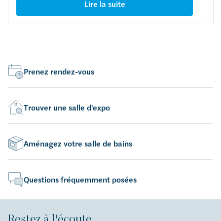
Lire la suite
Prenez rendez-vous
Trouver une salle d'expo
Aménagez votre salle de bains
Questions fréquemment posées
Restez à l'écoute