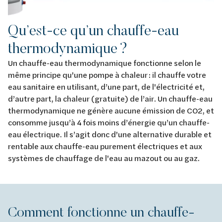
Qu’est-ce qu’un chauffe-eau
thermodynamique ?
Un chauffe-eau thermodynamique fonctionne selon le
même principe qu'une pompe à chaleur : il chauffe votre
eau sanitaire en utilisant, d’une part, de l'électricité et,
d’autre part, la chaleur (gratuite) de l’air. Un chauffe-eau
thermodynamique ne génère aucune émission de CO2, et
consomme jusqu’à 4 fois moins d’énergie qu’un chauffe-
eau électrique. Il s’agit donc d'une alternative durable et
rentable aux chauffe-eau purement électriques et aux
systèmes de chauffage de l'eau au mazout ou au gaz.
Comment fonctionne un chauffe-