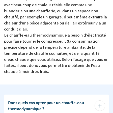
avec beaucoup de chaleur résiduelle comme une
buanderie ou une chaufferie, ou dans un espace non
chauffé, par exemple un garage. Il peut même extraire la
chaleur d’une pièce adjacente ou de l'air extérieur via un
conduit d'air.
Le chauffe-eau thermodynamique a besoin d’électricité
pour faire tourner le compresseur. Sa consommation
précise dépend de la température ambiante, de la
température de chauffe souhaitée, et de la quantité
d’eau chaude que vous utilisez. Selon l'usage que vous en
faites, il peut donc vous permettre d’obtenir de l'eau
chaude à moindres frais.
Dans quels cas opter pour un chauffe-eau
thermodynamique ?