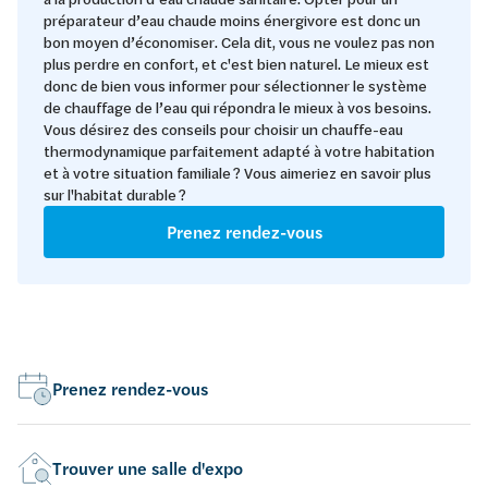
préparateur d’eau chaude moins énergivore est donc un
bon moyen d’économiser. Cela dit, vous ne voulez pas non
plus perdre en confort, et c'est bien naturel. Le mieux est
donc de bien vous informer pour sélectionner le système
de chauffage de l’eau qui répondra le mieux à vos besoins.
Vous désirez des conseils pour choisir un chauffe-eau
thermodynamique parfaitement adapté à votre habitation
et à votre situation familiale ? Vous aimeriez en savoir plus
sur l'habitat durable ?
Prenez rendez-vous
Prenez rendez-vous
Trouver une salle d'expo