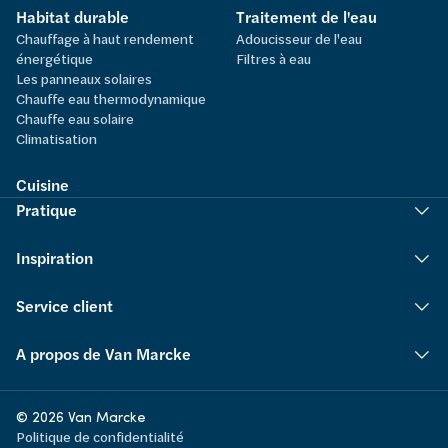
Habitat durable
Traitement de l'eau
Chauffage à haut rendement
Adoucisseur de l'eau
énergétique
Filtres à eau
Les panneaux solaires
Chauffe eau thermodynamique
Chauffe eau solaire
Climatisation
Cuisine
Pratique
Inspiration
Service client
A propos de Van Marcke
© 2026 Van Marcke
Politique de confidentialité