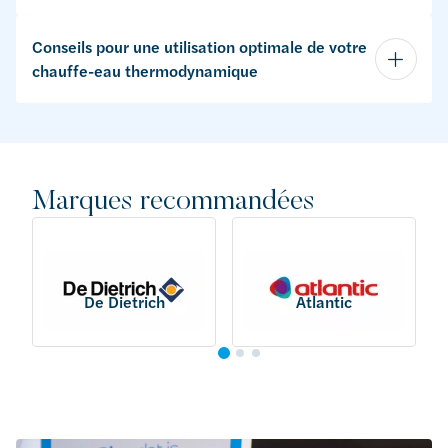
Conseils pour une utilisation optimale de votre
chauffe-eau thermodynamique
Marques recommandées
De Dietrich
Atlantic