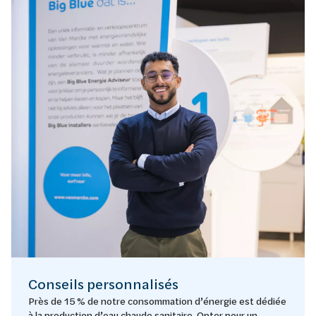
Conseils personnalisés
Près de 15 % de notre consommation d’énergie est dédiée
à la production d’eau chaude sanitaire. Opter pour un