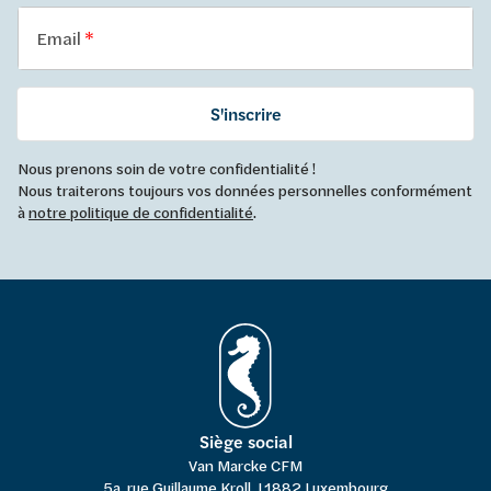
Email
S'inscrire
Nous prenons soin de votre confidentialité !
Nous traiterons toujours vos données personnelles conformément
à
notre politique de confidentialité
.
Siège social
Van Marcke CFM
5a, rue Guillaume Kroll, L1882 Luxembourg