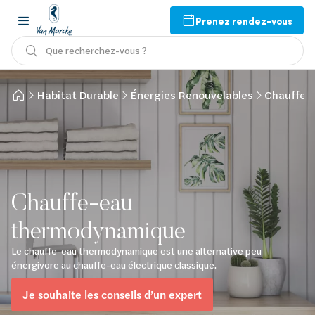
Prenez rendez-vous
Que recherchez-vous ?
Habitat Durable
Énergies Renouvelables
Chauffe-
Chauffe-eau
thermodynamique
Le chauffe-eau thermodynamique est une alternative peu
énergivore au chauffe-eau électrique classique.
Je souhaite les conseils d’un expert