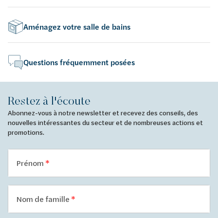
Aménagez votre salle de bains
Questions fréquemment posées
Restez à l'écoute
Abonnez-vous à notre newsletter et recevez des conseils, des
nouvelles intéressantes du secteur et de nombreuses actions et
promotions.
Prénom
Nom de famille