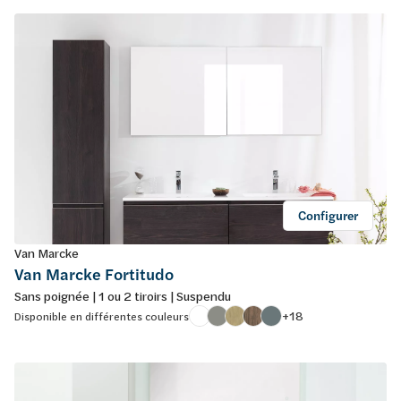
Configurer
Van Marcke
Van Marcke Fortitudo
Sans poignée | 1 ou 2 tiroirs | Suspendu
+18
Disponible en différentes couleurs