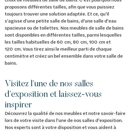
proposons différentes tailles, afin que vous puissiez
toujours trouver une solution adaptée. Et ce, qu’il
s’agisse d’une petite salle de bains, d’une salle d’eau
spacieuse ou de toilettes. Nos meubles de salle de bains
sont disponibles en différentes tailles, parmi lesquelles
les tailles habituelles de 60 cm, 80 cm, 100 cm et
120 cm. Vous tirez ainsi le meilleur parti de chaque
centimètre et créez un bel ensemble dans votre salle de
bains.
Visitez l’une de nos salles
d’exposition et laissez-vous
inspirer
Découvrez la qualité de nos meubles et notre savoir-faire
lors de votre visite dans l’une de nos salles d’exposition.
Nos experts sont à votre disposition et vous aident à