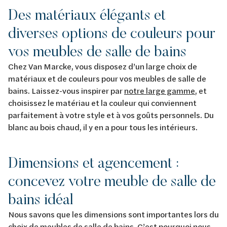
Des matériaux élégants et
diverses options de couleurs pour
vos meubles de salle de bains
Chez Van Marcke, vous disposez d’un large choix de
matériaux et de couleurs pour vos meubles de salle de
bains. Laissez-vous inspirer par
notre large gamme
, et
choisissez le matériau et la couleur qui conviennent
parfaitement à votre style et à vos goûts personnels. Du
blanc au bois chaud, il y en a pour tous les intérieurs.
Dimensions et agencement :
concevez votre meuble de salle de
bains idéal
Nous savons que les dimensions sont importantes lors du
choix de meubles de salle de bains. C’est pourquoi nous