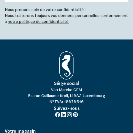
Nous prenons soin de votre confidentialité !
Nous traiterons toujours vos données personnelles conformément
à
notre politique de confidentialité
.
Siège social
Van Marcke CFM
5a, rue Guillaume Kroll, L1882 Luxembourg
N°TVA: 18878516
Suivez-nous
Votre magasin