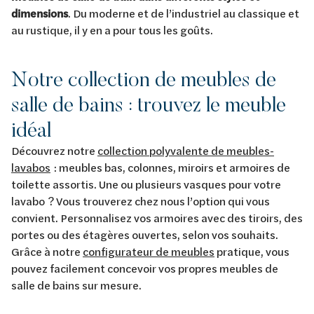
dimensions
. Du moderne et de l’industriel au classique et
au rustique, il y en a pour tous les goûts.
Notre collection de meubles de
salle de bains : trouvez le meuble
idéal
Découvrez notre
collection polyvalente de meubles-
lavabos
: meubles bas, colonnes, miroirs et armoires de
toilette assortis. Une ou plusieurs vasques pour votre
lavabo ? Vous trouverez chez nous l’option qui vous
convient. Personnalisez vos armoires avec des tiroirs, des
portes ou des étagères ouvertes, selon vos souhaits.
Grâce à notre
configurateur de meubles
pratique, vous
pouvez facilement concevoir vos propres meubles de
salle de bains sur mesure.