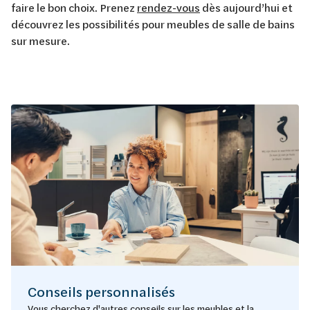
faire le bon choix. Prenez
rendez-vous
dès aujourd’hui et
découvrez les possibilités pour meubles de salle de bains
sur mesure.
Conseils personnalisés
Vous cherchez d'autres conseils sur les meubles et la