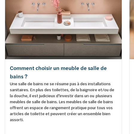
Comment choisir un meuble de salle de
bains ?
Une salle de bains ne se résume pas à des installations
sanitaires. En plus des toilettes, de la baignoire et/ou de
la douche, il est judicieux d’investir dans un ou plusieurs
meubles de salle de bains. Les meubles de salle de bains
offrent un espace de rangement pratique pour tous vos
articles de toilette et peuvent créer un ensemble bien
assorti.