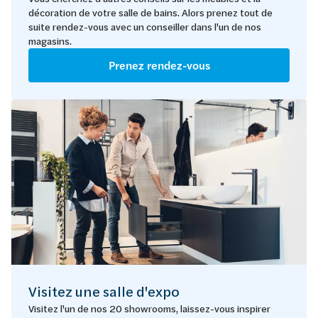
décoration de votre salle de bains. Alors prenez tout de
suite rendez-vous avec un conseiller dans l'un de nos
magasins.
Prenez rendez-vous
Visitez une salle d'expo
Visitez l'un de nos 20 showrooms, laissez-vous inspirer