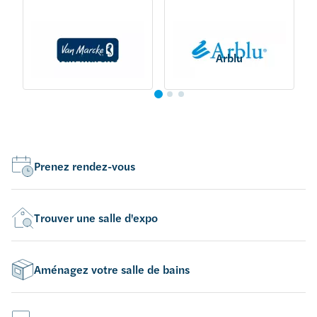
Van Marcke
Arblu
Prenez rendez-vous
Trouver une salle d'expo
Aménagez votre salle de bains