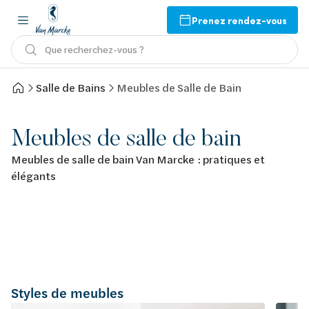
Prenez rendez-vous
Que recherchez-vous ?
Salle de Bains
Meubles de Salle de Bain
Meubles de salle de bain
Meubles de salle de bain Van Marcke : pratiques et
élégants
Styles de meubles