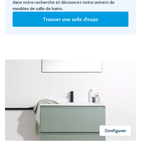
dans votre recherche et découvrez notre univers de
meubles de salle de bains.
Trouver une salle d'expo
Configurer