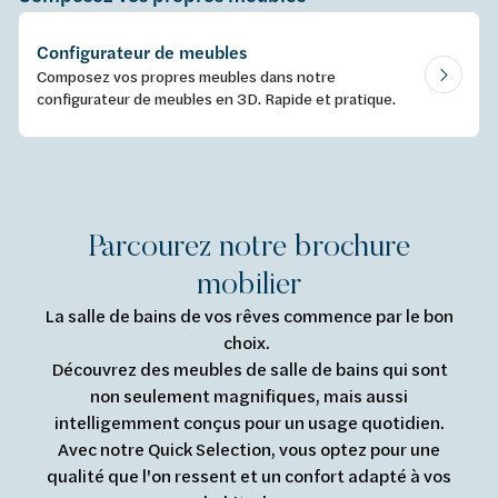
Configurateur de meubles
Composez vos propres meubles dans notre
configurateur de meubles en 3D. Rapide et pratique.
Parcourez notre brochure
mobilier
La salle de bains de vos rêves commence par le bon
choix.
Découvrez des meubles de salle de bains qui sont
non seulement magnifiques, mais aussi
intelligemment conçus pour un usage quotidien.
Avec notre Quick Selection, vous optez pour une
qualité que l'on ressent et un confort adapté à vos