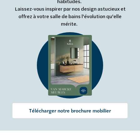
habitudes.
Laissez-vous inspirer par nos design astucieux et
offrez à votre salle de bains l'évolution qu'elle
mérite.
Télécharger notre brochure mobilier