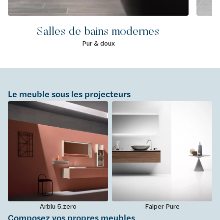
Salles de bains modernes
Pur & doux
Le meuble sous les projecteurs
Arblu 5.zero
Falper Pure
Composez vos propres meubles