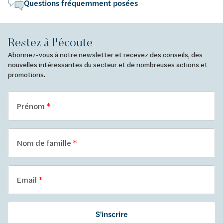
Questions fréquemment posées
Restez à l'écoute
Abonnez-vous à notre newsletter et recevez des conseils, des
nouvelles intéressantes du secteur et de nombreuses actions et
promotions.
Prénom
Nom de famille
Email
S'inscrire