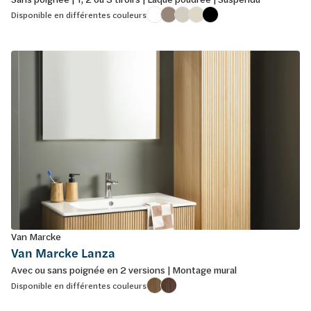
Disponible en différentes couleurs
Van Marcke
Van Marcke Lanza
Avec ou sans poignée en 2 versions | Montage mural
Disponible en différentes couleurs