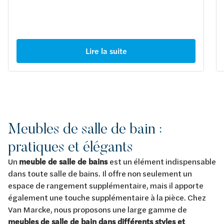
Lire la suite
Meubles de salle de bain :
pratiques et élégants
Un
meuble de salle de bains
est un élément indispensable
dans toute salle de bains. Il offre non seulement un
espace de rangement supplémentaire, mais il apporte
également une touche supplémentaire à la pièce. Chez
Van Marcke, nous proposons une large gamme de
meubles de salle de bain dans différents styles et