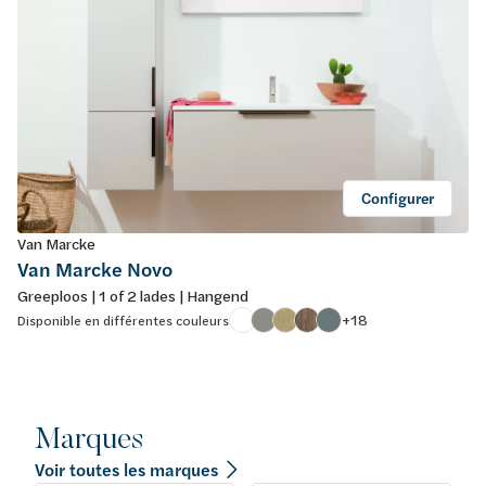
Configurer
Van Marcke
Van Marcke Novo
Greeploos | 1 of 2 lades | Hangend
+18
Disponible en différentes couleurs
Marques
Voir toutes les marques