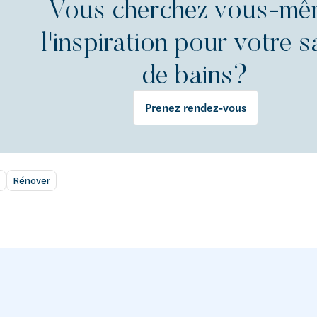
Vous cherchez vous-m
l'inspiration pour votre s
de bains?
Prenez rendez-vous
Rénover