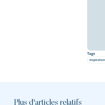
Tags
Inspiration
Plus d'articles relatifs