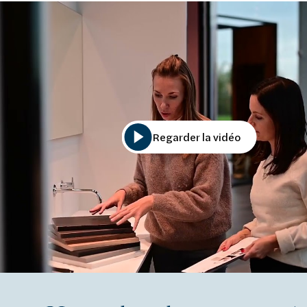
Regarder la vidéo