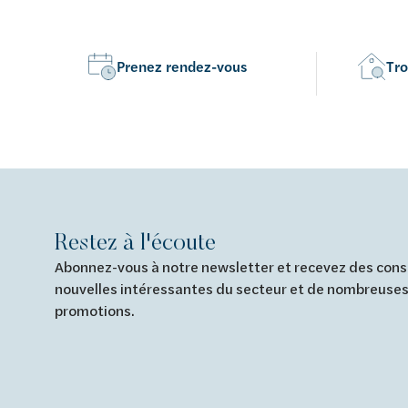
Prenez rendez-vous
Tro
Restez à l'écoute
Abonnez-vous à notre newsletter et recevez des conse
nouvelles intéressantes du secteur et de nombreuses
promotions.