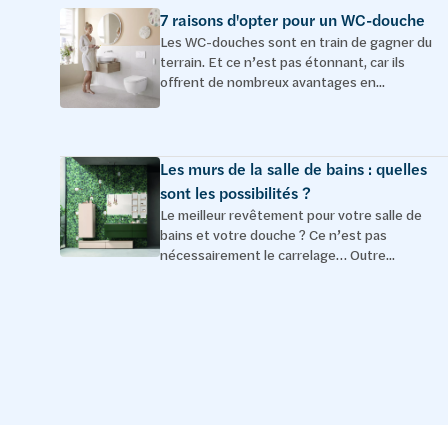
7 raisons d'opter pour un WC-douche
Les WC-douches sont en train de gagner du
terrain. Et ce n’est pas étonnant, car ils
offrent de nombreux avantages en...
Les murs de la salle de bains : quelles
sont les possibilités ?
Le meilleur revêtement pour votre salle de
bains et votre douche ? Ce n’est pas
nécessairement le carrelage… Outre...