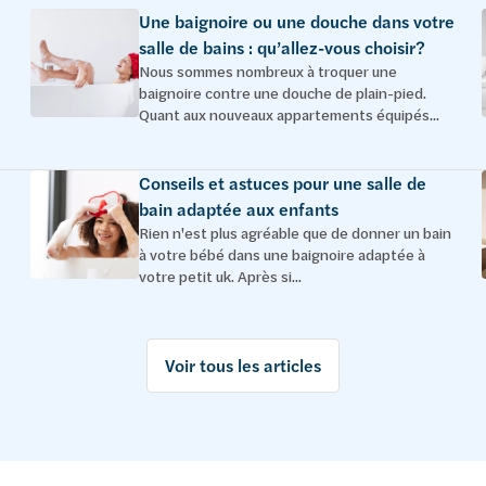
Une baignoire ou une douche dans votre
salle de bains : qu’allez-vous choisir?
Nous sommes nombreux à troquer une
baignoire contre une douche de plain-pied.
Quant aux nouveaux appartements équipés...
Conseils et astuces pour une salle de
bain adaptée aux enfants
Rien n'est plus agréable que de donner un bain
à votre bébé dans une baignoire adaptée à
votre petit uk. Après si...
Voir tous les articles