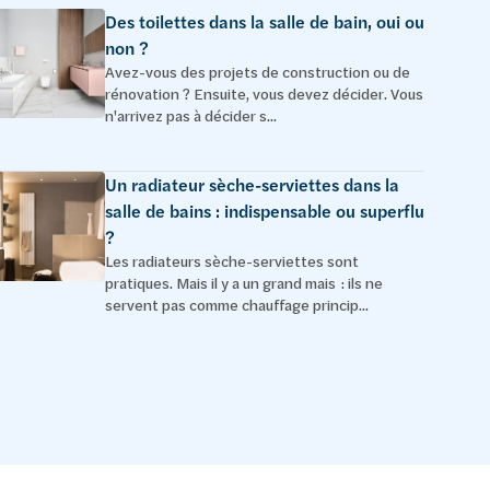
Des toilettes dans la salle de bain, oui ou
non ?
Avez-vous des projets de construction ou de
rénovation ? Ensuite, vous devez décider. Vous
n'arrivez pas à décider s...
Un radiateur sèche-serviettes dans la
salle de bains : indispensable ou superflu
?
Les radiateurs sèche-serviettes sont
pratiques. Mais il y a un grand mais : ils ne
servent pas comme chauffage princip...