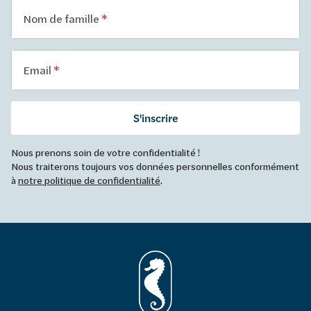
Nom de famille
Email
S'inscrire
Nous prenons soin de votre confidentialité !
Nous traiterons toujours vos données personnelles conformément
à
notre politique de confidentialité
.