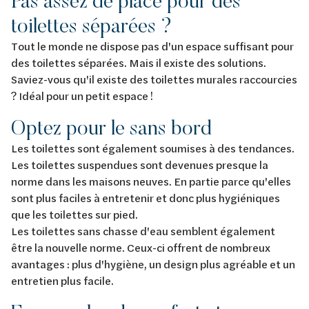
Pas assez de place pour des
toilettes séparées ?
Tout le monde ne dispose pas d'un espace suffisant pour
des toilettes séparées. Mais il existe des solutions.
Saviez-vous qu'il existe des toilettes murales raccourcies
? Idéal pour un petit espace !
Optez pour le sans bord
Les toilettes sont également soumises à des tendances.
Les toilettes suspendues sont devenues presque la
norme dans les maisons neuves. En partie parce qu'elles
sont plus faciles à entretenir et donc plus hygiéniques
que les toilettes sur pied.
Les toilettes sans chasse d'eau semblent également
être la nouvelle norme. Ceux-ci offrent de nombreux
avantages : plus d'hygiène, un design plus agréable et un
entretien plus facile.