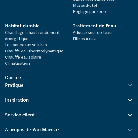
Mazoutketel
Réglage par zone
Habitat durable
Traitement de l'eau
Chauffage à haut rendement
Adoucisseur de l'eau
énergétique
Filtres à eau
Les panneaux solaires
Chauffe eau thermodynamique
Chauffe eau solaire
Climatisation
Cuisine
Pratique
Inspiration
Service client
A propos de Van Marcke