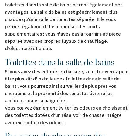
toilettes dans la salle de bains offrent également des
avantages. La salle de bains est généralement plus
chaude qu'une salle de toilettes séparée. Elle vous
permet également d'économiser des coûts
supplémentaires : vous n'avez pas à fournir une pièce
séparée avec ses propres tuyaux de chauffage,
d'électricité et d'eau.
Toilettes dans la salle de bains
Si vous avez des enfants en bas âge, vous trouverez peut-
être plus sûr d'installer des toilettes dans la salle de
bains : vous pourrez ainsi surveiller de plus près vos
chérubins et la proximité des toilettes évitera les
accidents dans la baignoire.
Vous pouvez également éviter les odeurs en choisissant
des toilettes dotées d'un réservoir de chasse intégré
avec extraction des odeurs.