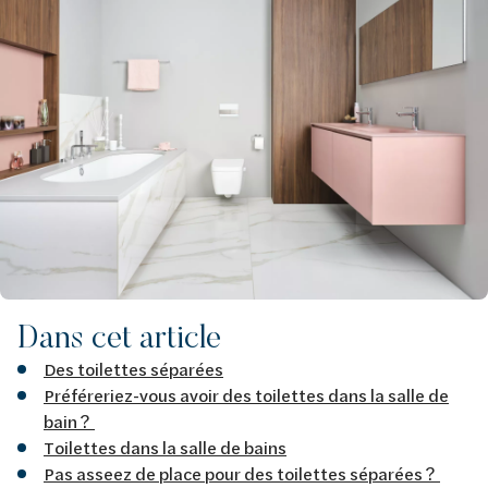
Dans cet article
Des toilettes séparées
Préféreriez-vous avoir des toilettes dans la salle de
bain ?
Toilettes dans la salle de bains
Pas asseez de place pour des toilettes séparées ?