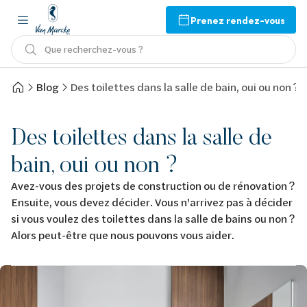
Prenez rendez-vous
Que recherchez-vous ?
Blog
Des toilettes dans la salle de bain, oui ou non ?
Des toilettes dans la salle de
bain, oui ou non ?
Avez-vous des projets de construction ou de rénovation ?
Ensuite, vous devez décider. Vous n'arrivez pas à décider
si vous voulez des toilettes dans la salle de bains ou non ?
Alors peut-être que nous pouvons vous aider.
Image