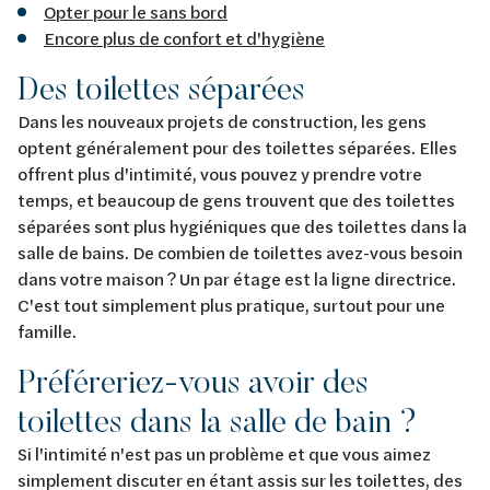
Opter pour le sans bord
Encore plus de confort et d'hygiène
Des toilettes séparées
Dans les nouveaux projets de construction, les gens
optent généralement pour des toilettes séparées. Elles
offrent plus d'intimité, vous pouvez y prendre votre
temps, et beaucoup de gens trouvent que des toilettes
séparées sont plus hygiéniques que des toilettes dans la
salle de bains. De combien de toilettes avez-vous besoin
dans votre maison ? Un par étage est la ligne directrice.
C'est tout simplement plus pratique, surtout pour une
famille.
Préféreriez-vous avoir des
toilettes dans la salle de bain ?
Si l'intimité n'est pas un problème et que vous aimez
simplement discuter en étant assis sur les toilettes, des