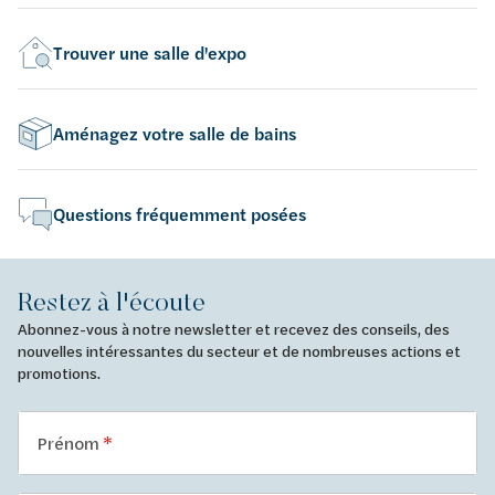
Trouver une salle d'expo
Aménagez votre salle de bains
Questions fréquemment posées
Restez à l'écoute
Abonnez-vous à notre newsletter et recevez des conseils, des
nouvelles intéressantes du secteur et de nombreuses actions et
promotions.
Prénom