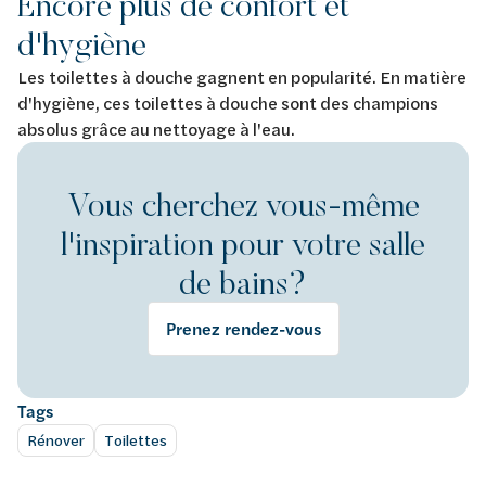
Encore plus de confort et
d'hygiène
Les toilettes à douche gagnent en popularité. En matière
d'hygiène, ces toilettes à douche sont des champions
absolus grâce au nettoyage à l'eau.
Vous cherchez vous-même
l'inspiration pour votre salle
de bains?
Prenez rendez-vous
Tags
Rénover
Toilettes