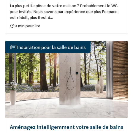
La plus petite pièce de votre maison ? Probablement le WC
pour invités. Nous savons par expérience que plus l’espace
est réduit, plus il est d...
9 min pour lire
Inspiration pour la salle de bains
Aménagez intelligemment votre salle de bains