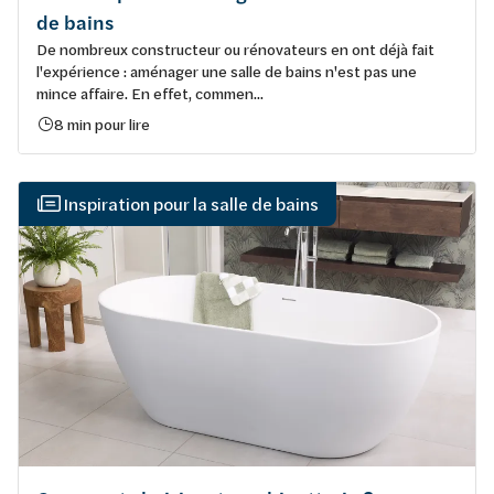
de bains
De nombreux constructeur ou rénovateurs en ont déjà fait
l'expérience : aménager une salle de bains n'est pas une
mince affaire. En effet, commen...
8 min pour lire
Inspiration pour la salle de bains