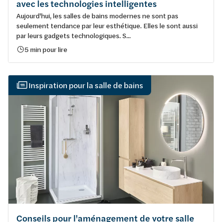
avec les technologies intelligentes
Aujourd'hui, les salles de bains modernes ne sont pas
seulement tendance par leur esthétique. Elles le sont aussi
par leurs gadgets technologiques. S...
5 min pour lire
Inspiration pour la salle de bains
Conseils pour l'aménagement de votre salle