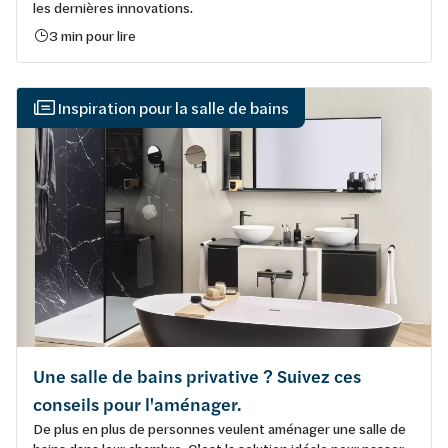
les dernières innovations.
3 min pour lire
Inspiration pour la salle de bains
Une salle de bains privative ? Suivez ces
conseils pour l'aménager.
De plus en plus de personnes veulent aménager une salle de