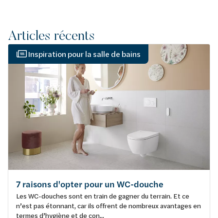
Articles récents
Inspiration pour la salle de bains
7 raisons d'opter pour un WC-douche
Les WC-douches sont en train de gagner du terrain. Et ce
n’est pas étonnant, car ils offrent de nombreux avantages en
termes d’hygiène et de con...