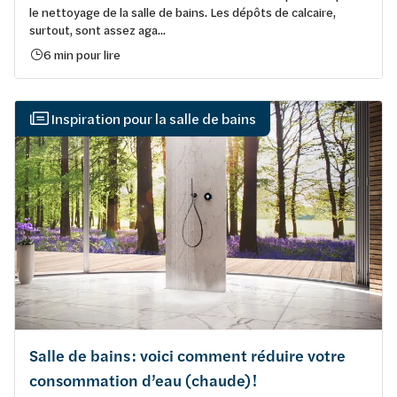
le nettoyage de la salle de bains. Les dépôts de calcaire,
surtout, sont assez aga...
6 min pour lire
Inspiration pour la salle de bains
Salle de bains : voici comment réduire votre
consommation d’eau (chaude) !