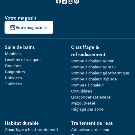
Votre magasin
Votre magasin
Salle de bains
Chauffage &
Meubles
refroidissement
Lavabos et vasques
Pompe à chaleur air/air
Douches
Pompe à chaleur air/eau
Baignoires
Pompe à chaleur géothermique
Robinets
Pompe à chaleur hybride
Toilettes
Pompes à chaleur
Chaudières
Gascondensatieketel
Mazoutketel
Réglage par zone
Habitat durable
Traitement de l'eau
Chauffage à haut rendement
Adoucisseur de l'eau