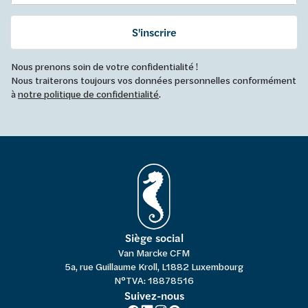
S'inscrire
Nous prenons soin de votre confidentialité !
Nous traiterons toujours vos données personnelles conformément
à
notre politique de confidentialité
.
Siège social
Van Marcke CFM
5a, rue Guillaume Kroll, L1882 Luxembourg
N°TVA: 18878516
Suivez-nous