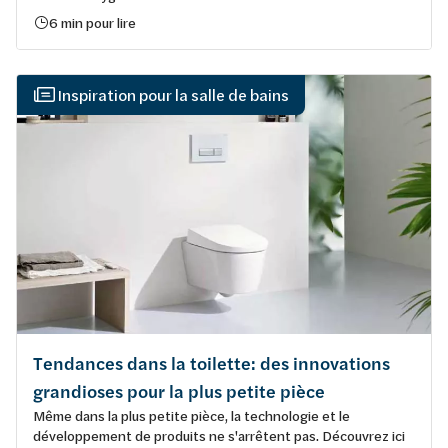
6 min pour lire
Inspiration pour la salle de bains
Tendances dans la toilette: des innovations
grandioses pour la plus petite pièce
Même dans la plus petite pièce, la technologie et le
développement de produits ne s'arrêtent pas. Découvrez ici