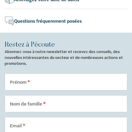
Questions fréquemment posées
Restez à l'écoute
Abonnez-vous à notre newsletter et recevez des conseils, des
nouvelles intéressantes du secteur et de nombreuses actions et
promotions.
Prénom
Nom de famille
Email