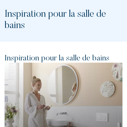
Inspiration pour la salle de
bains
Inspiration pour la salle de bains