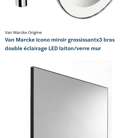
Van Marcke Origine
Van Marcke Icono miroir grossissantx3 bras
double éclairage LED laiton/verre mur