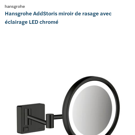
hansgrohe
Hansgrohe AddStoris miroir de rasage avec
éclairage LED chromé