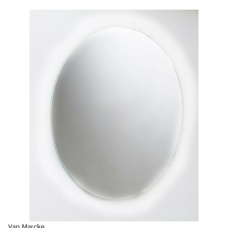
Van Marcke