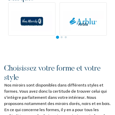
Van Marcke
Arblu
Choisissez votre forme et votre
style
Nos miroirs sont disponibles dans différents styles et
formes. Vous avez donc la certitude de trouver celui qui
s’intègre parfaitement dans votre intérieur. Nous
proposons notamment des miroirs dorés, noirs et en bois.
En ce qui concerne les formes, il y en a pour tous les