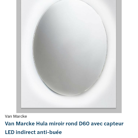
Van Marcke
Van Marcke Hula miroir rond D60 avec capteur
LED indirect anti-buée