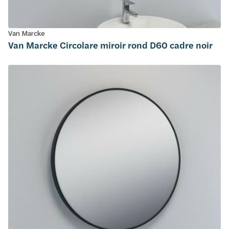
Van Marcke
Van Marcke Circolare miroir rond D60 cadre noir