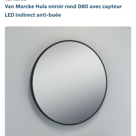
Van Marcke Hula miroir rond D80 avec capteur
LED indirect anti-buée