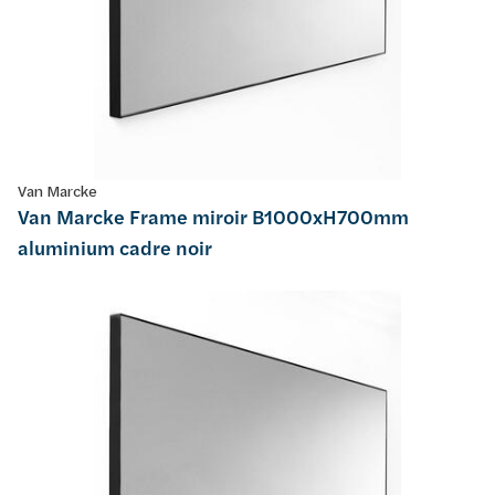
Van Marcke
Van Marcke Frame miroir B1000xH700mm
aluminium cadre noir