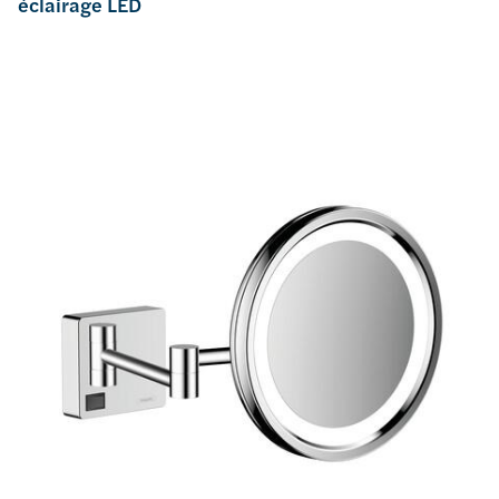
éclairage LED