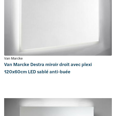
Van Marcke
Van Marcke Destra miroir droit avec plexi
120x60cm LED sablé anti-buée