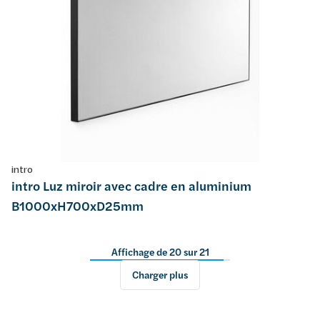
intro
intro Luz miroir avec cadre en aluminium
B1000xH700xD25mm
Affichage de 20 sur 21
Charger plus