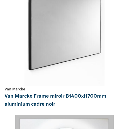
Van Marcke
Van Marcke Frame miroir B1400xH700mm
aluminium cadre noir