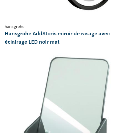
hansgrohe
Hansgrohe AddStoris miroir de rasage avec
éclairage LED noir mat