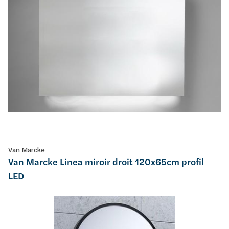
Van Marcke
Van Marcke Linea miroir droit 120x65cm profil
LED