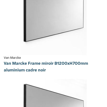
Van Marcke
Van Marcke Frame miroir B1200xH700mm
aluminium cadre noir