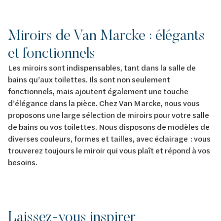
Miroirs de Van Marcke : élégants
et fonctionnels
Les miroirs sont indispensables, tant dans la salle de
bains qu’aux toilettes. Ils sont non seulement
fonctionnels, mais ajoutent également une touche
d’élégance dans la pièce. Chez Van Marcke, nous vous
proposons une large sélection de miroirs pour votre salle
de bains ou vos toilettes. Nous disposons de modèles de
diverses couleurs, formes et tailles, avec éclairage : vous
trouverez toujours le miroir qui vous plaît et répond à vos
besoins.
Laissez-vous inspirer