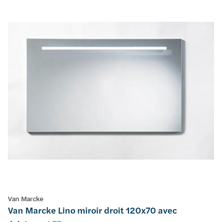
Van Marcke
Van Marcke Lino miroir droit 120x70 avec