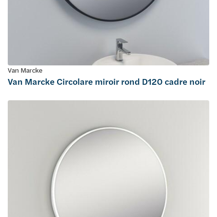
Van Marcke
Van Marcke Circolare miroir rond D120 cadre noir