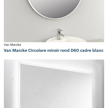
Van Marcke
Van Marcke Circolare miroir rond D60 cadre blanc