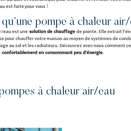
u est faite pour vous !
 qu’une pompe à chaleur air
ir/eau est une
solution de chauffage
de pointe. Elle extrait l’
utilise pour chauffer votre maison au moyen de systèmes de con
age au sol et les radiateurs. Découvrez avec nous comment c
n
confortablement en consommant peu d’énergie
.
pompes à chaleur air/eau