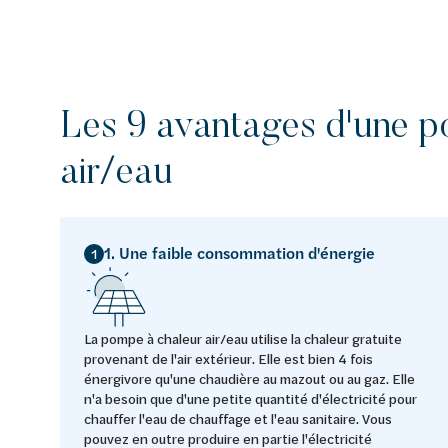
Les 9 avantages d'une p
air/eau
1. Une faible consommation d'énergie
1
La pompe à chaleur air/eau utilise la chaleur gratuite
provenant de l'air extérieur. Elle est bien 4 fois
énergivore qu'une chaudière au mazout ou au gaz. Elle
n'a besoin que d'une petite quantité d'électricité pour
chauffer l'eau de chauffage et l'eau sanitaire. Vous
pouvez en outre produire en partie l'électricité