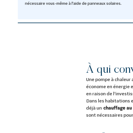
nécessaire vous-même à l'aide de panneaux solaires.
À qui con
Une pompe à chaleur a
économe en énergie et
en raison de l’investi
Dans les habitations 
déjà un
chauffage au 
sont nécessaires pour 