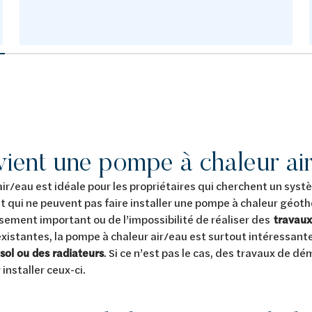
vient une pompe à chaleur ai
ir/eau est idéale pour les propriétaires qui cherchent un sys
 qui ne peuvent pas faire installer une pompe à chaleur géoth
ssement important ou de l’impossibilité de réaliser des
travaux
existantes, la pompe à chaleur air/eau est surtout intéressant
sol ou des radiateurs
. Si ce n’est pas le cas, des travaux de d
installer ceux-ci.