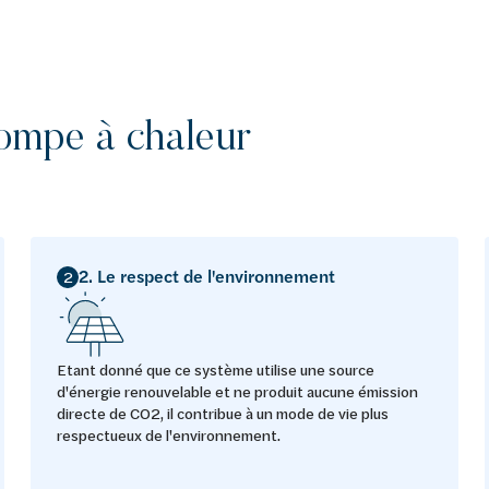
ompe à chaleur
2. Le respect de l'environnement
2
Etant donné que ce système utilise une source
d'énergie renouvelable et ne produit aucune émission
directe de CO2, il contribue à un mode de vie plus
respectueux de l'environnement.