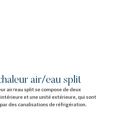
haleur air/eau split
ur air/eau split se compose de deux
 intérieure et une unité extérieure, qui sont
s par des canalisations de réfrigération.