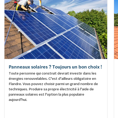
Panneaux solaires ? Toujours un bon choix !
Toute personne qui construit devrait investir dans les
énergies renouvelables. C’est d’ailleurs obligatoire en
Flandre. Vous pouvez choisir parmi un grand nombre de
techniques. Produire sa propre électricité à l’aide de
panneaux solaires est l’option la plus populaire
aujourd’hui.