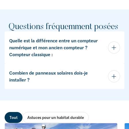
Questions fréquemment posées
Quelle est la différence entre un compteur
numérique et mon ancien compteur ?
Compteur classique :
Combien de panneaux solaires dois-je
installer ?
Tout
Astuces pour un habitat durable