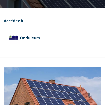
Accédez à
Onduleurs