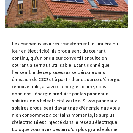
Les panneaux solaires transforment la lumière du
jour en électricité. Ils produisent du courant
continu, qu’un onduleur convertit ensuite en
courant alternatif utilisable. Étant donné que
l’ensemble de ce processus se déroule sans
émission de CO2 et à partir d’une source d’énergie
renouvelable, à savoir l’énergie solaire, nous
appelons l’énergie produite par les panneaux
solaires de « l’électricité verte ». Si vos panneaux
solaires produisent davantage d’énergie que vous
n’en consommez à certains moments, le surplus
d’électricité est injecté dans le réseau électrique.
Lorsque vous avez besoin d’un plus grand volume