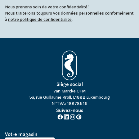
Nous prenons soin de votre confidentialité !
Nous traiterons toujours vos données personnelles conformément
à
notre politique de confidentialité
.
Siège social
Van Marcke CFM
5a, rue Guillaume Kroll, L1882 Luxembourg
N°TVA: 18878516
Suivez-nous
Votre magasin