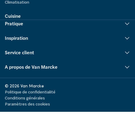
Climatisation
Cuisine
Pratique
Inspiration
Service client
A propos de Van Marcke
© 2026 Van Marcke
Politique de confidentialité
Conditions générales
Paramètres des cookies