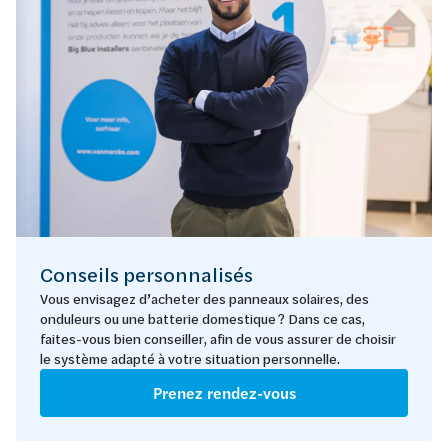
Conseils personnalisés
Vous envisagez d’acheter des panneaux solaires, des
onduleurs ou une batterie domestique ? Dans ce cas,
faites-vous bien conseiller, afin de vous assurer de choisir
le système adapté à votre situation personnelle.
Prenez rendez-vous