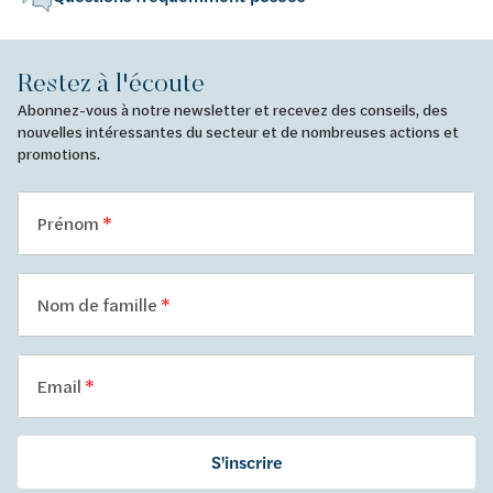
Restez à l'écoute
Abonnez-vous à notre newsletter et recevez des conseils, des
nouvelles intéressantes du secteur et de nombreuses actions et
promotions.
Prénom
Nom de famille
Email
S'inscrire