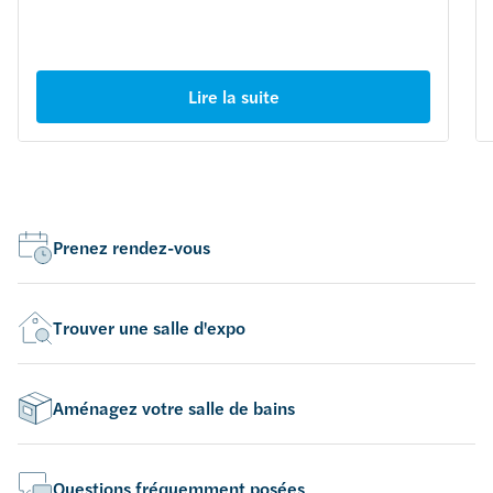
Lire la suite
Prenez rendez-vous
Trouver une salle d'expo
Aménagez votre salle de bains
Questions fréquemment posées