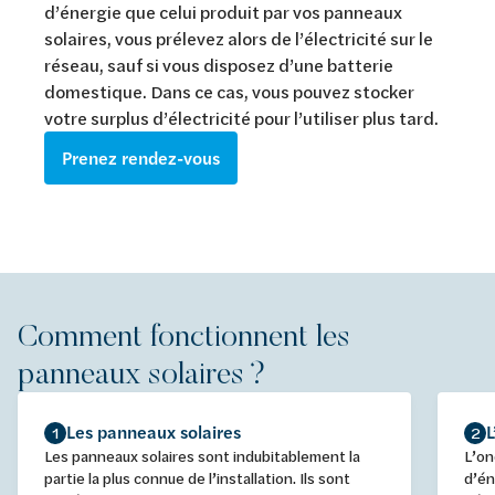
d’énergie que celui produit par vos panneaux
solaires, vous prélevez alors de l’électricité sur le
réseau, sauf si vous disposez d’une batterie
domestique. Dans ce cas, vous pouvez stocker
votre surplus d’électricité pour l’utiliser plus tard.
Prenez rendez-vous
Comment fonctionnent les
panneaux solaires ?
Les panneaux solaires
L
1
2
Les panneaux solaires sont indubitablement la
L’on
partie la plus connue de l’installation. Ils sont
d’én