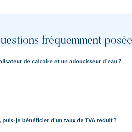
uestions fréquemment posé
alisateur de calcaire et un adoucisseur d’eau ?
 puis-je bénéficier d’un taux de TVA réduit ?