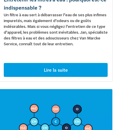
indispensable ?
Un filtre à eau sert à débarrasser l’eau de ses plus infimes
impuretés, mais également d’odeurs ou de goûts
indésirables. Mais si vous négligez l’entretien de ce type
d’appareil, les problèmes sont inévitables. Jan, spécialiste
des filtres à eau et des adoucisseurs chez Van Marcke
Service, connaît tout de leur entretien.
Lire la suite