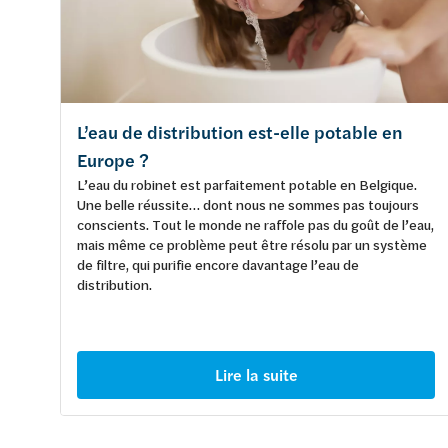
L’eau de distribution est-elle potable en
Europe ?
L’eau du robinet est parfaitement potable en Belgique.
Une belle réussite… dont nous ne sommes pas toujours
conscients. Tout le monde ne raffole pas du goût de l’eau,
mais même ce problème peut être résolu par un système
de filtre, qui purifie encore davantage l’eau de
distribution.
Lire la suite