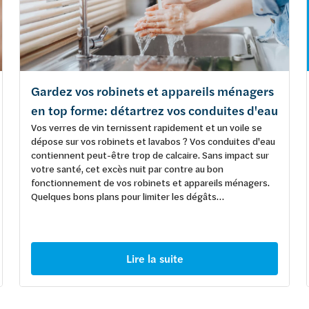
Gardez vos robinets et appareils ménagers
en top forme: détartrez vos conduites d'eau
Vos verres de vin ternissent rapidement et un voile se
dépose sur vos robinets et lavabos ? Vos conduites d'eau
contiennent peut-être trop de calcaire. Sans impact sur
votre santé, cet excès nuit par contre au bon
fonctionnement de vos robinets et appareils ménagers.
Quelques bons plans pour limiter les dégâts…
Lire la suite