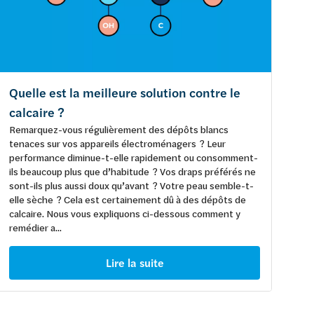
Quelle est la meilleure solution contre le
calcaire ?
Remarquez-vous régulièrement des dépôts blancs
tenaces sur vos appareils électroménagers ? Leur
performance diminue-t-elle rapidement ou consomment-
ils beaucoup plus que d’habitude ? Vos draps préférés ne
sont-ils plus aussi doux qu’avant ? Votre peau semble-t-
elle sèche ? Cela est certainement dû à des dépôts de
calcaire. Nous vous expliquons ci-dessous comment y
remédier a...
Lire la suite