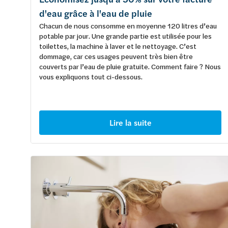
d'eau grâce à l'eau de pluie
Chacun de nous consomme en moyenne 120 litres d’eau
potable par jour. Une grande partie est utilisée pour les
toilettes, la machine à laver et le nettoyage. C’est
dommage, car ces usages peuvent très bien être
couverts par l’eau de pluie gratuite. Comment faire ? Nous
vous expliquons tout ci-dessous.
Lire la suite