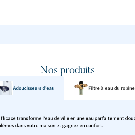
Nos produits
Adoucisseurs d’eau
Filtre à eau du robine
fficace transforme l’eau de ville en une eau parfaitement douc
blèmes dans votre maison et gagnez en confort.