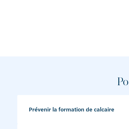
Po
Prévenir la formation de calcaire