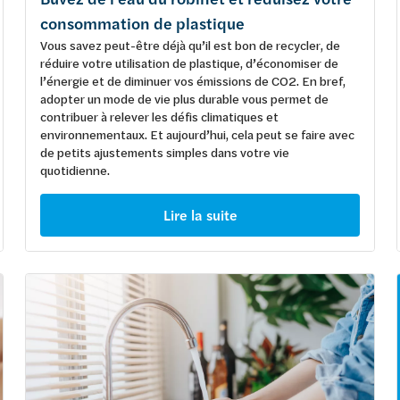
consommation de plastique
Vous savez peut-être déjà qu’il est bon de recycler, de
réduire votre utilisation de plastique, d’économiser de
l’énergie et de diminuer vos émissions de CO2. En bref,
adopter un mode de vie plus durable vous permet de
contribuer à relever les défis climatiques et
environnementaux. Et aujourd’hui, cela peut se faire avec
de petits ajustements simples dans votre vie
quotidienne.
Lire la suite