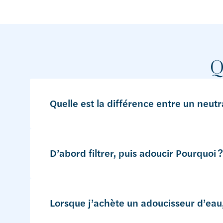
Q
Quelle est la différence entre un neutr
D’abord filtrer, puis adoucir Pourquoi ?
Lorsque j’achète un adoucisseur d’eau,