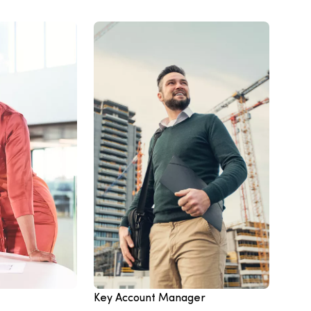
Key Account Manager