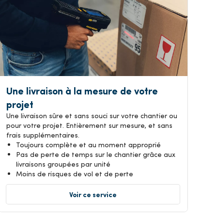
Une livraison à la mesure de votre
projet
Une livraison sûre et sans souci sur votre chantier ou
pour votre projet. Entièrement sur mesure, et sans
frais supplémentaires.
Toujours complète et au moment approprié
Pas de perte de temps sur le chantier grâce aux
livraisons groupées par unité
Moins de risques de vol et de perte
Voir ce service