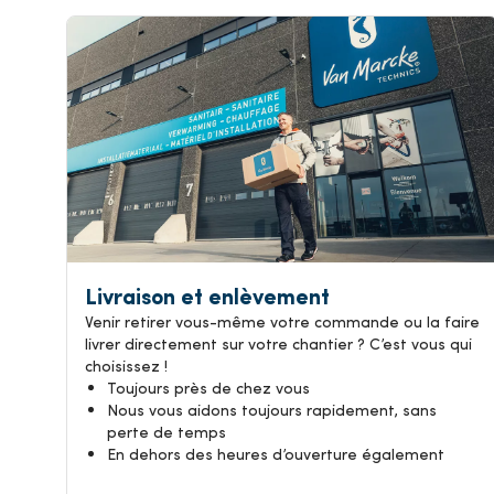
Livraison et enlèvement
Venir retirer vous-même votre commande ou la faire
livrer directement sur votre chantier ? C’est vous qui
choisissez !
Toujours près de chez vous
Nous vous aidons toujours rapidement, sans
perte de temps
En dehors des heures d’ouverture également