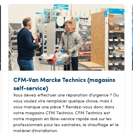
CFM-Van Marcke Technics (magasins
self-service)
Vous devez effectuer une réparation d'urgence ? Ou
vous voulez vite remplacer quelque chose, mais il
vous manque une pièce ? Rendez-vous donc dans
votre magasins CFM Technics. CFM Technics est
notre magasin en libre-service rapide axé sur les
professionnels pour les sanitaires, le chauffage et le
matériel d'installation.