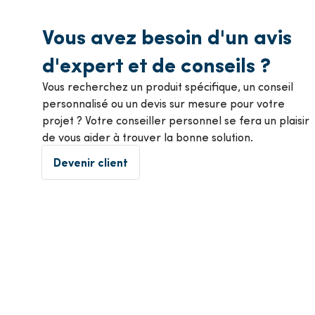
Vous avez besoin d'un avis
d'expert et de conseils ?
Vous recherchez un produit spécifique, un conseil
personnalisé ou un devis sur mesure pour votre
projet ? Votre conseiller personnel se fera un plaisir
de vous aider à trouver la bonne solution.
Devenir client