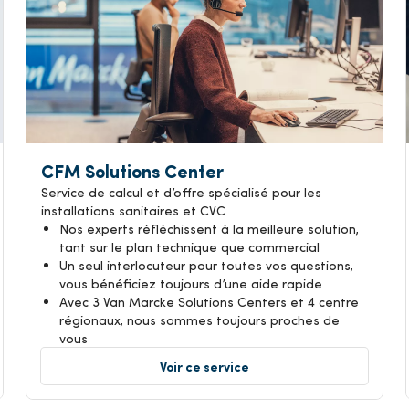
CFM Solutions Center
Service de calcul et d’offre spécialisé pour les
installations sanitaires et CVC
Nos experts réfléchissent à la meilleure solution,
tant sur le plan technique que commercial
Un seul interlocuteur pour toutes vos questions,
vous bénéficiez toujours d’une aide rapide
Avec 3 Van Marcke Solutions Centers et 4 centre
régionaux, nous sommes toujours proches de
vous
Voir ce service