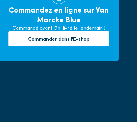
Commandez en ligne sur Van
Marcke Blue
Commandé avant 17h, livré le lendemain !
Commander dans l'E-shop