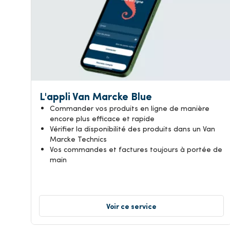
L'appli Van Marcke Blue
Commander vos produits en ligne de manière
encore plus efficace et rapide
Vérifier la disponibilité des produits dans un Van
Marcke Technics
Vos commandes et factures toujours à portée de
main
Voir ce service