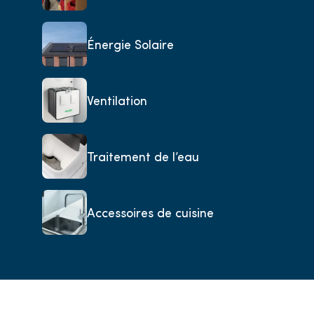
Énergie Solaire
Ventilation
Traitement de l’eau
Accessoires de cuisine