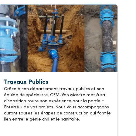
Travaux Publics
Grâce à son département travaux publics et son
équipe de spécialiste, CFM-Van Marcke met à sa
disposition toute son expérience pour la partie «
Enterré » de vos projets. Nous vous accompagnons
durant toutes les étapes de construction qui font le
lien entre le génie civil et le sanitaire.