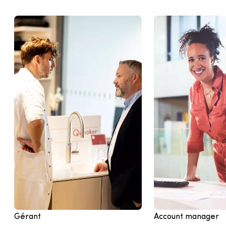
Gérant
Account manager