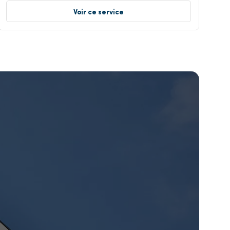
Voir ce service