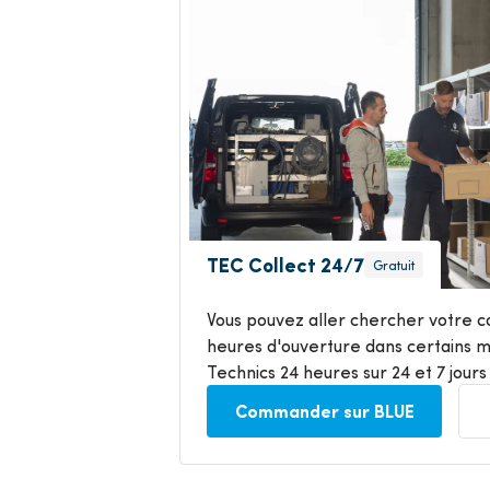
TEC Collect 24/7
Gratuit
Vous pouvez aller chercher votre
heures d'ouverture dans certains 
Technics 24 heures sur 24 et 7 jours 
Commander sur BLUE