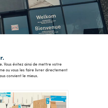
r.
e. Vous évitez ainsi de mettre votre
me ou vous les faire livrer directement
ous convient le mieux.