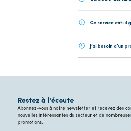
Ce service est-il g
J’ai besoin d’un p
Restez à l'écoute
Abonnez-vous à notre newsletter et recevez des con
nouvelles intéressantes du secteur et de nombreuses
promotions.