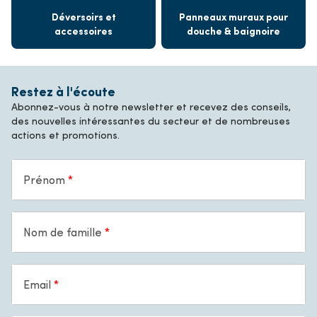
Déversoirs et
Panneaux muraux pour
accessoires
douche & baignoire
Restez à l'écoute
Abonnez-vous à notre newsletter et recevez des conseils,
des nouvelles intéressantes du secteur et de nombreuses
actions et promotions.
Prénom
Nom de famille
Email