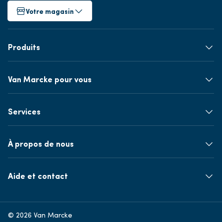
Votre magasin
Produits
Van Marcke pour vous
Services
À propos de nous
Aide et contact
© 2026 Van Marcke