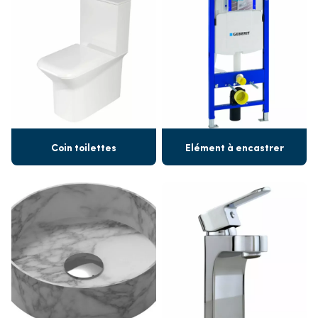
Coin toilettes
Elément à encastrer