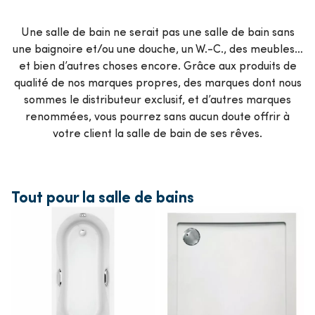
Une salle de bain ne serait pas une salle de bain sans
une baignoire et/ou une douche, un W.-C., des meubles…
et bien d’autres choses encore. Grâce aux produits de
qualité de nos marques propres, des marques dont nous
sommes le distributeur exclusif, et d’autres marques
renommées, vous pourrez sans aucun doute offrir à
votre client la salle de bain de ses rêves.
Tout pour la salle de bains