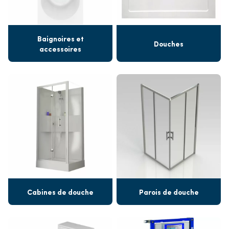
Baignoires et
Douches
accessoires
Cabines de douche
Parois de douche