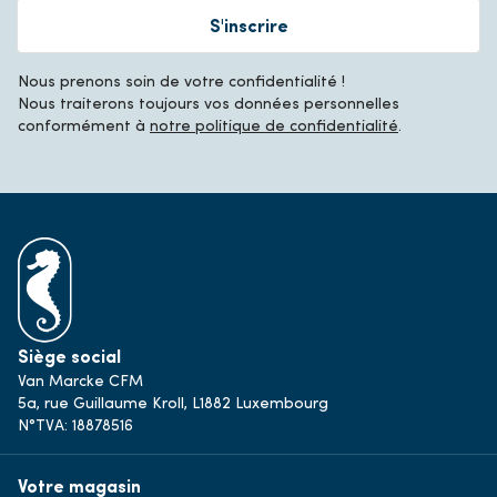
S'inscrire
Nous prenons soin de votre confidentialité !
Nous traiterons toujours vos données personnelles
conformément à
notre politique de confidentialité
.
Siège social
Van Marcke CFM
5a, rue Guillaume Kroll, L1882 Luxembourg
N°TVA: 18878516
Votre magasin