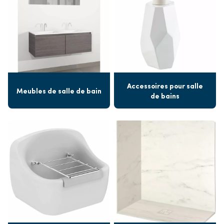
Accessoires pour salle
Meubles de salle de bain
de bains