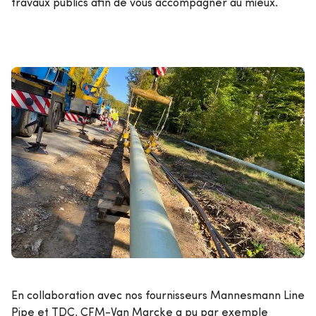
travaux publics afin de vous accompagner au mieux.
En collaboration avec nos fournisseurs Mannesmann Line
Pipe et TDC, CFM-Van Marcke a pu par exemple