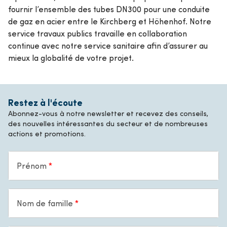
fournir l’ensemble des tubes DN300 pour une conduite
de gaz en acier entre le Kirchberg et Höhenhof. Notre
service travaux publics travaille en collaboration
continue avec notre service sanitaire afin d’assurer au
mieux la globalité de votre projet.
Restez à l'écoute
Abonnez-vous à notre newsletter et recevez des conseils,
des nouvelles intéressantes du secteur et de nombreuses
actions et promotions.
Prénom
Nom de famille