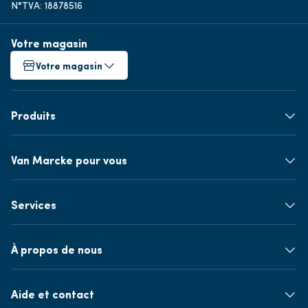
N°TVA: 18878516
Votre magasin
Votre magasin
Produits
Van Marcke pour vous
Services
À propos de nous
Aide et contact