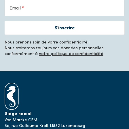
Email
S'inscrire
Nous prenons soin de votre confidentialité !
Nous traiterons toujours vos données personnelles
conformément à
notre politique de confidentialité
.
Siège social
Van Marcke CFM
5a, rue Guillaume Kroll, L1882 Luxembourg