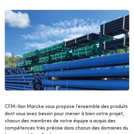
CFM-Van Marcke vous propose l’ensemble des produits
dont vous avez besoin pour mener à bien votre projet,
chacun des membres de notre équipe a acquis des
compétences très précise dans chacun des domaines du