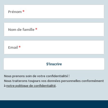
Prénom
Nom de famille
Email
S'inscrire
Nous prenons soin de votre confidentialité !
Nous traiterons toujours vos données personnelles conformément
à
notre politique de confidentialité
.