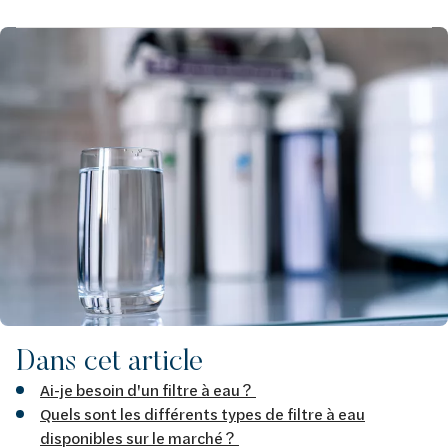
Image
Dans cet article
Ai-je besoin d'un filtre à eau ?
Quels sont les différents types de filtre à eau
disponibles sur le marché ?