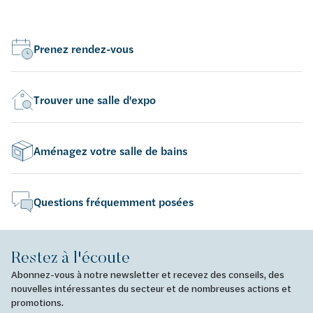
Prenez rendez-vous
Trouver une salle d'expo
Aménagez votre salle de bains
Questions fréquemment posées
Restez à l'écoute
Abonnez-vous à notre newsletter et recevez des conseils, des
nouvelles intéressantes du secteur et de nombreuses actions et
promotions.