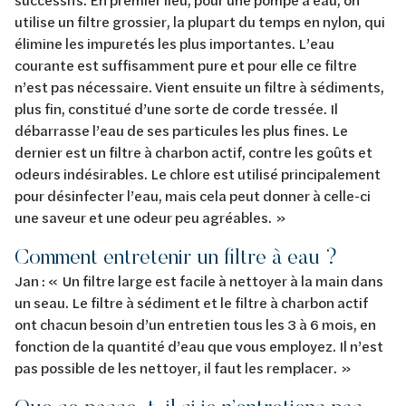
utilise un filtre grossier, la plupart du temps en nylon, qui
élimine les impuretés les plus importantes. L’eau
courante est suffisamment pure et pour elle ce filtre
n’est pas nécessaire. Vient ensuite un filtre à sédiments,
plus fin, constitué d’une sorte de corde tressée. Il
débarrasse l’eau de ses particules les plus fines. Le
dernier est un filtre à charbon actif, contre les goûts et
odeurs indésirables. Le chlore est utilisé principalement
pour désinfecter l’eau, mais cela peut donner à celle-ci
une saveur et une odeur peu agréables. »
Comment entretenir un filtre à eau ?
Jan : « Un filtre large est facile à nettoyer à la main dans
un seau. Le filtre à sédiment et le filtre à charbon actif
ont chacun besoin d’un entretien tous les 3 à 6 mois, en
fonction de la quantité d’eau que vous employez. Il n’est
pas possible de les nettoyer, il faut les remplacer. »