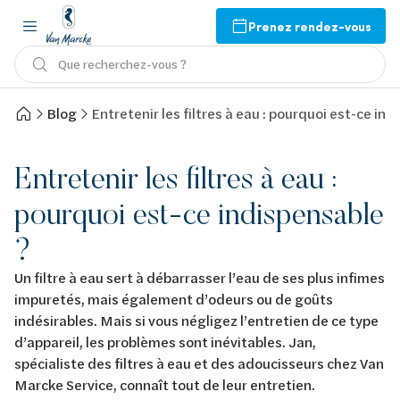
Prenez rendez-vous
Que recherchez-vous ?
Blog
Entretenir les filtres à eau : pourquoi est-ce ind
Entretenir les filtres à eau :
pourquoi est-ce indispensable
?
Un filtre à eau sert à débarrasser l’eau de ses plus infimes
impuretés, mais également d’odeurs ou de goûts
indésirables. Mais si vous négligez l’entretien de ce type
d’appareil, les problèmes sont inévitables. Jan,
spécialiste des filtres à eau et des adoucisseurs chez Van
Marcke Service, connaît tout de leur entretien.