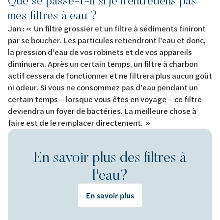
Que se passe-t-il si je n’entretiens pas
mes filtres à eau ?
Jan : « Un filtre grossier et un filtre à sédiments finiront
par se boucher. Les particules retiendront l’eau et donc,
la pression d’eau de vos robinets et de vos appareils
diminuera. Après un certain temps, un filtre à charbon
actif cessera de fonctionner et ne filtrera plus aucun goût
ni odeur. Si vous ne consommez pas d’eau pendant un
certain temps – lorsque vous êtes en voyage – ce filtre
deviendra un foyer de bactéries. La meilleure chose à
faire est de le remplacer directement. »
En savoir plus des filtres à
l'eau?
En savoir plus