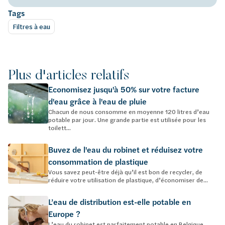
Tags
Filtres à eau
Plus d'articles relatifs
Economisez jusqu'à 50% sur votre facture
d'eau grâce à l'eau de pluie
Chacun de nous consomme en moyenne 120 litres d’eau
potable par jour. Une grande partie est utilisée pour les
toilett...
Buvez de l'eau du robinet et réduisez votre
consommation de plastique
Vous savez peut-être déjà qu’il est bon de recycler, de
réduire votre utilisation de plastique, d’économiser de...
L’eau de distribution est-elle potable en
Europe ?
L’eau du robinet est parfaitement potable en Belgique.