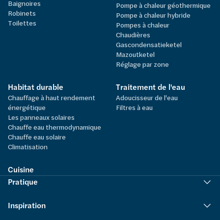
Baignoires
Pompe à chaleur géothermique
Robinets
Pompe à chaleur hybride
Toilettes
Pompes à chaleur
Chaudières
Gascondensatieketel
Mazoutketel
Réglage par zone
Habitat durable
Traitement de l'eau
Chauffage à haut rendement
Adoucisseur de l'eau
énergétique
Filtres à eau
Les panneaux solaires
Chauffe eau thermodynamique
Chauffe eau solaire
Climatisation
Cuisine
Pratique
Inspiration