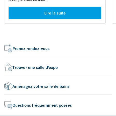
Lire la suite
Prenez rendez-vous
Trouver une salle d'expo
Aménagez votre salle de bains
Questions fréquemment posées