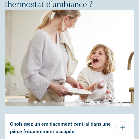
thermostat d’ambiance ?
Choisissez un emplacement central dans une
pièce fréquemment occupée.