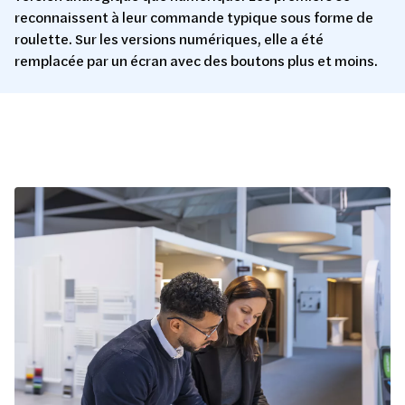
reconnaissent à leur commande typique sous forme de
roulette. Sur les versions numériques, elle a été
remplacée par un écran avec des boutons plus et moins.