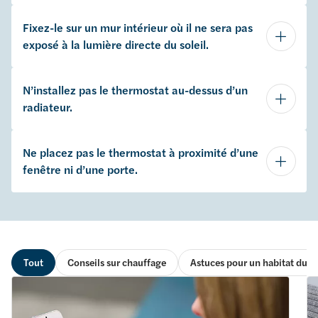
Fixez-le sur un mur intérieur où il ne sera pas
exposé à la lumière directe du soleil.
N’installez pas le thermostat au-dessus d’un
radiateur.
Ne placez pas le thermostat à proximité d’une
fenêtre ni d’une porte.
Tout
Conseils sur chauffage
Astuces pour un habitat dura