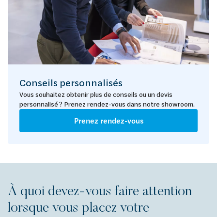
Conseils personnalisés
Vous souhaitez obtenir plus de conseils ou un devis
personnalisé ? Prenez rendez-vous dans notre showroom.
Prenez rendez-vous
À quoi devez-vous faire attention
lorsque vous placez votre