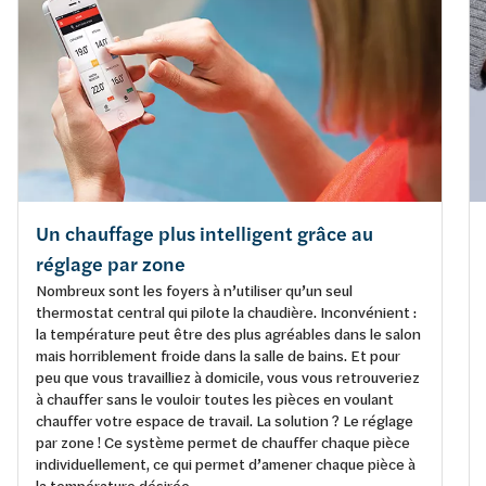
Un chauffage plus intelligent grâce au
réglage par zone
Nombreux sont les foyers à n’utiliser qu’un seul
thermostat central qui pilote la chaudière. Inconvénient :
la température peut être des plus agréables dans le salon
mais horriblement froide dans la salle de bains. Et pour
peu que vous travailliez à domicile, vous vous retrouveriez
à chauffer sans le vouloir toutes les pièces en voulant
chauffer votre espace de travail. La solution ? Le réglage
par zone ! Ce système permet de chauffer chaque pièce
individuellement, ce qui permet d’amener chaque pièce à
la température désirée.