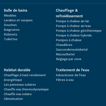
Salle de bains
Chauffage &
Meubles
refroidissement
Lavabos et vasques
Pompe à chaleur air/air
Douches
Pompe à chaleur air/eau
Baignoires
Pompe à chaleur géothermique
Robinets
Pompe à chaleur hybride
Toilettes
Pompes à chaleur
Chaudières
Gascondensatieketel
Mazoutketel
Réglage par zone
Habitat durable
Traitement de l'eau
Chauffage à haut rendement
Adoucisseur de l'eau
énergétique
Filtres à eau
Les panneaux solaires
Chauffe eau thermodynamique
Chauffe eau solaire
Climatisation