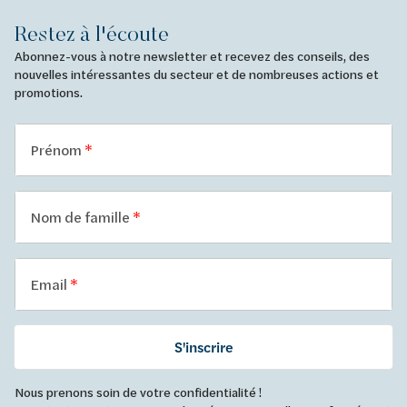
Restez à l'écoute
Abonnez-vous à notre newsletter et recevez des conseils, des
nouvelles intéressantes du secteur et de nombreuses actions et
promotions.
Prénom
Nom de famille
Email
S'inscrire
Nous prenons soin de votre confidentialité !