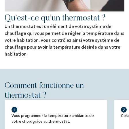
Qu’est-ce qu’un thermostat ?
Un thermostat est un élément de votre système de
chauffage qui vous permet de régler la température dans
votre habitation. Vous contrôlez ainsi votre système de
chauffage pour avoir la température désirée dans votre
habitation.
Comment fonctionne un
thermostat ?
1
2
Vous programmez la température ambiante de
Celu
votre choix grâce au thermostat.