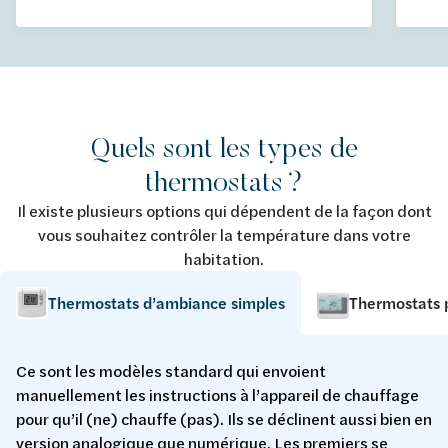
Quels sont les types de
thermostats ?
Il existe plusieurs options qui dépendent de la façon dont
vous souhaitez contrôler la température dans votre
habitation.
Thermostats d’ambiance simples
Thermostats
Ce sont les modèles standard qui envoient
manuellement les instructions à l’appareil de chauffage
pour qu’il (ne) chauffe (pas). Ils se déclinent aussi bien en
version analogique que numérique. Les premiers se