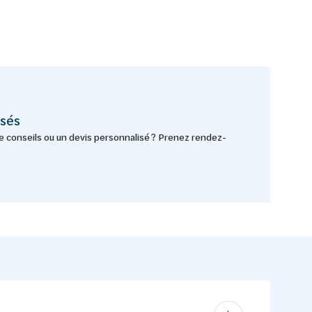
sés
e conseils ou un devis personnalisé ? Prenez rendez-