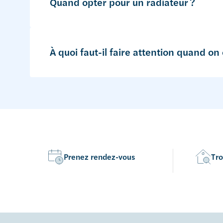
Quand opter pour un radiateur ?
À quoi faut-il faire attention quand on
Prenez rendez-vous
Tro