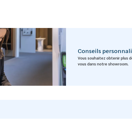
Conseils personnali
Vous souhaitez obtenir plus d
vous dans notre showroom.