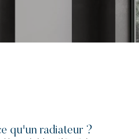
e qu'un radiateur ?