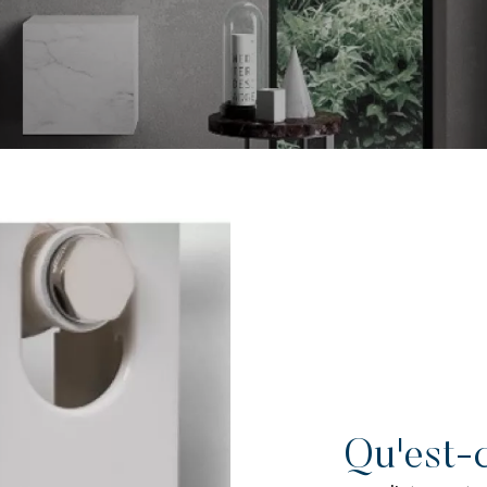
Qu'est-c