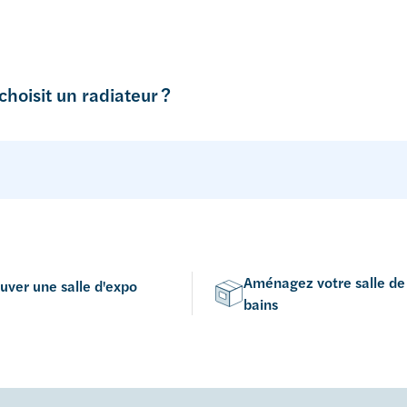
 choisit un radiateur ?
Aménagez votre salle de
uver une salle d'expo
bains