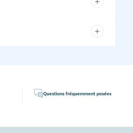
Questions fréquemment posées