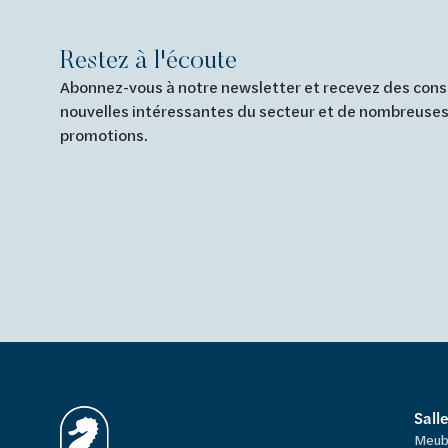
Restez à l'écoute
Abonnez-vous à notre newsletter et recevez des conse
nouvelles intéressantes du secteur et de nombreuses
promotions.
Sall
Meub