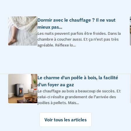
Dormir avec le chauffage ? Il ne vaut
mieux pas...
Les nuits peuvent parfois être froides. Dans la
chambre à coucher aussi. Et ça n'est pas très
agréable. Réflexe lo...
Le charme d’un poêle à bois, la facilité
d’un foyer au gaz
Le chauffage au bois a beaucoup de succès. Et
celui-ci résulte grandement de l’arrivée des
poêles à pellets. Mais...
Voir tous les articles