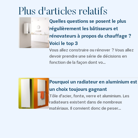
Plus d'articles relatifs
Quelles questions se posent le plus
régulièrement les bâtisseurs et
rénovateurs à propos du chauffage ?
Voici le top 3
Vous allez construire ou rénover ? Vous allez
devoir prendre une série de décisions en
fonction de la façon dont vo...
Pourquoi un radiateur en aluminium est
un choix toujours gagnant
Tôle d'acier, fonte, verre et aluminium. Les
radiateurs existent dans de nombreux
matériaux. Il convient donc de peser...