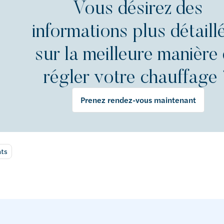
Vous désirez des
informations plus détaill
sur la meilleure manière
régler votre chauffage
Prenez rendez-vous maintenant
ats