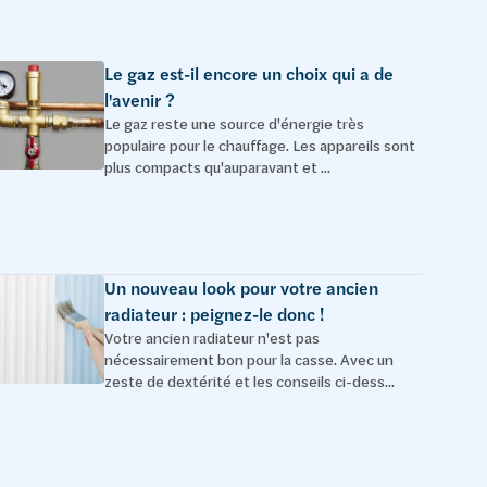
Le gaz est-il encore un choix qui a de
l'avenir ?
Le gaz reste une source d'énergie très
populaire pour le chauffage. Les appareils sont
plus compacts qu'auparavant et ...
Un nouveau look pour votre ancien
radiateur : peignez-le donc !
Votre ancien radiateur n'est pas
nécessairement bon pour la casse. Avec un
zeste de dextérité et les conseils ci-dess...