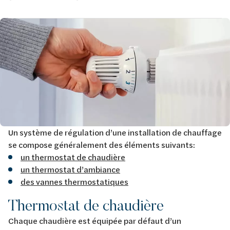
Afbeelding
Un système de régulation d’une installation de chauffage
se compose généralement des éléments suivants:
un thermostat de chaudière
un thermostat d’ambiance
des vannes thermostatiques
Thermostat de chaudière
Chaque chaudière est équipée par défaut d’un