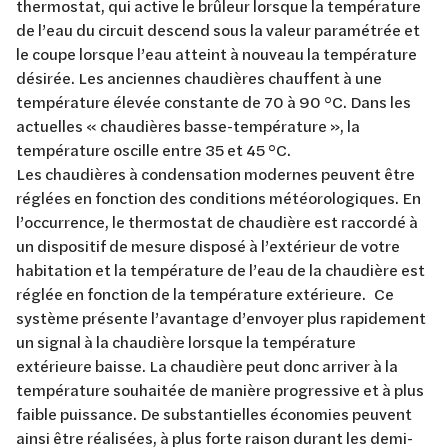
thermostat, qui active le brûleur lorsque la température
de l’eau du circuit descend sous la valeur paramétrée et
le coupe lorsque l’eau atteint à nouveau la température
désirée. Les anciennes chaudières chauffent à une
température élevée constante de 70 à 90 °C. Dans les
actuelles « chaudières basse-température », la
température oscille entre 35 et 45 °C.
Les chaudières à condensation modernes peuvent être
réglées en fonction des conditions météorologiques. En
l’occurrence, le thermostat de chaudière est raccordé à
un dispositif de mesure disposé à l’extérieur de votre
habitation et la température de l’eau de la chaudière est
réglée en fonction de la température extérieure. Ce
système présente l’avantage d’envoyer plus rapidement
un signal à la chaudière lorsque la température
extérieure baisse. La chaudière peut donc arriver à la
température souhaitée de manière progressive et à plus
faible puissance. De substantielles économies peuvent
ainsi être réalisées, à plus forte raison durant les demi-