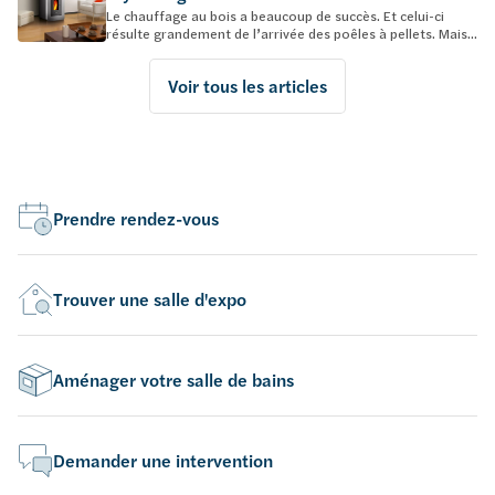
Le chauffage au bois a beaucoup de succès. Et celui-ci
résulte grandement de l’arrivée des poêles à pellets. Mais...
Voir tous les articles
Prendre rendez-vous
Trouver une salle d'expo
Aménager votre salle de bains
Demander une intervention