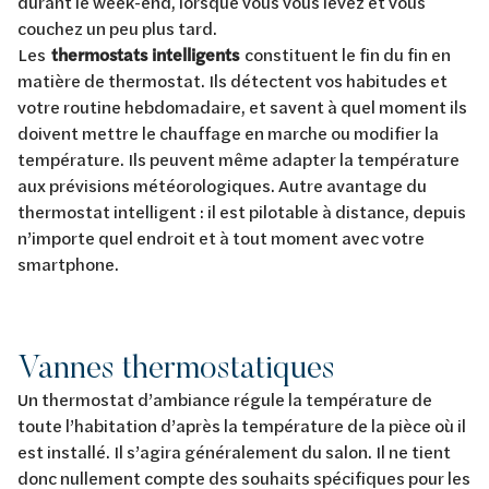
durant le week-end, lorsque vous vous levez et vous
couchez un peu plus tard.
Les
thermostats intelligents
constituent le fin du fin en
matière de thermostat. Ils détectent vos habitudes et
votre routine hebdomadaire, et savent à quel moment ils
doivent mettre le chauffage en marche ou modifier la
température. Ils peuvent même adapter la température
aux prévisions météorologiques. Autre avantage du
thermostat intelligent : il est pilotable à distance, depuis
n’importe quel endroit et à tout moment avec votre
smartphone.
Vannes thermostatiques
Un thermostat d’ambiance régule la température de
toute l’habitation d’après la température de la pièce où il
est installé. Il s’agira généralement du salon. Il ne tient
donc nullement compte des souhaits spécifiques pour les