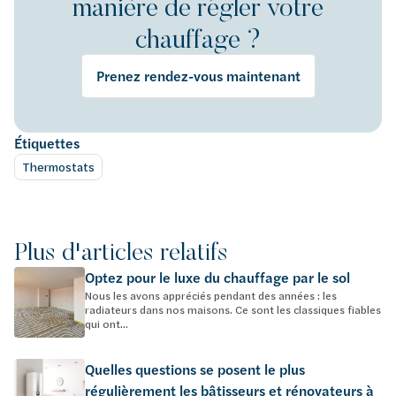
manière de régler votre
chauffage ?
Prenez rendez-vous maintenant
Étiquettes
Thermostats
Plus d'articles relatifs
Optez pour le luxe du chauffage par le sol
Nous les avons appréciés pendant des années : les
radiateurs dans nos maisons. Ce sont les classiques fiables
qui ont...
Quelles questions se posent le plus
régulièrement les bâtisseurs et rénovateurs à