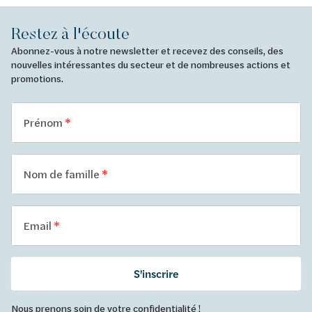
Restez à l'écoute
Abonnez-vous à notre newsletter et recevez des conseils, des
nouvelles intéressantes du secteur et de nombreuses actions et
promotions.
Prénom
Nom de famille
Email
S'inscrire
Nous prenons soin de votre confidentialité !