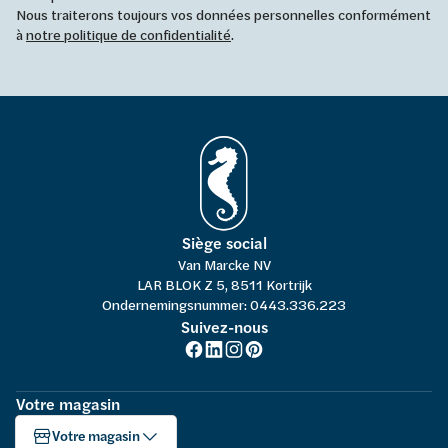
Nous traiterons toujours vos données personnelles conformément
à
notre politique de confidentialité
.
Siège social
Van Marcke NV
LAR BLOK Z 5, 8511 Kortrijk
Ondernemingsnummer: 0443.336.223
Suivez-nous
Votre magasin
Votre magasin