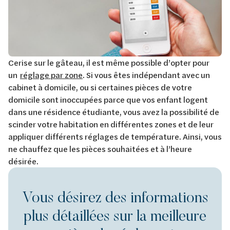
Cerise sur le gâteau, il est même possible d’opter pour
un
réglage par zone
. Si vous êtes indépendant avec un
cabinet à domicile, ou si certaines pièces de votre
domicile sont inoccupées parce que vos enfant logent
dans une résidence étudiante, vous avez la possibilité de
scinder votre habitation en différentes zones et de leur
appliquer différents réglages de température. Ainsi, vous
ne chauffez que les pièces souhaitées et à l’heure
désirée.
Vous désirez des informations
plus détaillées sur la meilleure