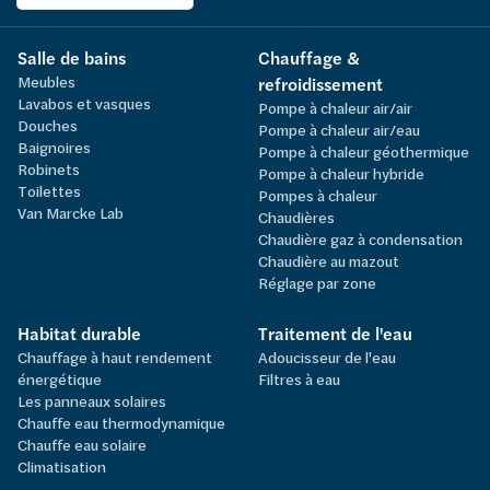
Salle de bains
Chauffage &
Meubles
refroidissement
Lavabos et vasques
Pompe à chaleur air/air
Douches
Pompe à chaleur air/eau
Baignoires
Pompe à chaleur géothermique
Robinets
Pompe à chaleur hybride
Toilettes
Pompes à chaleur
Van Marcke Lab
Chaudières
Chaudière gaz à condensation
Chaudière au mazout
Réglage par zone
Habitat durable
Traitement de l'eau
Chauffage à haut rendement
Adoucisseur de l'eau
énergétique
Filtres à eau
Les panneaux solaires
Chauffe eau thermodynamique
Chauffe eau solaire
Climatisation