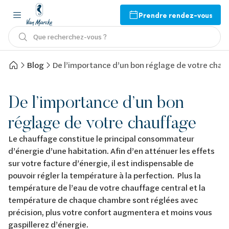
Prendre rendez-vous
Que recherchez-vous ?
Blog
De l’importance d’un bon réglage de votre chau
De l’importance d’un bon
réglage de votre chauffage
Le chauffage constitue le principal consommateur
d’énergie d’une habitation. Afin d’en atténuer les effets
sur votre facture d’énergie, il est indispensable de
pouvoir régler la température à la perfection. Plus la
température de l’eau de votre chauffage central et la
température de chaque chambre sont réglées avec
précision, plus votre confort augmentera et moins vous
gaspillerez d’énergie.