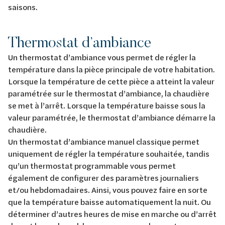
saisons.
Thermostat d’ambiance
Un thermostat d’ambiance vous permet de régler la
température dans la pièce principale de votre habitation.
Lorsque la température de cette pièce a atteint la valeur
paramétrée sur le thermostat d’ambiance, la chaudière
se met à l’arrêt. Lorsque la température baisse sous la
valeur paramétrée, le thermostat d’ambiance démarre la
chaudière.
Un thermostat d’ambiance manuel classique permet
uniquement de régler la température souhaitée, tandis
qu’un thermostat programmable vous permet
également de configurer des paramètres journaliers
et/ou hebdomadaires. Ainsi, vous pouvez faire en sorte
que la température baisse automatiquement la nuit. Ou
déterminer d’autres heures de mise en marche ou d’arrêt