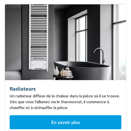
Radiateurs
Un radiateur diffuse de la chaleur dans la pièce où il se trouve.
Dès que vous l'allumez via le thermostat, il commence à
chauffer et à réchauffer la pièce.
En savoir plus