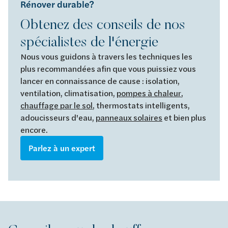
Rénover durable?
Obtenez des conseils de nos
spécialistes de l'énergie
Nous vous guidons à travers les techniques les
plus recommandées afin que vous puissiez vous
lancer en connaissance de cause : isolation,
ventilation, climatisation,
pompes à chaleur
,
chauffage par le sol
, thermostats intelligents,
adoucisseurs d'eau,
panneaux solaires
et bien plus
encore.
Parlez à un expert