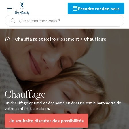
Prendre rendez-vous
Que recherchez-vous ?
Chauffage et Refroidissement
Chauffage
Chauffage
Un chauffage optimal et économe en énergie est le baromètre de
votre confort à la maison.
Je souhaite discuter des possibilités