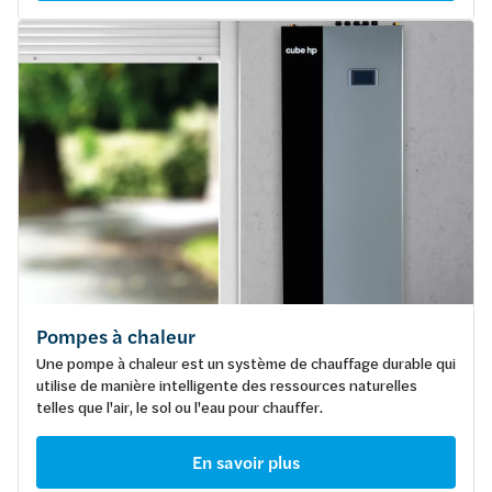
Pompes à chaleur
Une pompe à chaleur est un système de chauffage durable qui
utilise de manière intelligente des ressources naturelles
telles que l'air, le sol ou l'eau pour chauffer.
En savoir plus