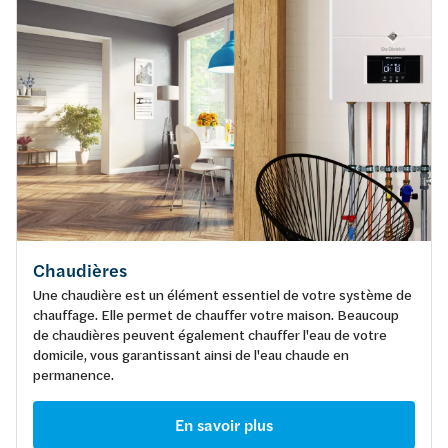
Chaudières
Une chaudière est un élément essentiel de votre système de
chauffage. Elle permet de chauffer votre maison. Beaucoup
de chaudières peuvent également chauffer l'eau de votre
domicile, vous garantissant ainsi de l'eau chaude en
permanence.
En savoir plus