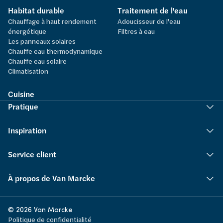
Habitat durable
Traitement de l'eau
Chauffage à haut rendement
Adoucisseur de l'eau
énergétique
Filtres à eau
Les panneaux solaires
Chauffe eau thermodynamique
Chauffe eau solaire
Climatisation
Cuisine
Pratique
Inspiration
Service client
À propos de Van Marcke
© 2026 Van Marcke
Politique de confidentialité