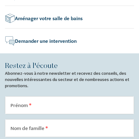
Aménager votre salle de bains
Demander une intervention
Restez à l'écoute
Abonnez-vous à notre newsletter et recevez des conseils, des
nouvelles intéressantes du secteur et de nombreuses actions et
promotions.
Prénom
Nom de famille