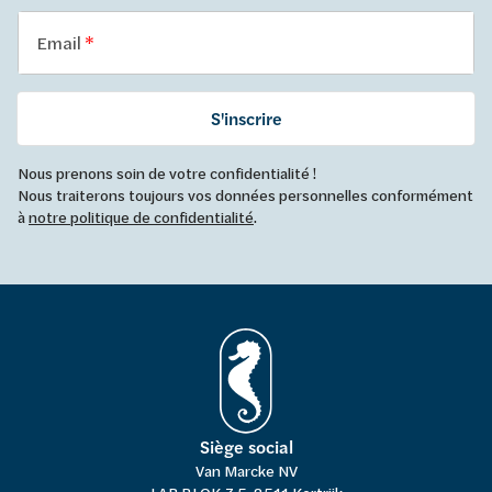
Email
S'inscrire
Nous prenons soin de votre confidentialité !
Nous traiterons toujours vos données personnelles conformément
à
notre politique de confidentialité
.
Siège social
Van Marcke NV