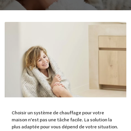
Choisir un système de chauffage pour votre
maison n'est pas une tâche facile. La solution la
plus adaptée pour vous dépend de votre situation.