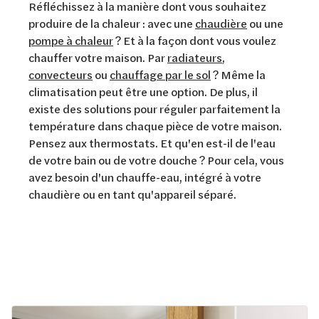
Réfléchissez à la manière dont vous souhaitez
produire de la chaleur : avec une
chaudière
ou une
pompe à chaleur
? Et à la façon dont vous voulez
chauffer votre maison. Par
radiateurs
,
convecteurs
ou
chauffage par le sol
? Même la
climatisation peut être une option. De plus, il
existe des solutions pour réguler parfaitement la
température dans chaque pièce de votre maison.
Pensez aux thermostats. Et qu'en est-il de l'eau
de votre bain ou de votre douche ? Pour cela, vous
avez besoin d'un chauffe-eau, intégré à votre
chaudière ou en tant qu'appareil séparé.