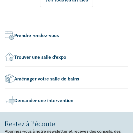
Prendre rendez-vous
Trouver une salle d'expo
Aménager votre salle de bains
Demander une intervention
Restez à l'écoute
Abonnez-vous à notre newsletter et recevez des conseils, des