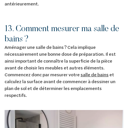
antérieurement.
13. Comment mesurer ma salle de
bains ?
Aménager une salle de bains ? Cela implique
nécessairement une bonne dose de préparation. Il est
ainsi important de connaître la superficie de la pièce
avant de choisir les meubles et autres éléments.
Commencez donc par mesurer votre
salle de bains
et
calculez la surface avant de commencer à dessiner un
plan de sol et de déterminer les emplacements
respectifs.