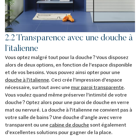
2.2 Transparence avec une douche à
l’italienne
Vous optez malgré tout pour la douche ? Vous disposez
alors de deux options, en fonction de l’espace disponible
et de vos besoins. Vous pouvez ainsi opter pour une
douche à l’italienne
. Ceci crée l’impression d’espace
nécessaire, surtout avec une
mur paroi transparente
.
Vous voulez quand même préserver l’intimité de votre
douche ? Optez alors pour une paroi de douche en verre
mat ou nervuré. La douche à l’italienne ne convient pas à
votre salle de bains ? Une douche d’angle avec verre
transparent ou une
cabine de douche
sont également
d’excellentes solutions pour gagner de la place.