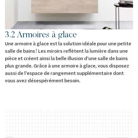
3.2 Armoires à glace
Une armoire à glace est la solution idéale pour une petite
salle de bains ! Les miroirs reflètent la lumière dans une
pièce et créent ainsi la belle illusion d’une salle de bains
plus grande. Grâce à une armoire à glace, vous disposez
aussi de l’espace de rangement supplémentaire dont
vous avez désespérément besoin.