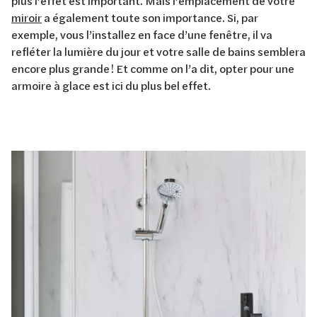
plus l’effet est important. Mais l’emplacement de votre
miroir
a également toute son importance. Si, par
exemple, vous l’installez en face d’une fenêtre, il va
refléter la lumière du jour et votre salle de bains semblera
encore plus grande ! Et comme on l’a dit, opter pour une
armoire à glace est ici du plus bel effet.