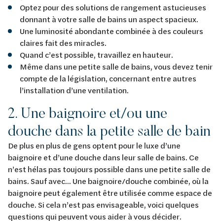
Optez pour des solutions de rangement astucieuses
donnant à votre salle de bains un aspect spacieux.
Une luminosité abondante combinée à des couleurs
claires fait des miracles.
Quand c’est possible, travaillez en hauteur.
Même dans une petite salle de bains, vous devez tenir
compte de la législation, concernant entre autres
l’installation d’une ventilation.
2. Une baignoire et/ou une
douche dans la petite salle de bain
De plus en plus de gens optent pour le luxe d’une
baignoire et d’une douche dans leur salle de bains. Ce
n’est hélas pas toujours possible dans une petite salle de
bains. Sauf avec... Une baignoire/douche combinée, où la
baignoire peut également être utilisée comme espace de
douche. Si cela n’est pas envisageable, voici quelques
questions qui peuvent vous aider à vous décider.