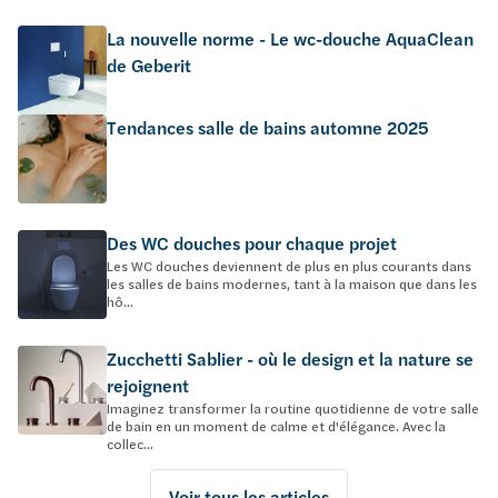
La nouvelle norme - Le wc-douche AquaClean
de Geberit
Tendances salle de bains automne 2025
Des WC douches pour chaque projet
Les WC douches deviennent de plus en plus courants dans
les salles de bains modernes, tant à la maison que dans les
hô...
Zucchetti Sablier - où le design et la nature se
rejoignent
Imaginez transformer la routine quotidienne de votre salle
de bain en un moment de calme et d'élégance. Avec la
collec...
Voir tous les articles