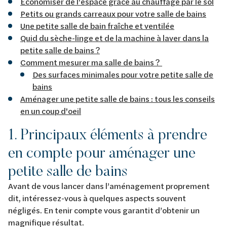
Economiser de l'espace grâce au chauffage par le sol
Petits ou grands carreaux pour votre salle de bains
Une petite salle de bain fraîche et ventilée
Quid du sèche-linge et de la machine à laver dans la
petite salle de bains ?
Comment mesurer ma salle de bains ?
Des surfaces minimales pour votre petite salle de
bains
Aménager une petite salle de bains : tous les conseils
en un coup d'oeil
1. Principaux éléments à prendre
en compte pour aménager une
petite salle de bains
Avant de vous lancer dans l’aménagement proprement
dit, intéressez-vous à quelques aspects souvent
négligés. En tenir compte vous garantit d’obtenir un
magnifique résultat.