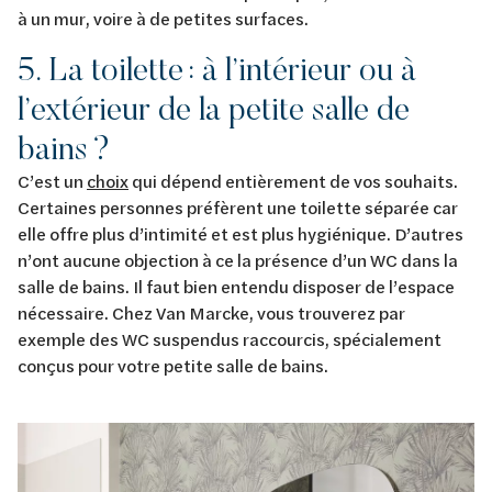
à un mur, voire à de petites surfaces.
5. La toilette : à l’intérieur ou à
l’extérieur de la petite salle de
bains ?
C’est un
choix
qui dépend entièrement de vos souhaits.
Certaines personnes préfèrent une toilette séparée car
elle offre plus d’intimité et est plus hygiénique. D’autres
n’ont aucune objection à ce la présence d’un WC dans la
salle de bains. Il faut bien entendu disposer de l’espace
nécessaire. Chez Van Marcke, vous trouverez par
exemple des WC suspendus raccourcis, spécialement
conçus pour votre petite salle de bains.