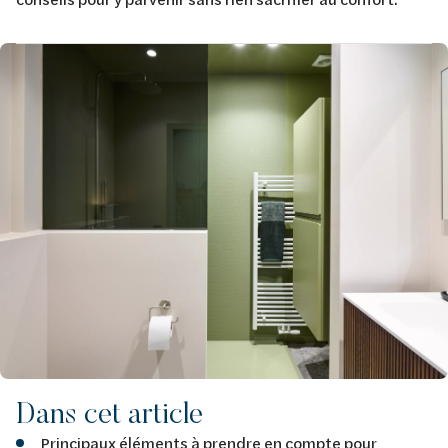
Afbeelding
Dans cet article
Principaux éléments à prendre en compte pour