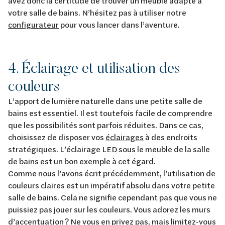
avez donc la certitude de trouver un meuble adapté à
votre salle de bains. N’hésitez pas à utiliser notre
configurateur
pour vous lancer dans l’aventure.
4. Éclairage et utilisation des
couleurs
L’apport de lumière naturelle dans une petite salle de
bains est essentiel. Il est toutefois facile de comprendre
que les possibilités sont parfois réduites. Dans ce cas,
choisissez de disposer vos
éclairages
à des endroits
stratégiques. L’éclairage LED sous le meuble de la salle
de bains est un bon exemple à cet égard.
Comme nous l’avons écrit précédemment, l’utilisation de
couleurs claires est un impératif absolu dans votre petite
salle de bains. Cela ne signifie cependant pas que vous ne
puissiez pas jouer sur les couleurs. Vous adorez les murs
d’accentuation ? Ne vous en privez pas, mais limitez-vous