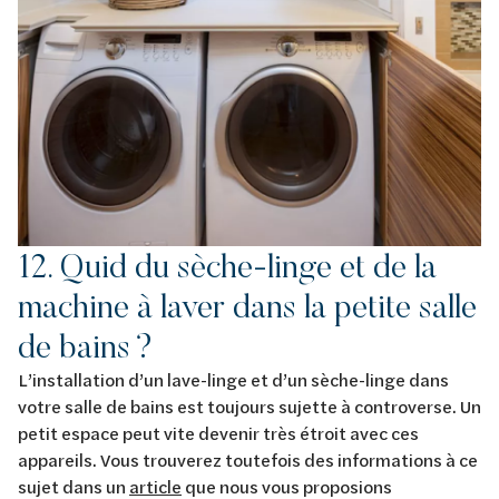
12. Quid du sèche-linge et de la
machine à laver dans la petite salle
de bains ?
L’installation d’un lave-linge et d’un sèche-linge dans
votre salle de bains est toujours sujette à controverse. Un
petit espace peut vite devenir très étroit avec ces
appareils. Vous trouverez toutefois des informations à ce
sujet dans un
article
que nous vous proposions