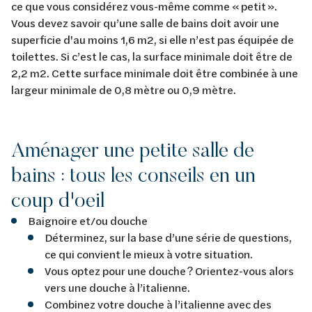
ce que vous considérez vous-même comme « petit ».
Vous devez savoir qu’une salle de bains doit avoir une
superficie d'au moins 1,6 m2, si elle n’est pas équipée de
toilettes. Si c’est le cas, la surface minimale doit être de
2,2 m2. Cette surface minimale doit être combinée à une
largeur minimale de 0,8 mètre ou 0,9 mètre.
Aménager une petite salle de
bains : tous les conseils en un
coup d'oeil
Baignoire et/ou douche
Déterminez, sur la base d’une série de questions,
ce qui convient le mieux à votre situation.
Vous optez pour une douche ? Orientez-vous alors
vers une douche à l’italienne.
Combinez votre douche à l’italienne avec des