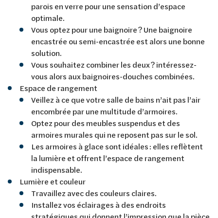
parois en verre pour une sensation d’espace
optimale.
Vous optez pour une baignoire ? Une baignoire
encastrée ou semi-encastrée est alors une bonne
solution.
Vous souhaitez combiner les deux ? intéressez-
vous alors aux baignoires-douches combinées.
Espace de rangement
Veillez à ce que votre salle de bains n’ait pas l’air
encombrée par une multitude d’armoires.
Optez pour des meubles suspendus et des
armoires murales qui ne reposent pas sur le sol.
Les armoires à glace sont idéales : elles reflètent
la lumière et offrent l’espace de rangement
indispensable.
Lumière et couleur
Travaillez avec des couleurs claires.
Installez vos éclairages à des endroits
stratégiques qui donnent l’impression que la pièce