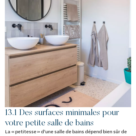
13.1 Des surfaces minimales pour
votre petite salle de bains
La « petitesse » d’une salle de bains dépend bien sûr de