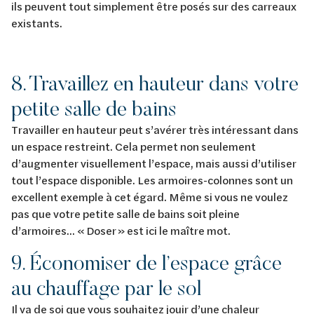
ils peuvent tout simplement être posés sur des carreaux
existants.
8. Travaillez en hauteur dans votre
petite salle de bains
Travailler en hauteur peut s’avérer très intéressant dans
un espace restreint. Cela permet non seulement
d’augmenter visuellement l’espace, mais aussi d’utiliser
tout l’espace disponible. Les armoires-colonnes sont un
excellent exemple à cet égard. Même si vous ne voulez
pas que votre petite salle de bains soit pleine
d’armoires... « Doser » est ici le maître mot.
9. Économiser de l’espace grâce
au chauffage par le sol
Il va de soi que vous souhaitez jouir d’une chaleur