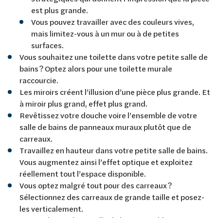
est plus grande.
Vous pouvez travailler avec des couleurs vives,
mais limitez-vous à un mur ou à de petites
surfaces.
Vous souhaitez une toilette dans votre petite salle de
bains ? Optez alors pour une toilette murale
raccourcie.
Les miroirs créent l’illusion d’une pièce plus grande. Et
à miroir plus grand, effet plus grand.
Revêtissez votre douche voire l’ensemble de votre
salle de bains de panneaux muraux plutôt que de
carreaux.
Travaillez en hauteur dans votre petite salle de bains.
Vous augmentez ainsi l’effet optique et exploitez
réellement tout l’espace disponible.
Vous optez malgré tout pour des carreaux ?
Sélectionnez des carreaux de grande taille et posez-
les verticalement.