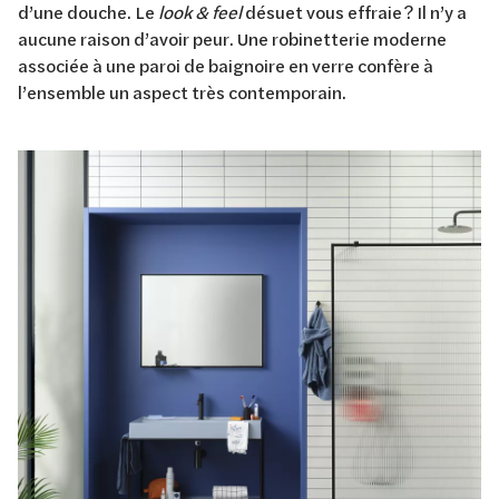
d’une douche. Le
look & feel
désuet vous effraie ? Il n’y a
aucune raison d’avoir peur. Une robinetterie moderne
associée à une paroi de baignoire en verre confère à
l’ensemble un aspect très contemporain.