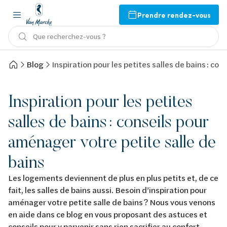
Prendre rendez-vous
Que recherchez-vous ?
Blog
Inspiration pour les petites salles de bains : co
Inspiration pour les petites
salles de bains : conseils pour
aménager votre petite salle de
bains
Les logements deviennent de plus en plus petits et, de ce
fait, les salles de bains aussi. Besoin d’inspiration pour
aménager votre petite salle de bains ? Nous vous venons
en aide dans ce blog en vous proposant des astuces et
conseils pour y parvenir sans rien sacrifier au confort.