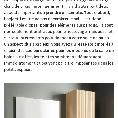
donc de choisir intelligemment. Il y a d’autre part deux
aspects importants à prendre en compte. Tout d’abord,
l’objectif est de ne pas encombrer le sol. Il est donc
préférable d’opter pour des éléments suspendus. Ils sont
non seulement pratiques pour le nettoyage mais aussi et
surtout intéressants pour donner à votre salle de bains
un aspect plus spacieux. Vous avez du reste tout intérêt à
choisir des couleurs claires pour les meubles de la salle de
bains. En effet, les teintes sombres se démarquent
immédiatement et peuvent paraître imposantes dans les
petits espaces.