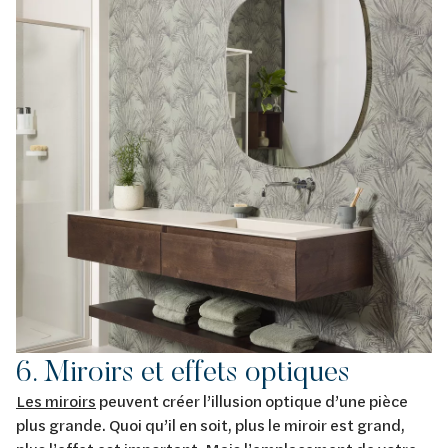
6. Miroirs et effets optiques
Les miroirs
peuvent créer l’illusion optique d’une pièce
plus grande. Quoi qu’il en soit, plus le miroir est grand,