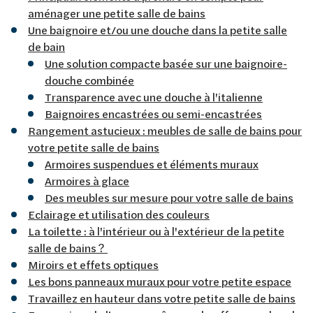
aménager une petite salle de bains
Une baignoire et/ou une douche dans la petite salle
de bain
Une solution compacte basée sur une baignoire-
douche combinée
Transparence avec une douche à l'italienne
Baignoires encastrées ou semi-encastrées
Rangement astucieux : meubles de salle de bains pour
votre petite salle de bains
Armoires suspendues et éléments muraux
Armoires à glace
Des meubles sur mesure pour votre salle de bains
Eclairage et utilisation des couleurs
La toilette : à l'intérieur ou à l'extérieur de la petite
salle de bains ?
Miroirs et effets optiques
Les bons panneaux muraux pour votre petite espace
Travaillez en hauteur dans votre petite salle de bains