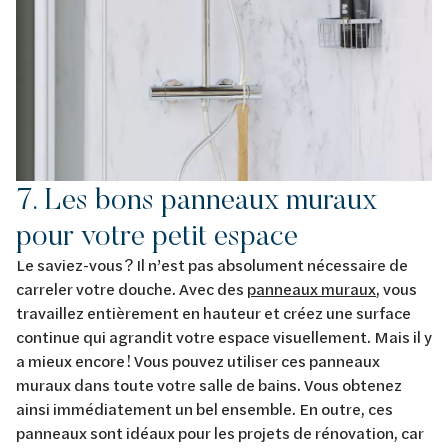
7. Les bons panneaux muraux
pour votre petit espace
Le saviez-vous ? Il n’est pas absolument nécessaire de
carreler votre douche. Avec des
panneaux muraux
, vous
travaillez entièrement en hauteur et créez une surface
continue qui agrandit votre espace visuellement. Mais il y
a mieux encore ! Vous pouvez utiliser ces panneaux
muraux dans toute votre salle de bains. Vous obtenez
ainsi immédiatement un bel ensemble. En outre, ces
panneaux sont idéaux pour les projets de rénovation, car