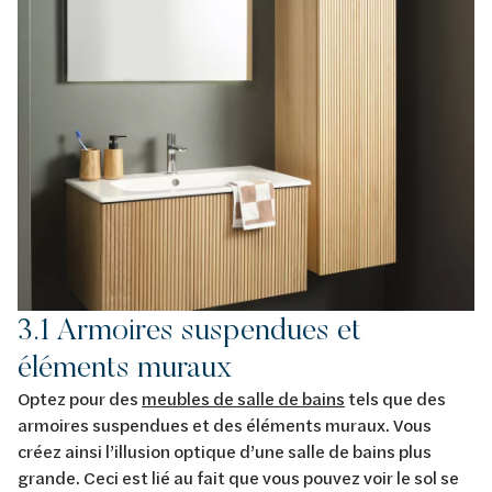
3.1 Armoires suspendues et
éléments muraux
Optez pour des
meubles de salle de bains
tels que des
armoires suspendues et des éléments muraux. Vous
créez ainsi l’illusion optique d’une salle de bains plus
grande. Ceci est lié au fait que vous pouvez voir le sol se