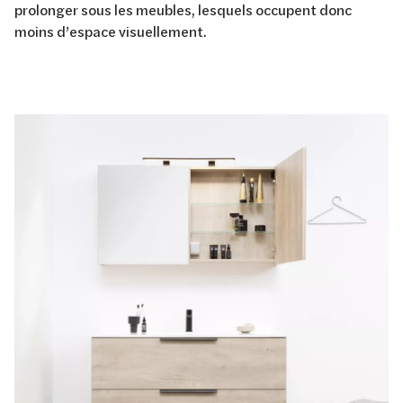
prolonger sous les meubles, lesquels occupent donc
moins d’espace visuellement.