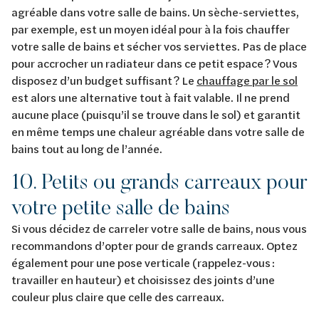
agréable dans votre salle de bains. Un sèche-serviettes,
par exemple, est un moyen idéal pour à la fois chauffer
votre salle de bains et sécher vos serviettes. Pas de place
pour accrocher un radiateur dans ce petit espace ? Vous
disposez d’un budget suffisant ? Le
chauffage par le sol
est alors une alternative tout à fait valable. Il ne prend
aucune place (puisqu’il se trouve dans le sol) et garantit
en même temps une chaleur agréable dans votre salle de
bains tout au long de l’année.
10. Petits ou grands carreaux pour
votre petite salle de bains
Si vous décidez de carreler votre salle de bains, nous vous
recommandons d’opter pour de grands carreaux. Optez
également pour une pose verticale (rappelez-vous :
travailler en hauteur) et choisissez des joints d’une
couleur plus claire que celle des carreaux.