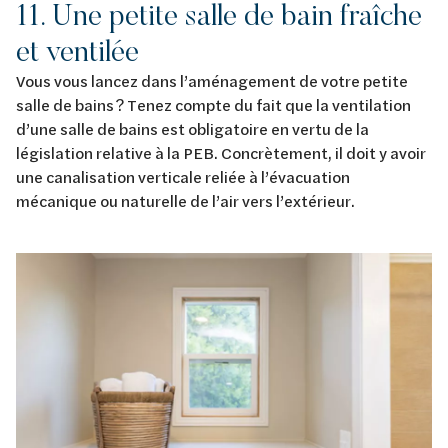
11. Une petite salle de bain fraîche
et ventilée
Vous vous lancez dans l’aménagement de votre petite
salle de bains ? Tenez compte du fait que la ventilation
d’une salle de bains est obligatoire en vertu de la
législation relative à la PEB. Concrètement, il doit y avoir
une canalisation verticale reliée à l’évacuation
mécanique ou naturelle de l’air vers l’extérieur.