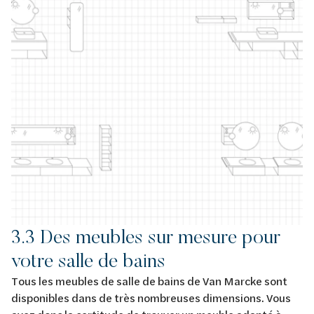
3.3 Des meubles sur mesure pour
votre salle de bains
Tous les meubles de salle de bains de Van Marcke sont
disponibles dans de très nombreuses dimensions. Vous