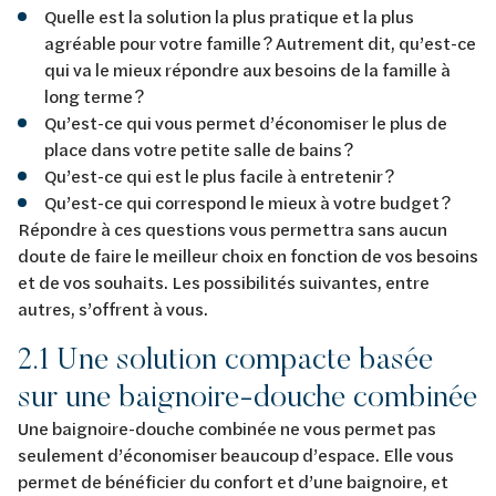
Quelle est la solution la plus pratique et la plus
agréable pour votre famille ? Autrement dit, qu’est-ce
qui va le mieux répondre aux besoins de la famille à
long terme ?
Qu’est-ce qui vous permet d’économiser le plus de
place dans votre petite salle de bains ?
Qu’est-ce qui est le plus facile à entretenir ?
Qu’est-ce qui correspond le mieux à votre budget ?
Répondre à ces questions vous permettra sans aucun
doute de faire le meilleur choix en fonction de vos besoins
et de vos souhaits. Les possibilités suivantes, entre
autres, s’offrent à vous.
2.1 Une solution compacte basée
sur une baignoire-douche combinée
Une baignoire-douche combinée ne vous permet pas
seulement d’économiser beaucoup d’espace. Elle vous
permet de bénéficier du confort et d’une baignoire, et