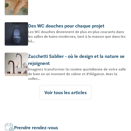
Des WC douches pour chaque projet
Les WC douches deviennent de plus en plus courants dans
les salles de bains modernes, tant à la maison que dans les
hô...
Zucchetti Sablier - où le design et la nature se
rejoignent
Imaginez transformer la routine quotidienne de votre salle
de bain en un moment de calme et d'élégance. Avec la
collec...
Voir tous les articles
Prendre rendez-vous