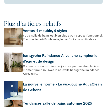
Plus d'articles relatifs
Ventus: 1 meuble, 4 styles
Votre salle de bains est bien plus qu'un espace fonctionnel.
C'est un lieu où l'ambiance, le confort et vos rituels se ...
hansgrohe Raindance Alive: une symphonie
d'eau et de design
Commencer ou terminer sa journée par une douche is un
moment pour soi. Avec la nouvelle hansgrohe Raindance
Alive, ce r...
La nouvelle norme - Le wc-douche AquaClean
de Geberit
Tendances salle de bains automne 2025