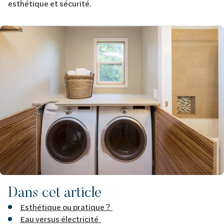
esthétique et sécurité.
Afbeelding
Dans cet article
Esthétique ou pratique ?
Eau versus électricité