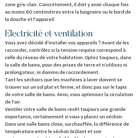
zone gris-clair. Concrètement, il doit y avoir chaque fois
au moins 60 centimètres entre la baignoire ou le bord de
la douche et l’appareil.
Electricité et ventilation
Vous avez décidé d’installer vos appareils ? Avant de les
raccorder, contrôlez si la tension requise correspond à
celle du réseau de votre habitation. Optez toujours, dans
la salle de bains, pour des prises de terre et n’utilisez ni
prolongateur, ni domino de raccordement.
Tant les séchoirs que les machines à laver doivent se
trouver sur un sol plat et ferme, et donc pas sur le tapis
de votre salle de bains. Ainsi, vous optimisez la circulation
de l’air.
Ventiler votre salle de bains revêt toujours une grande
importance, certainement si vous y placez un séchoir.
Dans une salle bains close, surchauffée, la différence de
température entre le séchoir brûlant et son