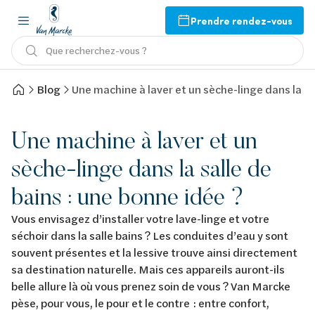
Prendre rendez-vous
Que recherchez-vous ?
Blog
Une machine à laver et un sèche-linge dans la sa
Une machine à laver et un
sèche-linge dans la salle de
bains : une bonne idée ?
Vous envisagez d’installer votre lave-linge et votre
séchoir dans la salle bains ? Les conduites d’eau y sont
souvent présentes et la lessive trouve ainsi directement
sa destination naturelle. Mais ces appareils auront-ils
belle allure là où vous prenez soin de vous ? Van Marcke
pèse, pour vous, le pour et le contre : entre confort,