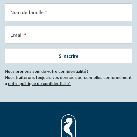
Nom de famille
Email
S'inscrire
Nous prenons soin de votre confidentialité !
Nous traiterons toujours vos données personnelles conformément
à
notre politique de confidentialité
.