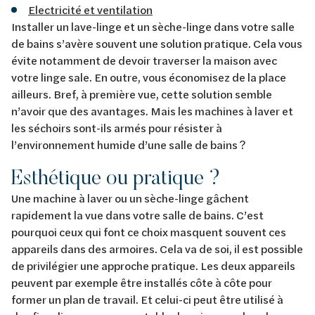
Electricité et ventilation
Installer un lave-linge et un sèche-linge dans votre salle
de bains s’avère souvent une solution pratique. Cela vous
évite notamment de devoir traverser la maison avec
votre linge sale. En outre, vous économisez de la place
ailleurs. Bref, à première vue, cette solution semble
n’avoir que des avantages. Mais les machines à laver et
les séchoirs sont-ils armés pour résister à
l’environnement humide d’une salle de bains ?
Esthétique ou pratique ?
Une machine à laver ou un sèche-linge gâchent
rapidement la vue dans votre salle de bains. C’est
pourquoi ceux qui font ce choix masquent souvent ces
appareils dans des armoires. Cela va de soi, il est possible
de privilégier une approche pratique. Les deux appareils
peuvent par exemple être installés côte à côte pour
former un plan de travail. Et celui-ci peut être utilisé à