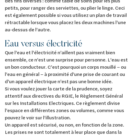
des fins diverses : comme table de soins pour les plus
petits, pour ranger des serviettes, ou plier le linge. Ceci
est également possible si vous utilisez un plan de travail
rétractable lorsque vous placez les deux machines l’une
au-dessus de l’autre.
Eau versus électricité
Que l’eau et l’électricité n’aillent pas vraiment bien
ensemble, ce n’est une surprise pour personne. L’eau est
un bon conducteur. C’est pourquoi un corps mouillé – ou
l’eau en général – à proximité d’une prise de courant ou
d’un appareil électrique n’est pas une bonne idée.
Si vous voulez jouer la carte de la prudence, soyez
attentif aux directives du RGIE, le Règlement Général
sur les Installations Electriques. Ce règlement divise
l’espace en différentes zones ou volumes, comme vous
pouvez le voir sur l’illustration.
Un appareil est sécurisé, ou non, en fonction de la zone.
Les prises ne sont totalement à leur place que dans la