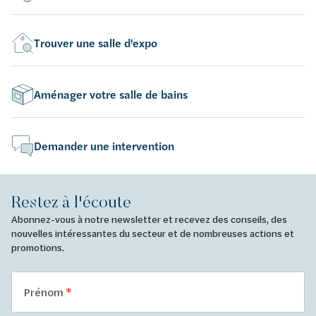
Trouver une salle d'expo
Aménager votre salle de bains
Demander une intervention
Restez à l'écoute
Abonnez-vous à notre newsletter et recevez des conseils, des
nouvelles intéressantes du secteur et de nombreuses actions et
promotions.
Prénom