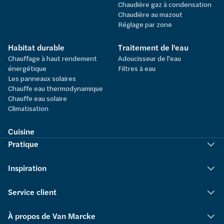
Chaudière gaz à condensation
Chaudière au mazout
Réglage par zone
Habitat durable
Traitement de l'eau
Chauffage à haut rendement
Adoucisseur de l'eau
énergétique
Filtres à eau
Les panneaux solaires
Chauffe eau thermodynamique
Chauffe eau solaire
Climatisation
Cuisine
Pratique
Inspiration
Service client
À propos de Van Marcke