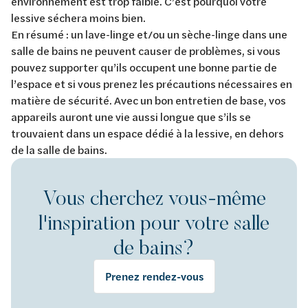
environnement est trop faible. C’est pourquoi votre
lessive séchera moins bien.
En résumé : un lave-linge et/ou un sèche-linge dans une
salle de bains ne peuvent causer de problèmes, si vous
pouvez supporter qu’ils occupent une bonne partie de
l’espace et si vous prenez les précautions nécessaires en
matière de sécurité. Avec un bon entretien de base, vos
appareils auront une vie aussi longue que s’ils se
trouvaient dans un espace dédié à la lessive, en dehors
de la salle de bains.
Vous cherchez vous-même
l'inspiration pour votre salle
de bains?
Prenez rendez-vous