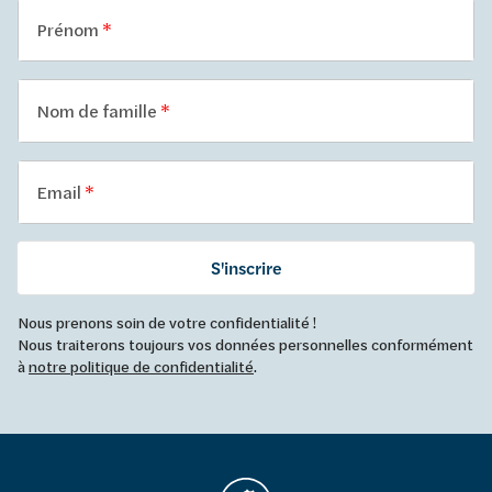
Prénom
Nom de famille
Email
S'inscrire
Nous prenons soin de votre confidentialité !
Nous traiterons toujours vos données personnelles conformément
à
notre politique de confidentialité
.