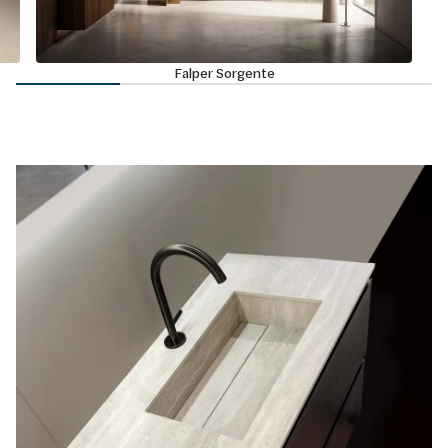
Falper Sorgente