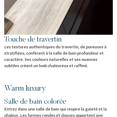
Touche de travertin
Les textures authentiques du travertin, de poreuses à
stratifiées, confèrent à la salle de bain profondeur et
caractère. Ses couleurs naturelles et ses nuances
subtiles créent un look chaleureux et raffiné.
Warm luxury
Salle de bain colorée
Entrez dans une salle de bain qui respire la gaieté et la
chaleur. Les formes rondes et douces apportent une