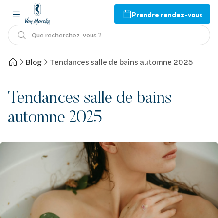
Prendre rendez-vous
Que recherchez-vous ?
Blog
Tendances salle de bains automne 2025
Tendances salle de bains
automne 2025
Afbeelding