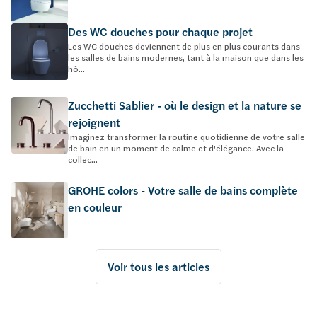
Des WC douches pour chaque projet
Les WC douches deviennent de plus en plus courants dans
les salles de bains modernes, tant à la maison que dans les
hô...
Zucchetti Sablier - où le design et la nature se
rejoignent
Imaginez transformer la routine quotidienne de votre salle
de bain en un moment de calme et d'élégance. Avec la
collec...
GROHE colors - Votre salle de bains complète
en couleur
Voir tous les articles