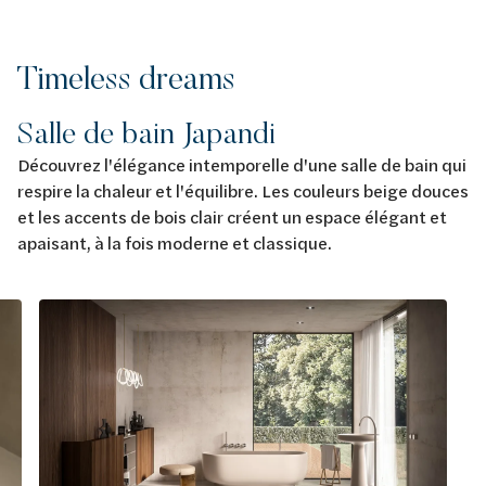
Timeless dreams
Salle de bain Japandi
Découvrez l'élégance intemporelle d'une salle de bain qui
respire la chaleur et l'équilibre. Les couleurs beige douces
et les accents de bois clair créent un espace élégant et
apaisant, à la fois moderne et classique.