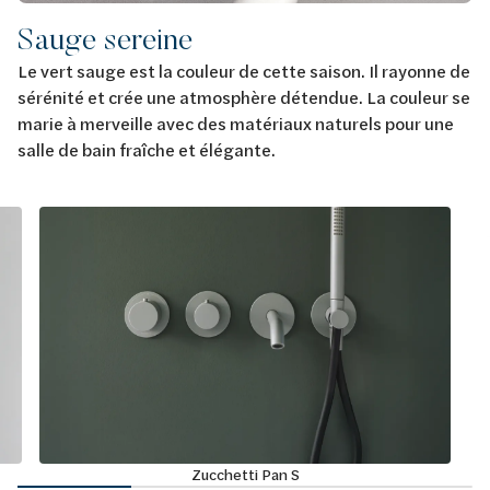
Sauge sereine
Le vert sauge est la couleur de cette saison. Il rayonne de
sérénité et crée une atmosphère détendue. La couleur se
marie à merveille avec des matériaux naturels pour une
salle de bain fraîche et élégante.
Zucchetti Pan S