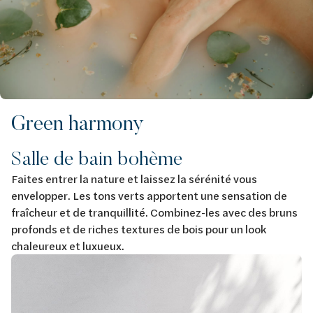
Green harmony
Salle de bain bohème
Faites entrer la nature et laissez la sérénité vous
envelopper. Les tons verts apportent une sensation de
fraîcheur et de tranquillité. Combinez-les avec des bruns
profonds et de riches textures de bois pour un look
chaleureux et luxueux.