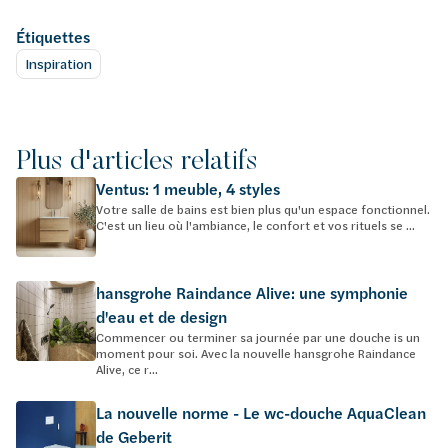
Étiquettes
Inspiration
Plus d'articles relatifs
Ventus: 1 meuble, 4 styles
Votre salle de bains est bien plus qu'un espace fonctionnel.
C'est un lieu où l'ambiance, le confort et vos rituels se ...
hansgrohe Raindance Alive: une symphonie
d'eau et de design
Commencer ou terminer sa journée par une douche is un
moment pour soi. Avec la nouvelle hansgrohe Raindance
Alive, ce r...
La nouvelle norme - Le wc-douche AquaClean
de Geberit