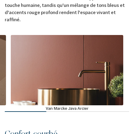
touche humaine, tandis qu'un mélange de tons bleus et
d'accents rouge profond rendent l'espace vivant et
raffiné.
Van Marcke Java Arcier
Confort courbé