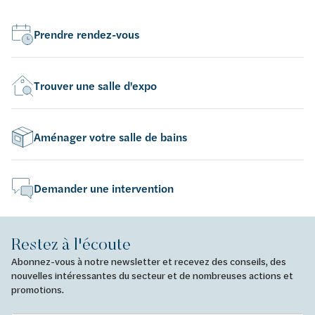
Prendre rendez-vous
Trouver une salle d'expo
Aménager votre salle de bains
Demander une intervention
Restez à l'écoute
Abonnez-vous à notre newsletter et recevez des conseils, des
nouvelles intéressantes du secteur et de nombreuses actions et
promotions.