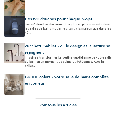
Des WC douches pour chaque projet
Les WC douches deviennent de plus en plus courants dans
les salles de bains modernes, tant à la maison que dans les
hô...
Zucchetti Sablier - où le design et la nature se
rejoignent
Imaginez transformer la routine quotidienne de votre salle
de bain en un moment de calme et d'élégance. Avec la
collec...
GROHE colors - Votre salle de bains complète
en couleur
Voir tous les articles