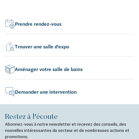
Prendre rendez-vous
Trouver une salle d'expo
Aménager votre salle de bains
Demander une intervention
Restez à l'écoute
Abonnez-vous à notre newsletter et recevez des conseils, des
nouvelles intéressantes du secteur et de nombreuses actions et
promotions.