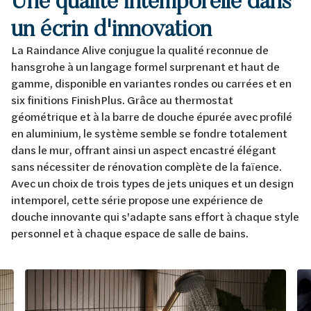
un écrin d'innovation
La Raindance Alive conjugue la qualité reconnue de
hansgrohe à un langage formel surprenant et haut de
gamme, disponible en variantes rondes ou carrées et en
six finitions FinishPlus. Grâce au thermostat
géométrique et à la barre de douche épurée avec profilé
en aluminium, le système semble se fondre totalement
dans le mur, offrant ainsi un aspect encastré élégant
sans nécessiter de rénovation complète de la faïence.
Avec un choix de trois types de jets uniques et un design
intemporel, cette série propose une expérience de
douche innovante qui s'adapte sans effort à chaque style
personnel et à chaque espace de salle de bains.