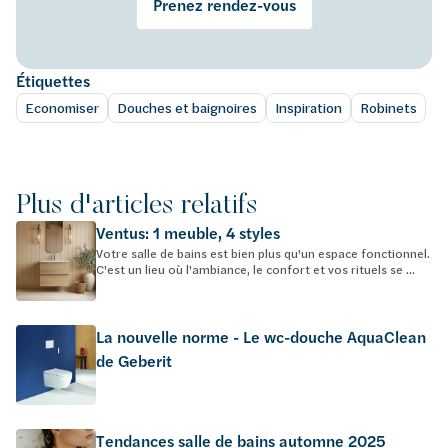
Prenez rendez-vous
Étiquettes
Economiser
Douches et baignoires
Inspiration
Robinets
Plus d'articles relatifs
Ventus: 1 meuble, 4 styles
Votre salle de bains est bien plus qu'un espace fonctionnel.
C'est un lieu où l'ambiance, le confort et vos rituels se ...
La nouvelle norme - Le wc-douche AquaClean
de Geberit
Tendances salle de bains automne 2025