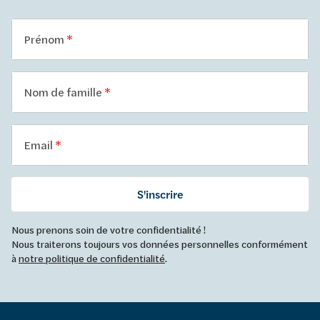
Prénom
Nom de famille
Email
S'inscrire
Nous prenons soin de votre confidentialité !
Nous traiterons toujours vos données personnelles conformément
à
notre politique de confidentialité
.