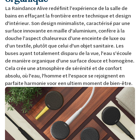
La Raindance Alive redéfinit l’expérience de la salle de
bains en effaçant la frontière entre technique et design
d'intérieur. Son design minimaliste, caractérisé par une
surface innovante en maille d'aluminium, confère à la
douche l’aspect chaleureux d’une enceinte de luxe ou
d’un textile, plutôt que celui d'un objet sanitaire. Les
buses ayant totalement disparu de la vue, l'eau s'écoule
de manière organique d’une surface douce et homogène.
Cela crée une atmosphère de sérénité et de confort
absolu, où l'eau, l'homme et l'espace se rejoignent en
parfaite harmonie voor een ultiem moment de bien-être.