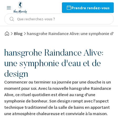
Prendre rendez-vous
Que recherchez-vous ?
Blog
hansgrohe Raindance Alive: une symphonie d'ea
hansgrohe Raindance Alive:
une symphonie d'eau et de
design
Commencer ou terminer sa journée par une douche is un
moment pour soi. Avec la nouvelle hansgrohe Raindance
Alive, ce rituel quotidien est élevé au rang d'une
symphonie de bonheur. Son design rompt avec l'aspect
technique traditionnel de la salle de bains en apportant
une atmosphère chaleureuse et conviviale à la maison.