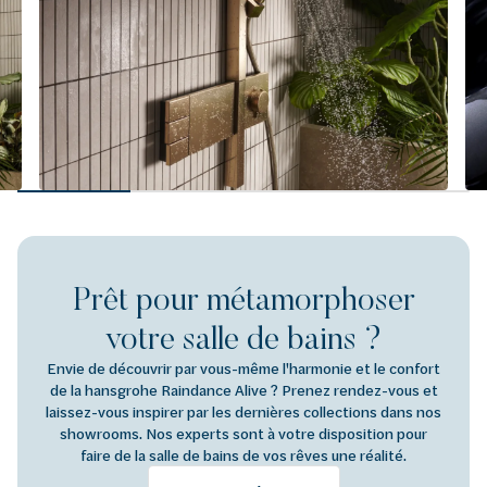
Prêt pour métamorphoser
votre salle de bains ?
Envie de découvrir par vous-même l'harmonie et le confort
de la hansgrohe Raindance Alive ? Prenez rendez-vous et
laissez-vous inspirer par les dernières collections dans nos
showrooms. Nos experts sont à votre disposition pour
faire de la salle de bains de vos rêves une réalité.