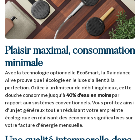
Plaisir maximal, consommation
minimale
Avec la technologie optionnelle EcoSmart, la Raindance
Alive prouve que l'écologie en le luxe s'allient à la
perfection. Grâce à un limiteur de débit ingénieux, cette
douche consomme jusqu'à
40% d'eau en moins
par
rapport aux systèmes conventionnels. Vous profitez ainsi
d'un jet généreux tout en réduisant votre empreinte
écologique en réalisant des économies significatives sur
votre facture d'énergie mensuelle.
Une qualité intemporelle dans