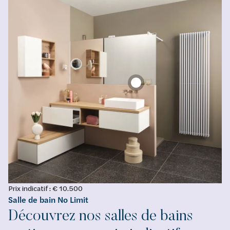
Prix indicatif : € 10.500
Salle de bain No Limit
Découvrez nos salles de bains