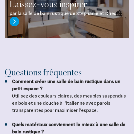
Laissez-vous inspirer
par la salle de bain rustique de Stephanie et Dries.
Questions fréquentes
Comment créer une salle de bain rustique dans un
petit espace ?
Utilisez des couleurs claires, des meubles suspendus
en bois et une douche à l’italienne avec parois
transparentes pour maximiser l’espace.
Quels matériaux conviennent le mieux à une salle de
bain rustique ?