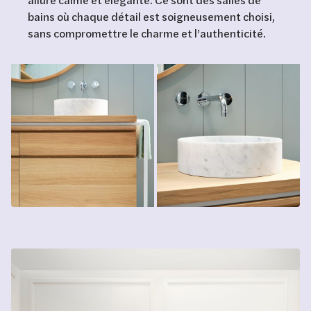
bains où chaque détail est soigneusement choisi,
sans compromettre le charme et l’authenticité.