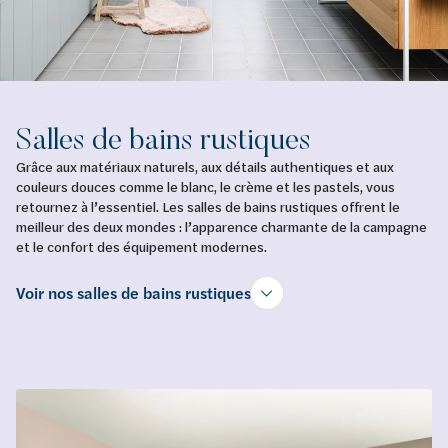
Salles de bains rustiques
Grâce aux matériaux naturels, aux détails authentiques et aux
couleurs douces comme le blanc, le crème et les pastels, vous
retournez à l’essentiel. Les salles de bains rustiques offrent le
meilleur des deux mondes : l’apparence charmante de la campagne
et le confort des équipement modernes.
Voir nos salles de bains rustiques