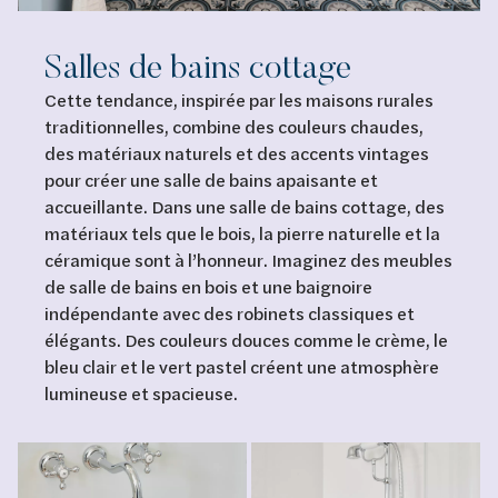
Salles de bains cottage
Cette tendance, inspirée par les maisons rurales
traditionnelles, combine des couleurs chaudes,
des matériaux naturels et des accents vintages
pour créer une salle de bains apaisante et
accueillante. Dans une salle de bains cottage, des
matériaux tels que le bois, la pierre naturelle et la
céramique sont à l’honneur. Imaginez des meubles
de salle de bains en bois et une baignoire
indépendante avec des robinets classiques et
élégants. Des couleurs douces comme le crème, le
bleu clair et le vert pastel créent une atmosphère
lumineuse et spacieuse.