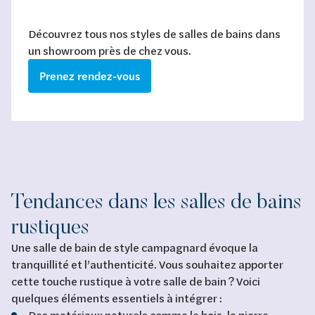
Découvrez tous nos styles de salles de bains dans
un showroom près de chez vous.
Prenez rendez-vous
Tendances dans les salles de bains
rustiques
Une salle de bain de style campagnard évoque la
tranquillité et l’authenticité. Vous souhaitez apporter
cette touche rustique à votre salle de bain ? Voici
quelques éléments essentiels à intégrer :
Des matériaux naturels comme le bois, la pierre