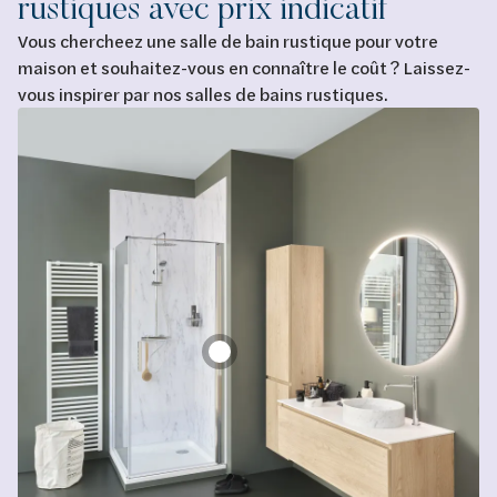
rustiques avec prix indicatif
Vous chercheez une salle de bain rustique pour votre
maison et souhaitez-vous en connaître le coût ? Laissez-
vous inspirer par nos salles de bains rustiques.