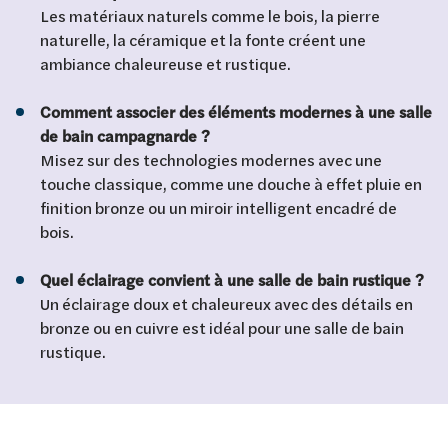
Les matériaux naturels comme le bois, la pierre
naturelle, la céramique et la fonte créent une
ambiance chaleureuse et rustique.
Comment associer des éléments modernes à une salle
de bain campagnarde ?
Misez sur des technologies modernes avec une
touche classique, comme une douche à effet pluie en
finition bronze ou un miroir intelligent encadré de
bois.
Quel éclairage convient à une salle de bain rustique ?
Un éclairage doux et chaleureux avec des détails en
bronze ou en cuivre est idéal pour une salle de bain
rustique.