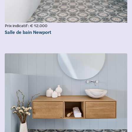
Prix indicatif : € 12.000
Salle de bain Newport