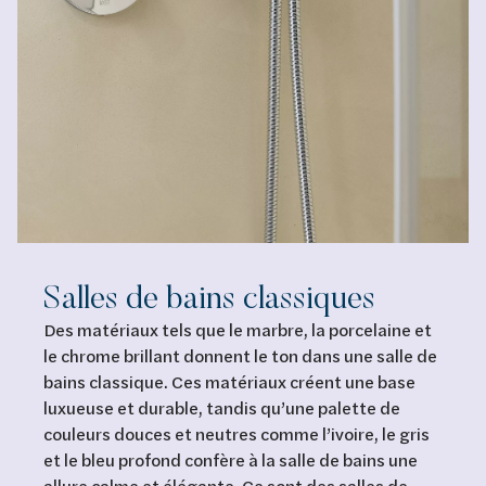
Salles de bains classiques
Des matériaux tels que le marbre, la porcelaine et
le chrome brillant donnent le ton dans une salle de
bains classique. Ces matériaux créent une base
luxueuse et durable, tandis qu’une palette de
couleurs douces et neutres comme l’ivoire, le gris
et le bleu profond confère à la salle de bains une
allure calme et élégante. Ce sont des salles de