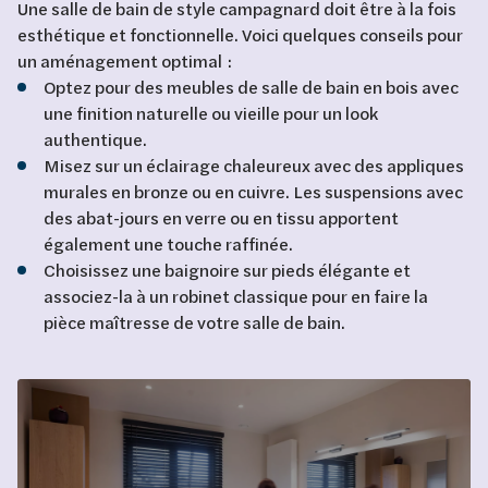
Une salle de bain de style campagnard doit être à la fois
esthétique et fonctionnelle. Voici quelques conseils pour
un aménagement optimal :
Optez pour des meubles de salle de bain en bois avec
une finition naturelle ou vieille pour un look
authentique.
Misez sur un éclairage chaleureux avec des appliques
murales en bronze ou en cuivre. Les suspensions avec
des abat-jours en verre ou en tissu apportent
également une touche raffinée.
Choisissez une baignoire sur pieds élégante et
associez-la à un robinet classique pour en faire la
pièce maîtresse de votre salle de bain.