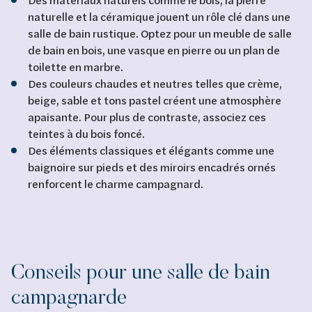
naturelle et la céramique jouent un rôle clé dans une
salle de bain rustique. Optez pour un meuble de salle
de bain en bois, une vasque en pierre ou un plan de
toilette en marbre.
Des couleurs chaudes et neutres telles que crème,
beige, sable et tons pastel créent une atmosphère
apaisante. Pour plus de contraste, associez ces
teintes à du bois foncé.
Des éléments classiques et élégants comme une
baignoire sur pieds et des miroirs encadrés ornés
renforcent le charme campagnard.
Conseils pour une salle de bain
campagnarde