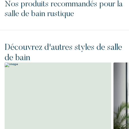
Nos produits recommandés pour la
salle de bain rustique
Découvrez d'autres styles de salle
de bain