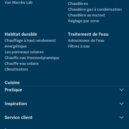
Van Marcke Lab
Chaudières
Chaudière gaz à condensation
Chaudière au mazout
Réglage par zone
Habitat durable
Traitement de l'eau
Chauffage à haut rendement
Adoucisseur de l'eau
énergétique
Filtres à eau
Les panneaux solaires
Chauffe eau thermodynamique
Chauffe eau solaire
Climatisation
Cuisine
Pratique
Inspiration
Service client