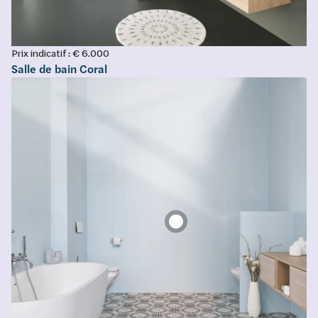
Prix indicatif : € 6.000
Salle de bain Coral