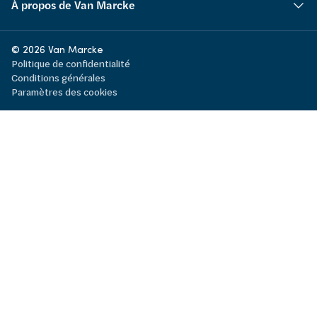
À propos de Van Marcke
© 2026 Van Marcke
Politique de confidentialité
Conditions générales
Paramètres des cookies