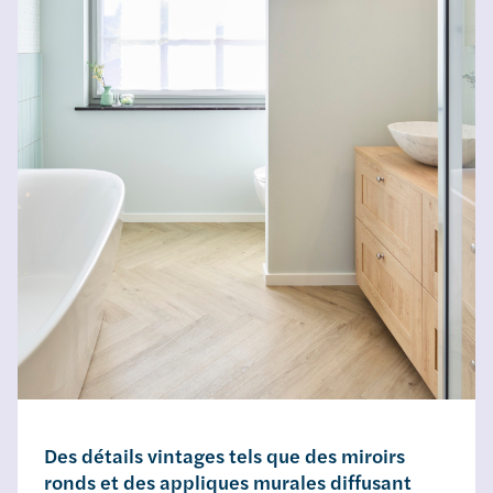
Des détails vintages tels que des miroirs
ronds et des appliques murales diffusant