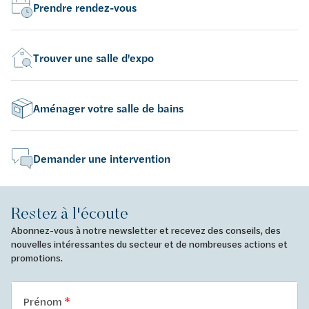
Prendre rendez-vous
Trouver une salle d'expo
Aménager votre salle de bains
Demander une intervention
Restez à l'écoute
Abonnez-vous à notre newsletter et recevez des conseils, des
nouvelles intéressantes du secteur et de nombreuses actions et
promotions.
Prénom