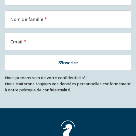
Nom de famille
Email
S'inscrire
Nous prenons soin de votre confidentialité !
Nous traiterons toujours vos données personnelles conformément
à
notre politique de confidentialité
.