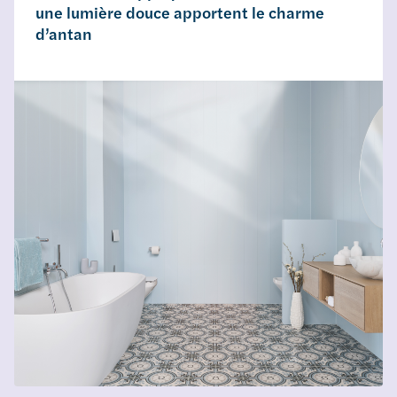
une lumière douce apportent le charme
d’antan