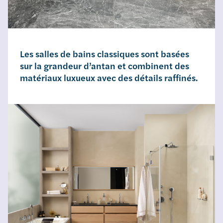
Les salles de bains classiques sont basées
sur la grandeur d’antan et combinent des
matériaux luxueux avec des détails raffinés.