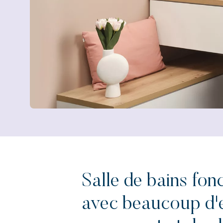
Salle de bains fon
avec beaucoup d'