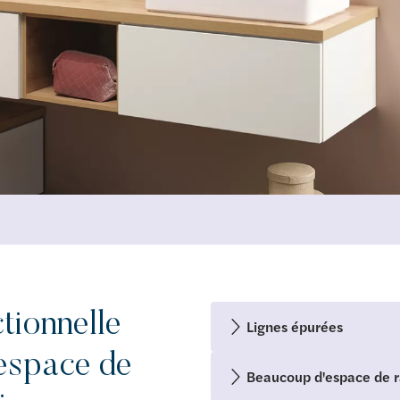
ctionnelle
Lignes épurées
espace de
Beaucoup d'espace de 