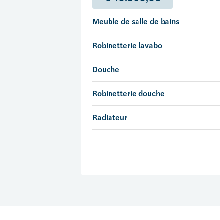
Meuble de salle de bains
Robinetterie lavabo
Douche
Robinetterie douche
Radiateur