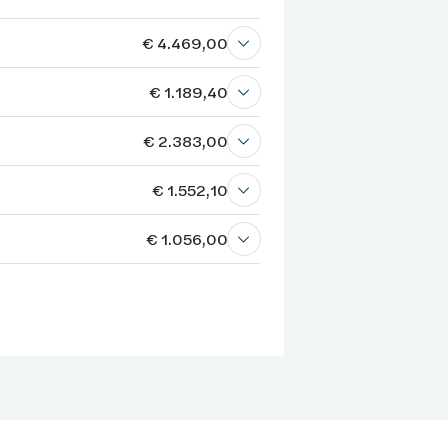
€ 4.469,00
€ 1.189,40
€ 2.383,00
€ 1.552,10
€ 1.056,00