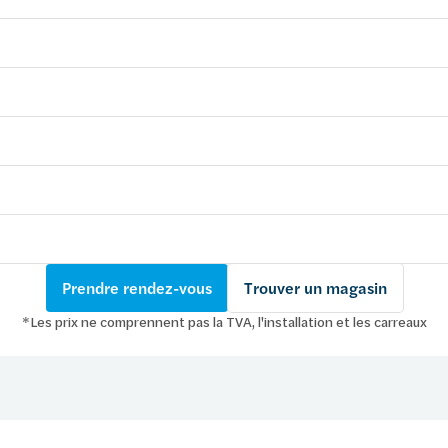
Prendre rendez-vous
Trouver un magasin
*Les prix ne comprennent pas la TVA, l'installation et les carreaux