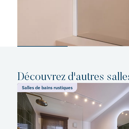
Découvrez d'autres salle
Salles de bains rustiques