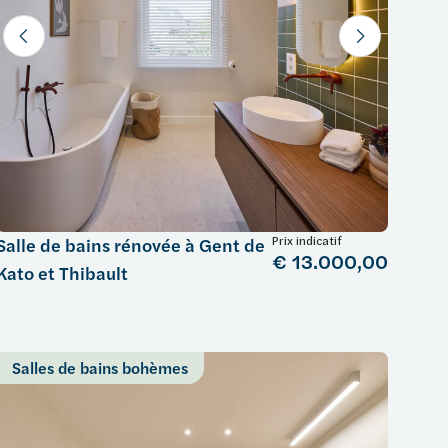
Prix indicatif
Salle de bains rénovée à Gent de
€ 13.000,00
Kato et Thibault
Salles de bains bohèmes