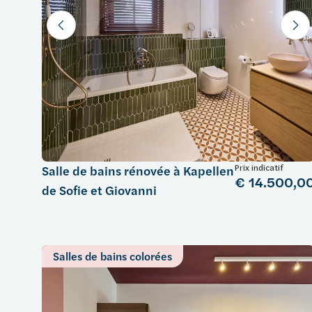
Prix indicatif
Salle de bains rénovée à Kapellen
€ 14.500,0
de Sofie et Giovanni
Salles de bains colorées