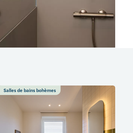
Salles de bains bohèmes