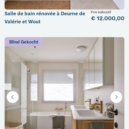
Prix indicatif
Salle de bain rénovée à Deurne de
€ 12.000,00
Valérie et Wout
Blind Gekocht