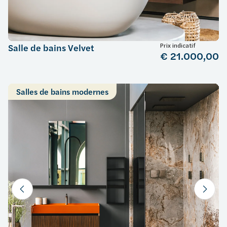
Prix indicatif
Salle de bains Velvet
€ 21.000,00
Salles de bains modernes