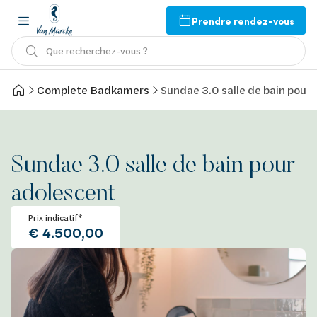
Prendre rendez-vous
Que recherchez-vous ?
Complete Badkamers
Sundae 3.0 salle de bain pour
Sundae 3.0 salle de bain pour
adolescent
Prix indicatif*
€ 4.500,00