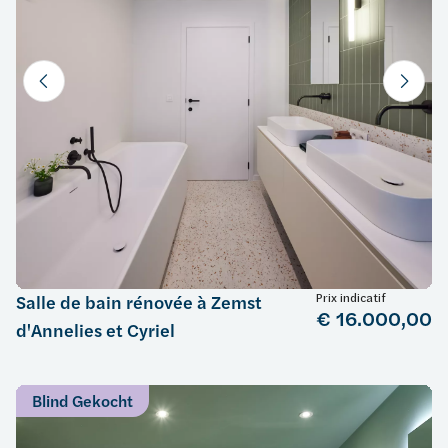
Prix indicatif
Salle de bain rénovée à Zemst
€ 16.000,00
d'Annelies et Cyriel
Blind Gekocht