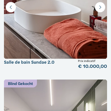
Prix indicatif
Salle de bain Sundae 2.0
€ 10.000,00
Blind Gekocht