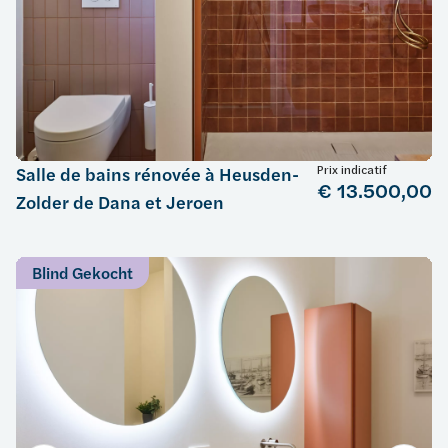
Prix indicatif
Salle de bains rénovée à Heusden-
€ 13.500,00
Zolder de Dana et Jeroen
Blind Gekocht