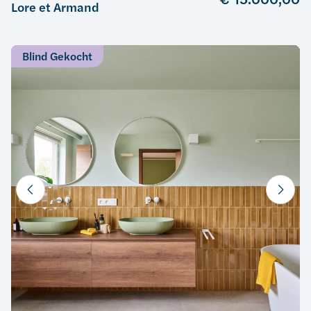
Lore et Armand
Blind Gekocht