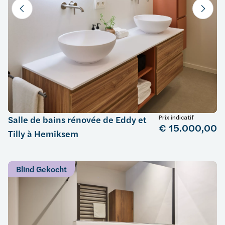
Prix indicatif
Salle de bains rénovée de Eddy et
€ 15.000,00
Tilly à Hemiksem
Blind Gekocht