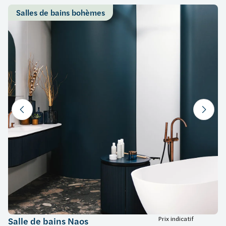
Salles de bains bohèmes
Prix indicatif
Salle de bains Naos