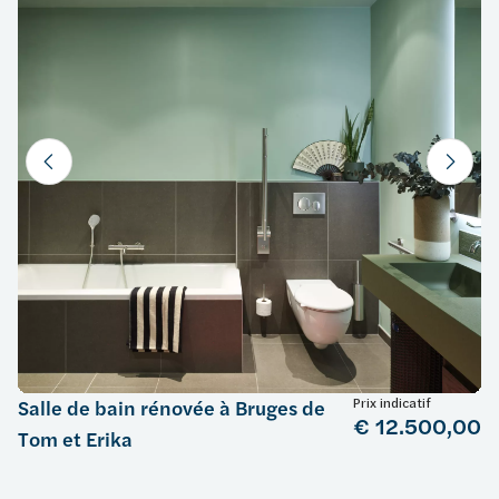
Prix indicatif
Salle de bain rénovée à Bruges de
€ 12.500,00
Tom et Erika