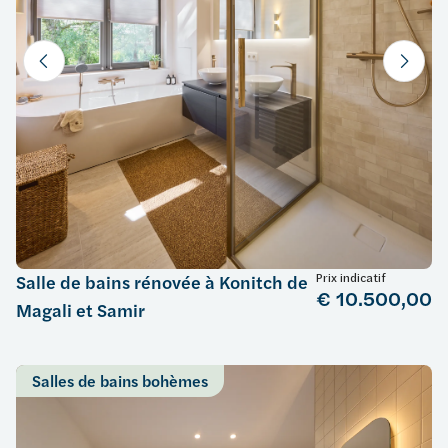
Prix indicatif
Salle de bains rénovée à Konitch de
€ 10.500,00
Magali et Samir
Salles de bains bohèmes