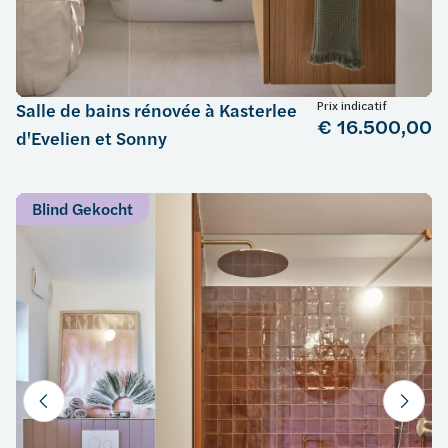
Prix indicatif
Salle de bains rénovée à Kasterlee
€ 16.500,00
d'Evelien et Sonny
Blind Gekocht