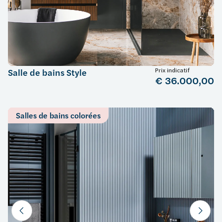
Prix indicatif
Salle de bains Style
€ 36.000,00
Salles de bains colorées