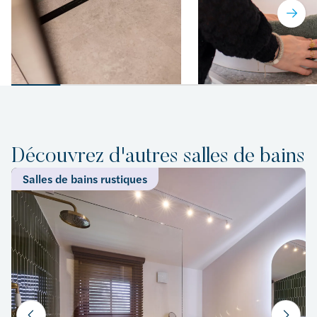
Découvrez d'autres salles de bains
Salles de bains rustiques