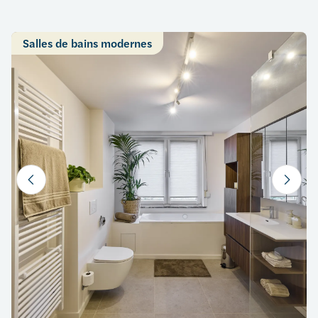
Salles de bains modernes