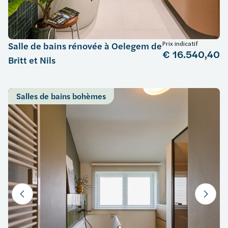
Prix indicatif
Salle de bains rénovée à Oelegem de
€ 16.540,40
Britt et Nils
Salles de bains bohèmes