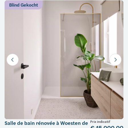
Blind Gekocht
Prix indicatif
Salle de bain rénovée à Woesten de
€ 15.000,00