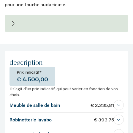
pour une touche audacieuse.
description
Prix indicatif*
€ 4.500,00
Il s'agit d'un prix indicatif, qui peut varier en fonction de vos
choix.
Meuble de salle de bain
€ 2.235,81
Robinetterie lavabo
€ 393,75