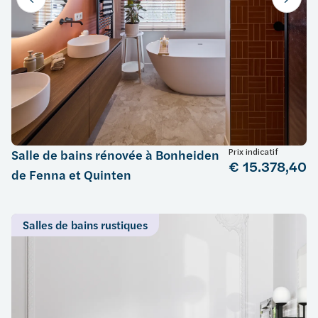
Prix indicatif
Salle de bains rénovée à Bonheiden
€ 15.378,40
de Fenna et Quinten
Salles de bains rustiques