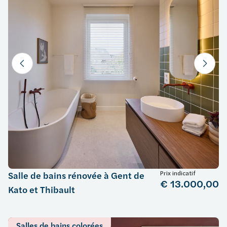
Prix indicatif
Salle de bains rénovée à Gent de
€ 13.000,00
Kato et Thibault
Salles de bains colorées