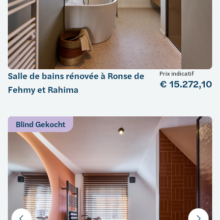
Prix indicatif
Salle de bains rénovée à Ronse de
€ 15.272,10
Fehmy et Rahima
Blind Gekocht