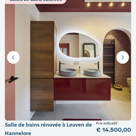
Prix indicatif
Salle de bains rénovée à Leuven de
€ 14.500,00
Hannelore