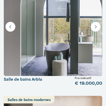
Prix indicatif
Salle de bains Arblu
€ 19.000,00
Salles de bains modernes