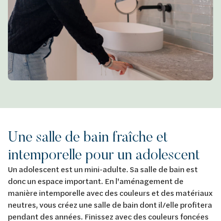
Une salle de bain fraîche et
intemporelle pour un adolescent
Un adolescent est un mini-adulte. Sa salle de bain est
donc un espace important. En l'aménagement de
manière intemporelle avec des couleurs et des matériaux
neutres, vous créez une salle de bain dont il/elle profitera
pendant des années. Finissez avec des couleurs foncées