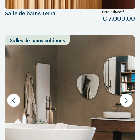
Prix indicatif
Salle de bains Terra
€ 7.000,00
Salles de bains bohèmes