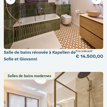
Prix indicatif
Salle de bains rénovée à Kapellen de
€ 14.500,00
Sofie et Giovanni
Salles de bains modernes