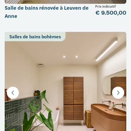
Prix indicatif
Salle de bains rénovée à Leuven de
€ 9.500,00
Anne
Salles de bains bohèmes