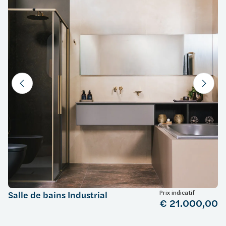
Prix indicatif
Salle de bains Industrial
€ 21.000,00