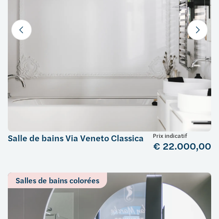
Prix indicatif
Salle de bains Via Veneto Classica
€ 22.000,00
Salles de bains colorées