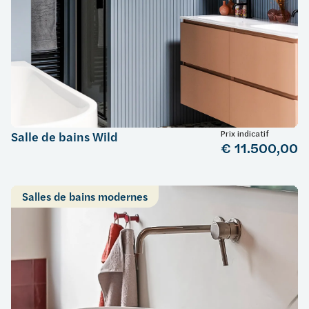
Prix indicatif
Salle de bains Wild
€ 11.500,00
Salles de bains modernes