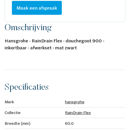
Maak een afspraak
Omschrijving
Hansgrohe - RainDrain Flex - douchegoot 900 -
inkortbaar - afwerkset - mat zwart
Specificaties
Merk
hansgrohe
Collectie
RainDrain Flex
Breedte (mm)
60.0