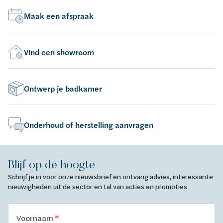
Maak een afspraak
Vind een showroom
Ontwerp je badkamer
Onderhoud of herstelling aanvragen
Blijf op de hoogte
Schrijf je in voor onze nieuwsbrief en ontvang advies, interessante
nieuwigheden uit de sector en tal van acties en promoties
Voornaam