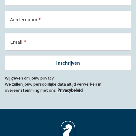
Achternaam
Email
Inschrijven
Wij geven om jouw privacy!
We zullen jouw persoonlijke data altijd verwerken in
overeenstemming met ons
Privacybeleid
.