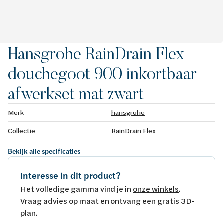
Hansgrohe RainDrain Flex
douchegoot 900 inkortbaar
afwerkset mat zwart
Merk
hansgrohe
Collectie
RainDrain Flex
Bekijk alle specificaties
Interesse in dit product?
Het volledige gamma vind je in
onze winkels
.
Vraag advies op maat en ontvang een gratis 3D-
plan.