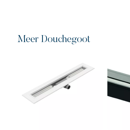
Meer Douchegoot