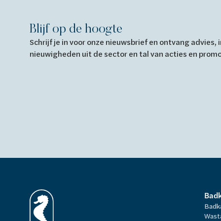
Blijf op de hoogte
Schrijf je in voor onze nieuwsbrief en ontvang advies,
nieuwigheden uit de sector en tal van acties en prom
Bad
Badk
Wast