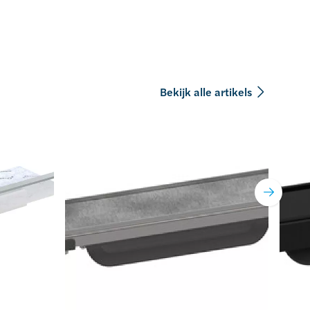
Bekijk alle artikels