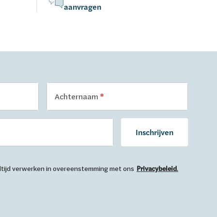
aanvragen
Achternaam
Inschrijven
 altijd verwerken in overeenstemming met ons
Privacybeleid
.