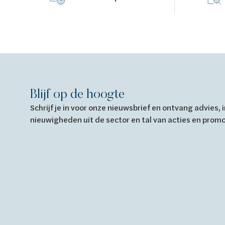
Blijf op de hoogte
Schrijf je in voor onze nieuwsbrief en ontvang advies,
nieuwigheden uit de sector en tal van acties en prom