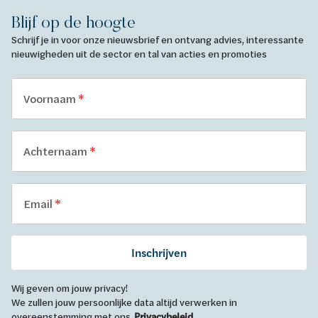
Blijf op de hoogte
Schrijf je in voor onze nieuwsbrief en ontvang advies, interessante
nieuwigheden uit de sector en tal van acties en promoties
Voornaam
Achternaam
Email
Inschrijven
Wij geven om jouw privacy!
We zullen jouw persoonlijke data altijd verwerken in
overeenstemming met ons
Privacybeleid
.