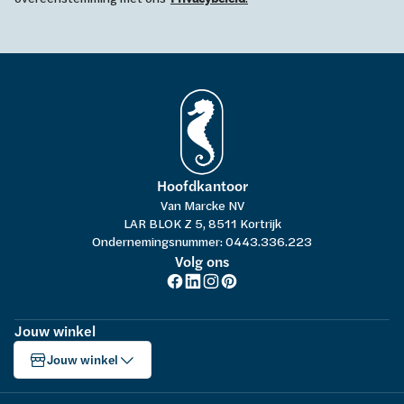
Hoofdkantoor
Van Marcke NV
LAR BLOK Z 5, 8511 Kortrijk
Ondernemingsnummer: 0443.336.223
Volg ons
Jouw winkel
Jouw winkel