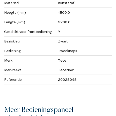
Materiaal
Kunststof
Hoogte (mm)
1500.0
Lengte (mm)
2200.0
Geschikt voor frontbediening
Y
Basiskleur
Zwart
Bediening
Tweeknops
Merk
Tece
Merkreeks
TeceNow
Referentie
20028048
Meer Bedieningspaneel