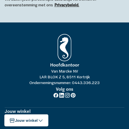
overeenstemming met ons
Privacybeleid
.
Hoofdkantoor
Van Marcke NV
LAR BLOK Z 5, 8511 Kortrijk
Ondernemingsnummer: 0443.336.223
Volg ons
Jouw winkel
Jouw winkel