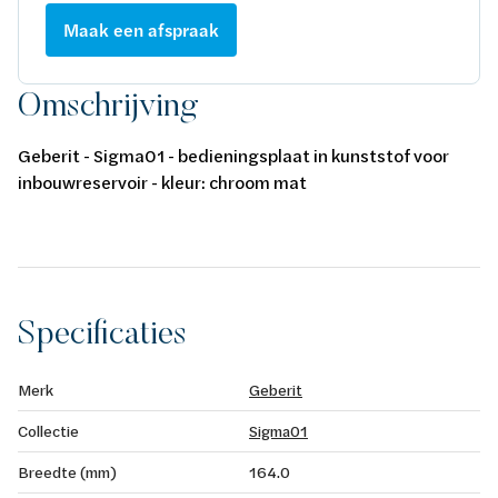
Maak een afspraak
Omschrijving
Geberit - Sigma01 - bedieningsplaat in kunststof voor
inbouwreservoir - kleur: chroom mat
Specificaties
Merk
Geberit
Collectie
Sigma01
Breedte (mm)
164.0