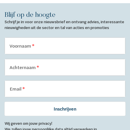
Blijf op de hoogte
Schrijf je in voor onze nieuwsbrief en ontvang advies, interessante
nieuwigheden uit de sector en tal van acties en promoties
Voornaam
Achternaam
Email
Inschrijven
Wij geven om jouw privacy!
We zullen jouw persoonlijke data altijd verwerken in