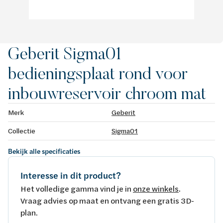
Geberit Sigma01
bedieningsplaat rond voor
inbouwreservoir chroom mat
Merk
Geberit
Collectie
Sigma01
Bekijk alle specificaties
Interesse in dit product?
Het volledige gamma vind je in
onze winkels
.
Vraag advies op maat en ontvang een gratis 3D-
plan.