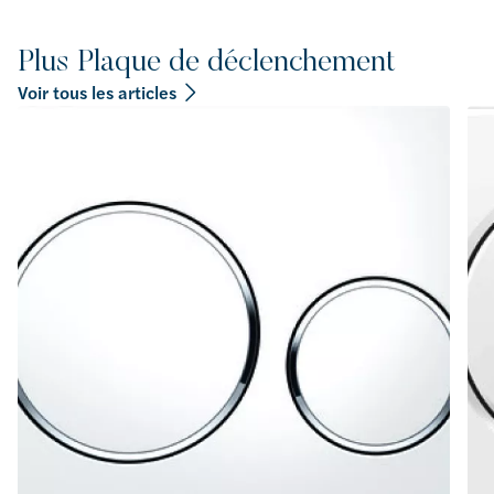
Plus Plaque de déclenchement
Voir tous les articles