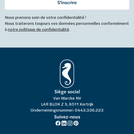
S'inscrire
Nous prenons soin de votre confidentialité !
Nous traiterons toujours vos données personnelles conformément
à
notre politique de confidentialité
.
Siège social
Van Marcke NV
LAR BLOK Z 5, 8511 Kortrijk
Ondernemingsnummer: 0443.336.223
Suivez-nous