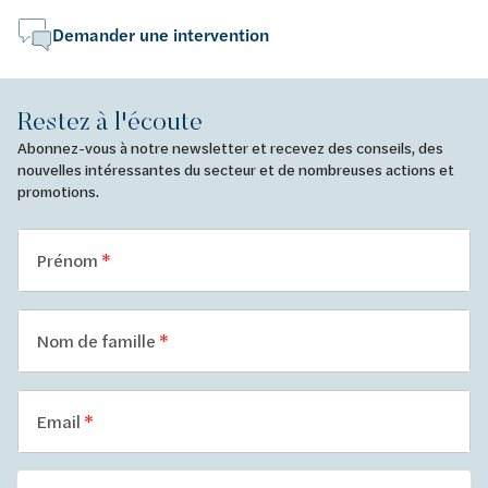
Demander une intervention
Restez à l'écoute
Abonnez-vous à notre newsletter et recevez des conseils, des
nouvelles intéressantes du secteur et de nombreuses actions et
promotions.
Prénom
Nom de famille
Email