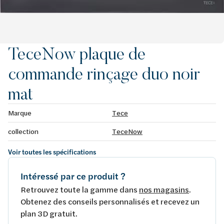
TeceNow plaque de
commande rinçage duo noir
mat
Marque
Tece
collection
TeceNow
Voir toutes les spécifications
Intéressé par ce produit ?
Retrouvez toute la gamme dans
nos magasins
.
Obtenez des conseils personnalisés et recevez un
plan 3D gratuit.