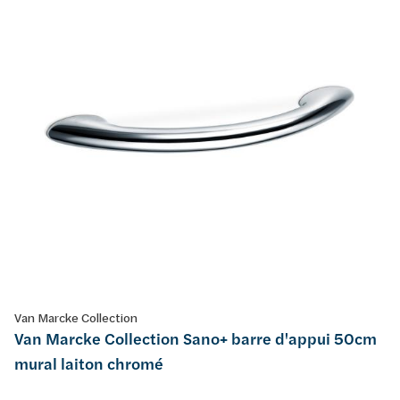
Van Marcke Collection
Van Marcke Collection Sano+ barre d'appui 50cm
mural laiton chromé