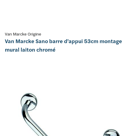
Van Marcke Origine
Van Marcke Sano barre d'appui 53cm montage
mural laiton chromé