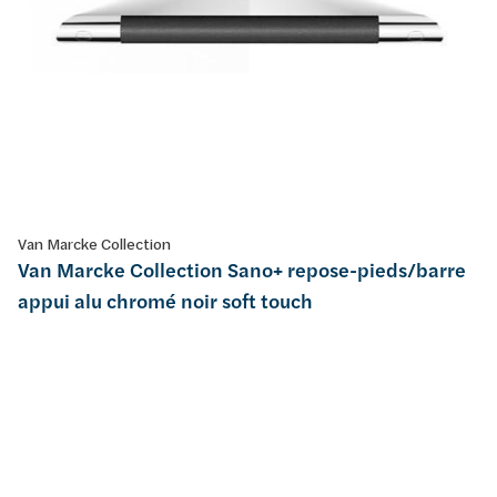
Van Marcke Collection
Van Marcke Collection Sano+ repose-pieds/barre
appui alu chromé noir soft touch