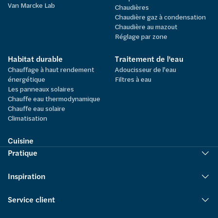
Van Marcke Lab
Chaudières
Chaudière gaz à condensation
Chaudière au mazout
Réglage par zone
Habitat durable
Traitement de l'eau
Chauffage à haut rendement
Adoucisseur de l'eau
énergétique
Filtres à eau
Les panneaux solaires
Chauffe eau thermodynamique
Chauffe eau solaire
Climatisation
Cuisine
Pratique
Inspiration
Service client