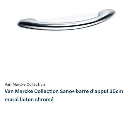
Van Marcke Collection
Van Marcke Collection Sano+ barre d'appui 35cm
mural laiton chromé