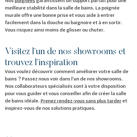
Nos
poignées
garantissent un support parfait pour une
meilleure stabilité dans la salle de bains. La poignée
murale offre une bonne prise et vous aide à entrer
facilement dans la douche ou baignoire et à en sortir.
Vous risquez ainsi moins de glisser ou chuter.
Visitez l’un de nos showrooms et
trouvez l’inspiration
Vous voulez découvrir comment améliorer votre salle de
bains ? Passez nous voir dans l’un de nos showrooms.
Nos collaborateurs spécialisés sont à votre disposition
pour vous guider et vous conseiller afin de créer la salle
de bains idéale.
Prenez rendez-vous sans plus tarder
et
inspirez-vous de nos solutions pratiques.