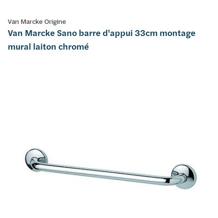
Van Marcke Origine
Van Marcke Sano barre d'appui 33cm montage
mural laiton chromé