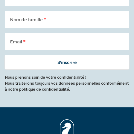
Nom de famille
Email
S'inscrire
Nous prenons soin de votre confidentialité !
Nous traiterons toujours vos données personnelles conformément
à
notre politique de confidentialité
.