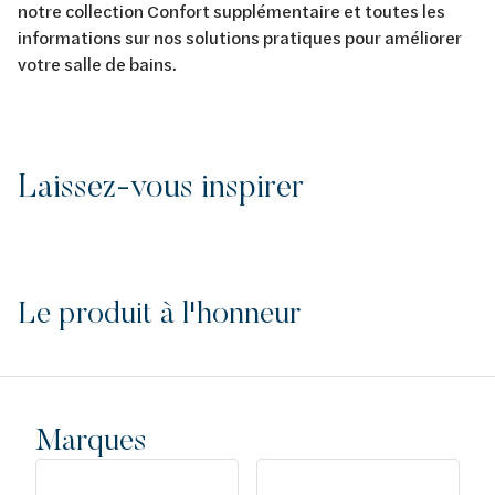
notre collection Confort supplémentaire et toutes les
informations sur nos solutions pratiques pour améliorer
votre salle de bains.
Laissez-vous inspirer
Le produit à l'honneur
Marques