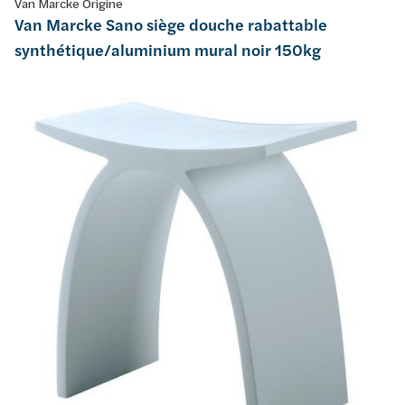
Van Marcke Origine
Van Marcke Sano siège douche rabattable
synthétique/aluminium mural noir 150kg