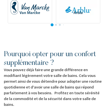
Van Marcke
Arblu
Pourquoi opter pour un confort
supplémentaire ?
Vous pouvez déjà faire une grande différence en
modifiant légèrement votre salle de bains. Cela vous
permet ainsi de vous détendre pour adopter une routine
quotidienne et d’avoir une salle de bains qui répond
parfaitement à vos besoins. Profitez en toute sérénité
de la commodité et de la sécurité dans votre salle de
bains.