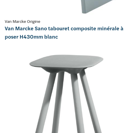
Van Marcke Origine
Van Marcke Sano tabouret composite minérale à
poser H430mm blanc