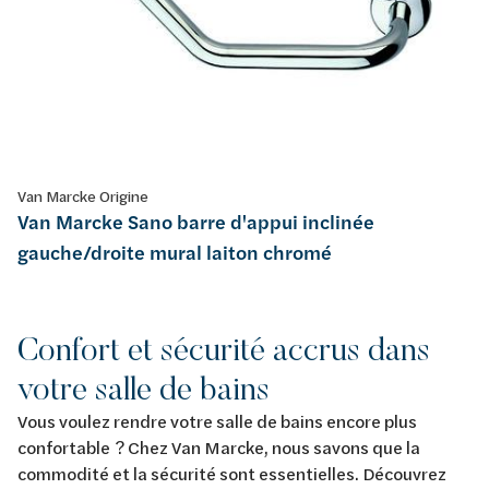
Van Marcke Origine
Van Marcke Sano barre d'appui inclinée
gauche/droite mural laiton chromé
Confort et sécurité accrus dans
votre salle de bains
Vous voulez rendre votre salle de bains encore plus
confortable ? Chez Van Marcke, nous savons que la
commodité et la sécurité sont essentielles. Découvrez