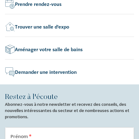
Prendre rendez-vous
Trouver une salle d'expo
Aménager votre salle de bains
Demander une intervention
Restez à l'écoute
Abonnez-vous à notre newsletter et recevez des conseils, des
nouvelles intéressantes du secteur et de nombreuses actions et
promotions.
Prénom