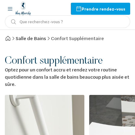
Prendre rendez-vous
Que recherchez-vous ?
Salle de Bains
Confort Supplémentaire
Confort supplémentaire
Optez pour un confort accru et rendez votre routine
quotidienne dans la salle de bains beaucoup plus aisée et
sûre.