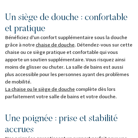
Un siège de douche : confortable
et pratique
Bénéficiez d’un confort supplémentaire sous la douche
grâce à notre
chaise de douche
. Détendez-vous sur cette
chaise ou ce siège pratique et confortable qui vous
apporte un soutien supplémentaire. Vous risquez ainsi
moins de glisser ou chuter. La salle de bains est aussi
plus accessible pour les personnes ayant des problèmes
de mobilité.
La chaise ou le siège de douche
complète dès lors
parfaitement votre salle de bains et votre douche.
Une poignée : prise et stabilité
accrues