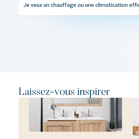
Je veux un chauffage ou une climatisation effi
Laissez-vous inspirer