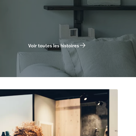
Voir toutes les histoires