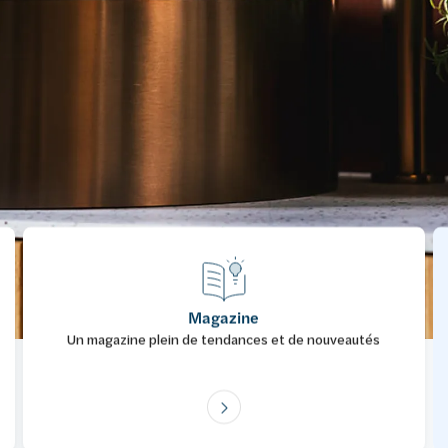
Magazine
Un magazine plein de tendances et de nouveautés