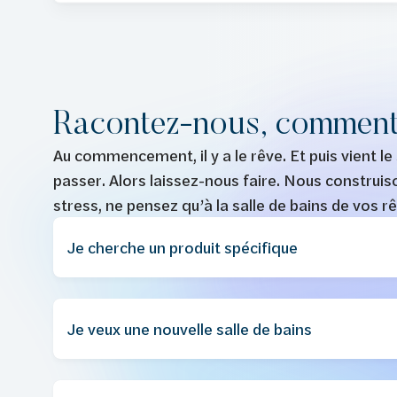
Racontez-nous, comment
Au commencement, il y a le rêve. Et puis vient le 
passer. Alors laissez-nous faire. Nous construis
stress, ne pensez qu’à la salle de bains de vos 
Je cherche un produit spécifique
Je veux une nouvelle salle de bains