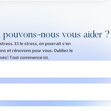
 pouvons-nous vous aider ?
stress. Et le stress, on pourrait s’en
ons et rénovons pour vous. Oubliez le
rêves ! Tout commence ici.