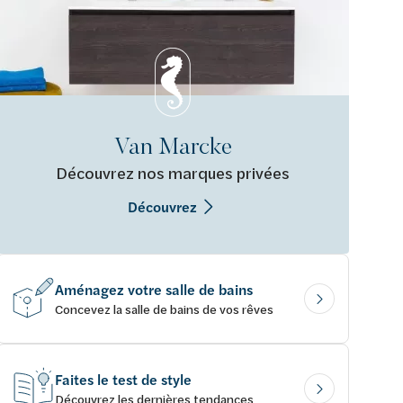
Van Marcke
Découvrez nos marques privées
Découvrez
Aménagez votre salle de bains
Concevez la salle de bains de vos rêves
Faites le test de style
Découvrez les dernières tendances