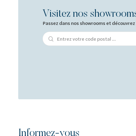
Visitez nos showroom
Passez dans nos showrooms et découvrez n
Informez-vous