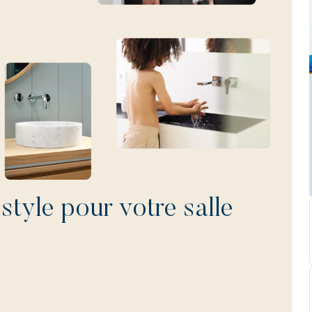
style pour votre salle