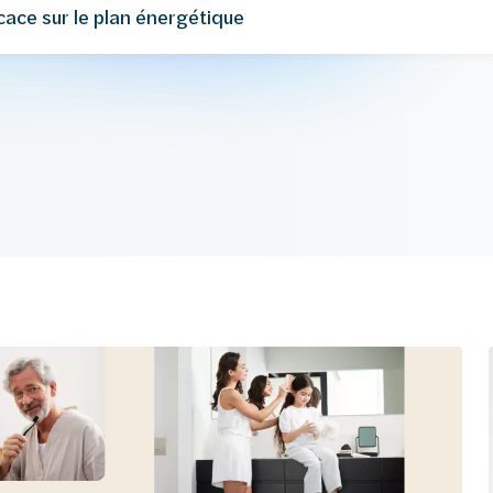
cace sur le plan énergétique