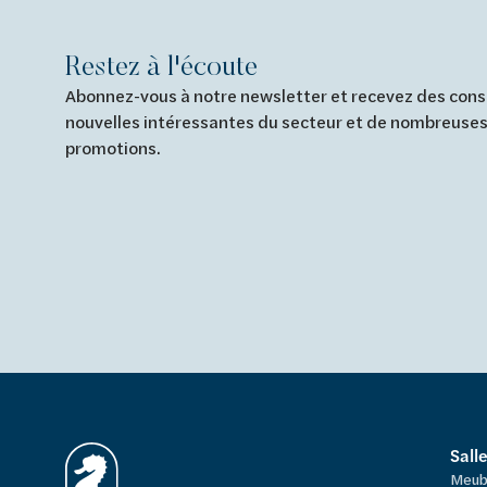
Restez à l'écoute
Abonnez-vous à notre newsletter et recevez des conse
nouvelles intéressantes du secteur et de nombreuses
promotions.
Sall
Meub