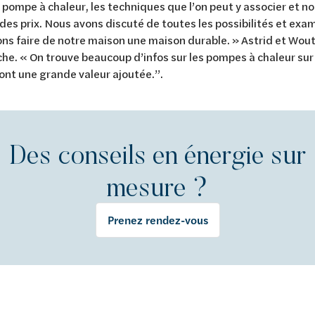
pompe à chaleur, les techniques que l’on peut y associer et 
des prix. Nous avons discuté de toutes les possibilités et ex
s faire de notre maison une maison durable. » Astrid et Wo
he. « On trouve beaucoup d’infos sur les pompes à chaleur sur 
ont une grande valeur ajoutée.”.
Des conseils en énergie sur
mesure ?
Prenez rendez-vous