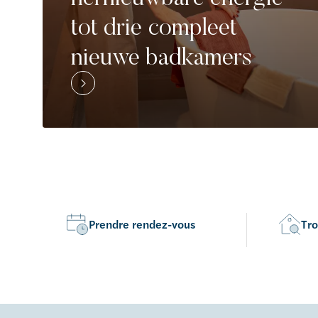
tot drie compleet
nieuwe badkamers
Prendre rendez-vous
Tro