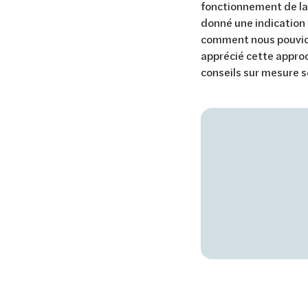
fonctionnement de la 
donné une indication 
comment nous pouvion
apprécié cette approc
conseils sur mesure s